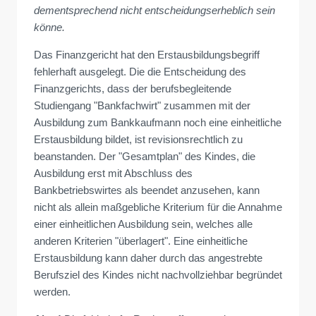
dementsprechend nicht entscheidungserheblich sein
könne.
Das Finanzgericht hat den Erstausbildungsbegriff
fehlerhaft ausgelegt. Die die Entscheidung des
Finanzgerichts, dass der berufsbegleitende
Studiengang "Bankfachwirt" zusammen mit der
Ausbildung zum Bankkaufmann noch eine einheitliche
Erstausbildung bildet, ist revisionsrechtlich zu
beanstanden. Der "Gesamtplan" des Kindes, die
Ausbildung erst mit Abschluss des
Bankbetriebswirtes als beendet anzusehen, kann
nicht als allein maßgebliche Kriterium für die Annahme
einer einheitlichen Ausbildung sein, welches alle
anderen Kriterien "überlagert". Eine einheitliche
Erstausbildung kann daher durch das angestrebte
Berufsziel des Kindes nicht nachvollziehbar begründet
werden.