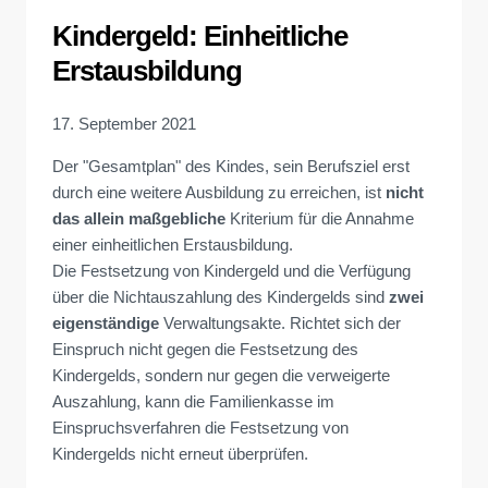
Kindergeld: Einheitliche
Erstausbildung
17. September 2021
Der "Gesamtplan" des Kindes, sein Berufsziel erst
durch eine weitere Ausbildung zu erreichen, ist
nicht
das allein maßgebliche
Kriterium für die Annahme
einer einheitlichen Erstausbildung.
Die Festsetzung von Kindergeld und die Verfügung
über die Nichtauszahlung des Kindergelds sind
zwei
eigenständige
Verwaltungsakte. Richtet sich der
Einspruch nicht gegen die Festsetzung des
Kindergelds, sondern nur gegen die verweigerte
Auszahlung, kann die Familienkasse im
Einspruchsverfahren die Festsetzung von
Kindergelds nicht erneut überprüfen.