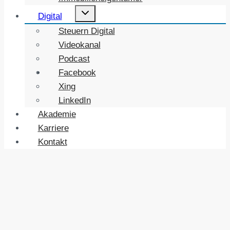
Untermenü
Digital
umschalten
Steuern Digital
Videokanal
Podcast
Facebook
Xing
LinkedIn
Akademie
Karriere
Kontakt