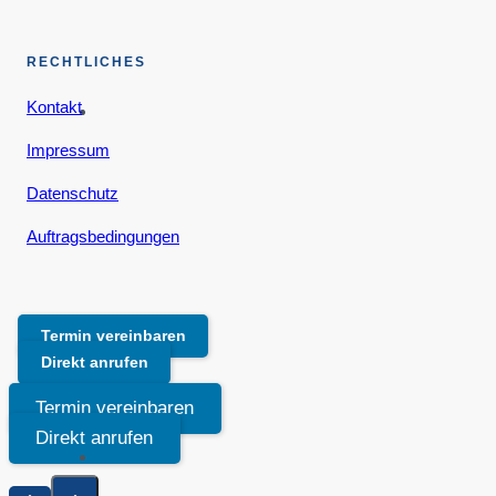
RECHTLICHES
Kontakt
Impressum
Datenschutz
Auftragsbedingungen
Termin vereinbaren
Direkt anrufen
Termin vereinbaren
Direkt anrufen