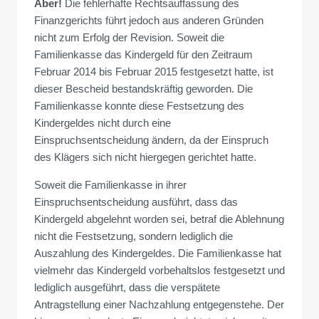
Aber!
Die fehlerhafte Rechtsauffassung des
Finanzgerichts führt jedoch aus anderen Gründen
nicht zum Erfolg der Revision. Soweit die
Familienkasse das Kindergeld für den Zeitraum
Februar 2014 bis Februar 2015 festgesetzt hatte, ist
dieser Bescheid bestandskräftig geworden. Die
Familienkasse konnte diese Festsetzung des
Kindergeldes nicht durch eine
Einspruchsentscheidung ändern, da der Einspruch
des Klägers sich nicht hiergegen gerichtet hatte.
Soweit die Familienkasse in ihrer
Einspruchsentscheidung ausführt, dass das
Kindergeld abgelehnt worden sei, betraf die Ablehnung
nicht die Festsetzung, sondern lediglich die
Auszahlung des Kindergeldes. Die Familienkasse hat
vielmehr das Kindergeld vorbehaltslos festgesetzt und
lediglich ausgeführt, dass die verspätete
Antragstellung einer Nachzahlung entgegenstehe. Der