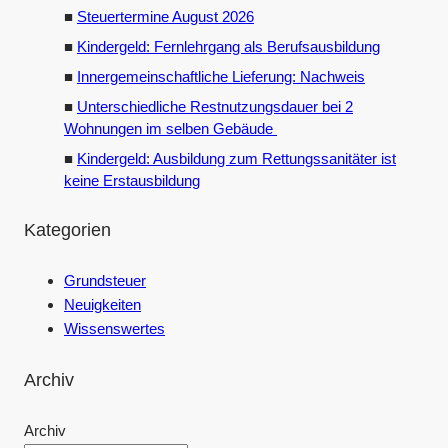
Steuertermine August 2026
Kindergeld: Fernlehrgang als Berufsausbildung
Innergemeinschaftliche Lieferung: Nachweis
Unterschiedliche Restnutzungsdauer bei 2
Wohnungen im selben Gebäude
Kindergeld: Ausbildung zum Rettungssanitäter ist
keine Erstausbildung
Kategorien
Grundsteuer
Neuigkeiten
Wissenswertes
Archiv
Archiv