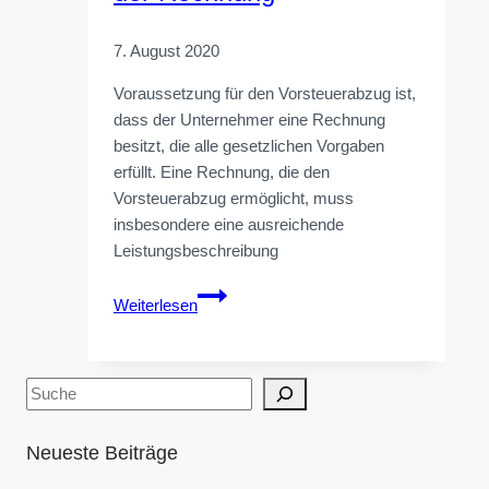
7. August 2020
Voraussetzung für den Vorsteuerabzug ist,
dass der Unternehmer eine Rechnung
besitzt, die alle gesetzlichen Vorgaben
erfüllt. Eine Rechnung, die den
Vorsteuerabzug ermöglicht, muss
insbesondere eine ausreichende
Leistungsbeschreibung
Vorsteuer:
Weiterlesen
Leistungsbeschreibung
in
der
Suchen
Rechnung
Neueste Beiträge