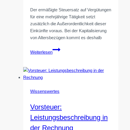
Der ermäßigte Steuersatz auf Vergütungen
für eine mehrjährige Tätigkeit setzt
zusätzlich die Außerordentlichkeit dieser
Einkünfte voraus. Bei der Kapitalisierung
von Altersbezügen kommt es deshalb
Kapitalabfindung
Weiterlesen
von
Kleinbetragsrenten
Wissenswertes
Vorsteuer:
Leistungsbeschreibung in
der Rechnung