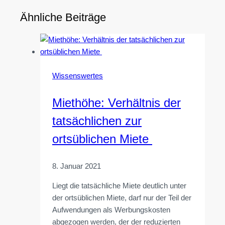
Ähnliche Beiträge
Wissenswertes
Miethöhe: Verhältnis der
tatsächlichen zur
ortsüblichen Miete
8. Januar 2021
Liegt die tatsächliche Miete deutlich unter
der ortsüblichen Miete, darf nur der Teil der
Aufwendungen als Werbungskosten
abgezogen werden, der der reduzierten