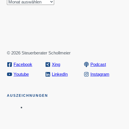
© 2026 Steuerberater Schollmeier
Facebook
Xing
Podcast
Youtube
LinkedIn
Instagram
AUSZEICHNUNGEN