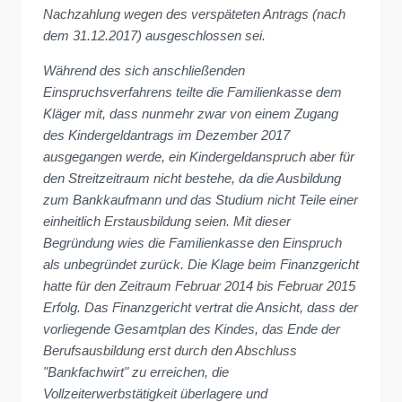
Nachzahlung wegen des verspäteten Antrags (nach
dem 31.12.2017) ausgeschlossen sei.
Während des sich anschließenden
Einspruchsverfahrens teilte die Familienkasse dem
Kläger mit, dass nunmehr zwar von einem Zugang
des Kindergeldantrags im Dezember 2017
ausgegangen werde, ein Kindergeldanspruch aber für
den Streitzeitraum nicht bestehe, da die Ausbildung
zum Bankkaufmann und das Studium nicht Teile einer
einheitlich Erstausbildung seien. Mit dieser
Begründung wies die Familienkasse den Einspruch
als unbegründet zurück. Die Klage beim Finanzgericht
hatte für den Zeitraum Februar 2014 bis Februar 2015
Erfolg. Das Finanzgericht vertrat die Ansicht, dass der
vorliegende Gesamtplan des Kindes, das Ende der
Berufsausbildung erst durch den Abschluss
"Bankfachwirt" zu erreichen, die
Vollzeiterwerbstätigkeit überlagere und