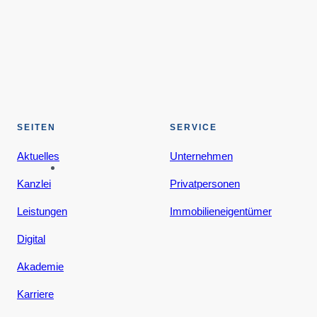
SEITEN
SERVICE
Aktuelles
Unternehmen
Kanzlei
Privatpersonen
Leistungen
Immobilieneigentümer
Digital
Akademie
Karriere