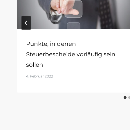
Punkte, in denen
Steuerbescheide vorläufig sein
sollen
4. Februar 2022