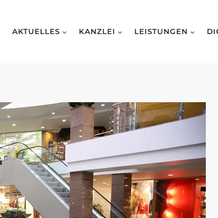
AKTUELLES
KANZLEI
LEISTUNGEN
DI