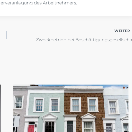
erveranlagung des Arbeitnehmers.
WEITER
Zweckbetrieb bei Beschäftigungsgesellscha