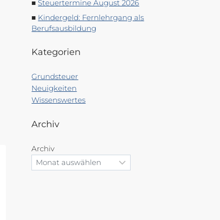
Steuertermine August 2026
Kindergeld: Fernlehrgang als
Berufsausbildung
Kategorien
Grundsteuer
Neuigkeiten
Wissenswertes
Archiv
Archiv