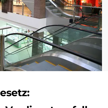
esetz: