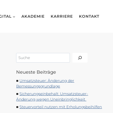
GITAL
AKADEMIE
KARRIERE
KONTAKT
Suchen
Neueste Beiträge
Umsatzsteuer: Änderung der
Bemessungsgrundlage
Sicherungseinbehalt: Umsatzsteuer-
Änderung wegen Uneinbringlichkeit
Steuervorteil nutzen mit Erholungsbeihilfen