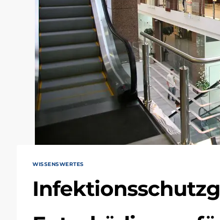
WISSENSWERTES
Infektionsschutzg