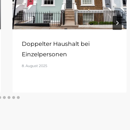
Doppelter Haushalt bei
Einzelpersonen
8. August 2025