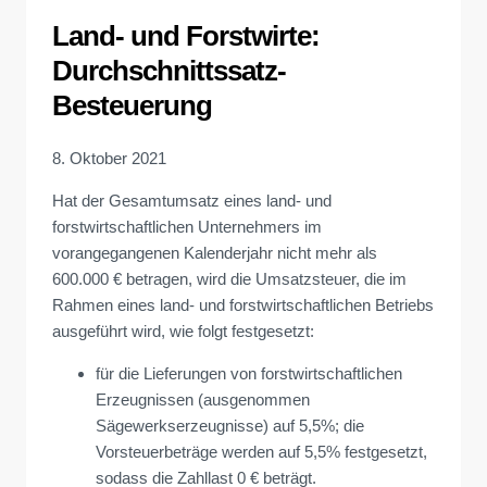
Land- und Forstwirte:
Durchschnittssatz-
Besteuerung
8. Oktober 2021
Hat der Gesamtumsatz eines land- und
forstwirtschaftlichen Unternehmers im
vorangegangenen Kalenderjahr nicht mehr als
600.000 € betragen, wird die Umsatzsteuer, die im
Rahmen eines land- und forstwirtschaftlichen Betriebs
ausgeführt wird, wie folgt festgesetzt:
für die Lieferungen von forstwirtschaftlichen
Erzeugnissen (ausgenommen
Sägewerkserzeugnisse) auf 5,5%; die
Vorsteuerbeträge werden auf 5,5% festgesetzt,
sodass die Zahllast 0 € beträgt.