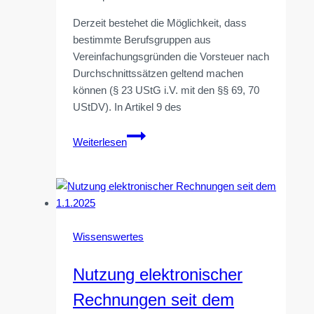
Derzeit bestehet die Möglichkeit, dass
bestimmte Berufsgruppen aus
Vereinfachungsgründen die Vorsteuer nach
Durchschnittssätzen geltend machen
können (§ 23 UStG i.V. mit den §§ 69, 70
UStDV). In Artikel 9 des
Vorsteuerabzug
Weiterlesen
nach
Durchschnittssätzen:
Wegfall
Wissenswertes
Nutzung elektronischer
Rechnungen seit dem