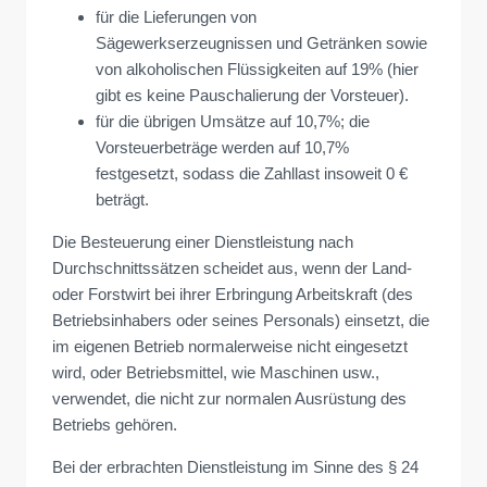
für die Lieferungen von
Sägewerkserzeugnissen und Getränken sowie
von alkoholischen Flüssigkeiten auf 19% (hier
gibt es keine Pauschalierung der Vorsteuer).
für die übrigen Umsätze auf 10,7%; die
Vorsteuerbeträge werden auf 10,7%
festgesetzt, sodass die Zahllast insoweit 0 €
beträgt.
Die Besteuerung einer Dienstleistung nach
Durchschnittssätzen scheidet aus, wenn der Land-
oder Forstwirt bei ihrer Erbringung Arbeitskraft (des
Betriebsinhabers oder seines Personals) einsetzt, die
im eigenen Betrieb normalerweise nicht eingesetzt
wird, oder Betriebsmittel, wie Maschinen usw.,
verwendet, die nicht zur normalen Ausrüstung des
Betriebs gehören.
Bei der erbrachten Dienstleistung im Sinne des § 24