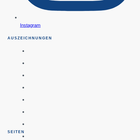
Instagram
AUSZEICHNUNGEN
SEITEN