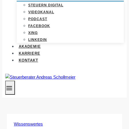
STEUERN DIGITAL
VIDEOKANAL
PODCAST
FACEBOOK
XING
LINKEDIN
AKADEMIE
KARRIERE
KONTAKT
Wissenswertes