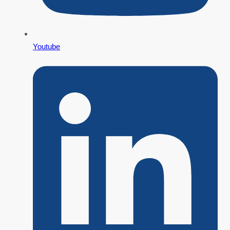
Youtube