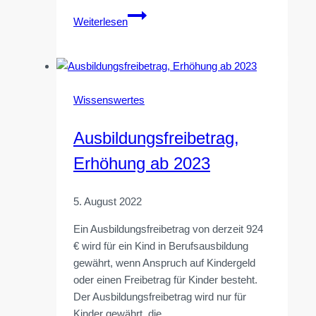
Gemeinnützigkeit:
Weiterlesen
Satzungsmäßige
Vermögensbindung
Wissenswertes
Ausbildungsfreibetrag,
Erhöhung ab 2023
5. August 2022
Ein Ausbildungsfreibetrag von derzeit 924
€ wird für ein Kind in Berufsausbildung
gewährt, wenn Anspruch auf Kindergeld
oder einen Freibetrag für Kinder besteht.
Der Ausbildungsfreibetrag wird nur für
Kinder gewährt, die