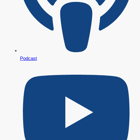
Podcast