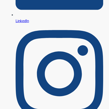
LinkedIn