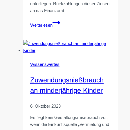
unterliegen. Rückzahlungen dieser Zinsen
an das Finanzamt
Erstattungszinsen:
Weiterlesen
Rückzahlung
Wissenswertes
Zuwendungsnießbrauch
an minderjährige Kinder
6. Oktober 2023
Es liegt kein Gestaltungsmissbrauch vor,
wenn die Einkunftsquelle „Vermietung und