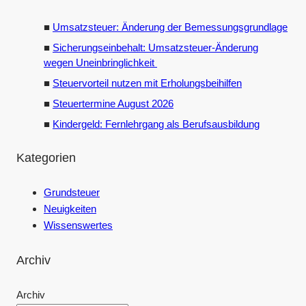
Umsatzsteuer: Änderung der Bemessungsgrundlage
Sicherungseinbehalt: Umsatzsteuer-Änderung
wegen Uneinbringlichkeit
Steuervorteil nutzen mit Erholungsbeihilfen
Steuertermine August 2026
Kindergeld: Fernlehrgang als Berufsausbildung
Kategorien
Grundsteuer
Neuigkeiten
Wissenswertes
Archiv
Archiv