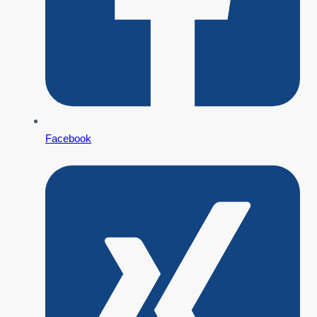
Facebook