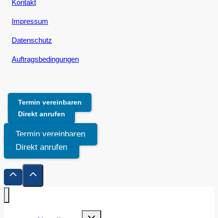
Kontakt
Impressum
Datenschutz
Auftragsbedingungen
Termin vereinbaren
Direkt anrufen
Termin vereinbaren
Direkt anrufen
Untermenü