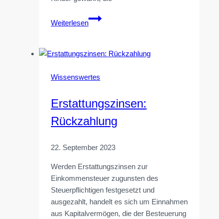
Ausbildungsfreibetrag,
Weiterlesen
Erhöhung
ab
2023
Wissenswertes
Erstattungszinsen:
Rückzahlung
22. September 2023
Werden Erstattungszinsen zur
Einkommensteuer zugunsten des
Steuerpflichtigen festgesetzt und
ausgezahlt, handelt es sich um Einnahmen
aus Kapitalvermögen, die der Besteuerung