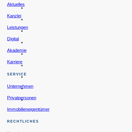
Aktuelles
Kanzlei
Leistungen
Digital
Akademie
Karriere
SERVICE
Unternehmen
Privatpersonen
Immobilieneigentümer
RECHTLICHES