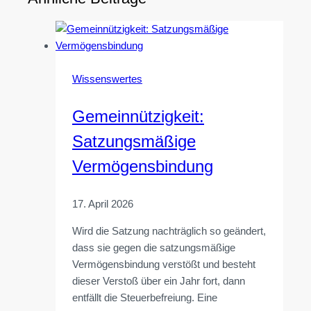
Wissenswertes
Gemeinnützigkeit:
Satzungsmäßige
Vermögensbindung
17. April 2026
Wird die Satzung nachträglich so geändert,
dass sie gegen die satzungsmäßige
Vermögensbindung verstößt und besteht
dieser Verstoß über ein Jahr fort, dann
entfällt die Steuerbefreiung. Eine