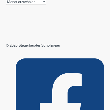
© 2026 Steuerberater Schollmeier