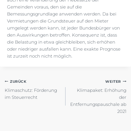
Gemeinden voraus, den sie auf die
Bemessungsgrundlage anwenden werden. Da bei
Vermietungen die Grundsteuer auf den Mieter
umgelegt werden kann, ist jeder Bundesbürger von
den Auswirkungen betroffen. Konsequenz ist, dass
die Belastung in etwa gleichbleiben, sich erhöhen
oder niedriger ausfallen kann. Eine exakte Prognose
ist zurzeit noch nicht möglich.
Beitragsnavigation
ZURÜCK
WEITER
Klimaschutz: Förderung
Klimapaket: Erhöhung
im Steuerrecht
der
Entfernungspauschale ab
2021