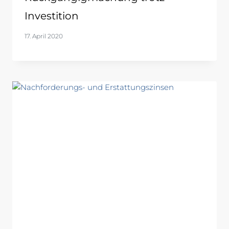
Investition
17. April 2020