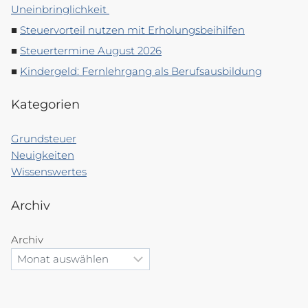
Uneinbringlichkeit
Steuervorteil nutzen mit Erholungsbeihilfen
Steuertermine August 2026
Kindergeld: Fernlehrgang als Berufsausbildung
Kategorien
Grundsteuer
Neuigkeiten
Wissenswertes
Archiv
Archiv