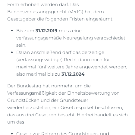
Form erhoben werden darf. Das
Bundesverfassungsgericht (VerfG) hat dem
Gesetzgeber die folgenden Fristen eingeräumt:
Bis zum
31.12.2019
muss eine
verfassungsgemäße Neuregelung verabschiedet
sein.
Daran anschließend darf das derzeitige
(verfassungswidrige) Recht dann noch für
maximal fünf weitere Jahre angewendet werden,
also maximal bis zu
31.12.2024
.
Der Bundestag hat nunmehr, um die
Verfassungsmäßigkeit der Einheitsbewertung von
Grundstücken und der Grundsteuer
wiederherzustellen, ein Gesetzespaket beschlossen,
das aus drei Gesetzen besteht. Hierbei handelt es sich
um das
Gesetz zur Reform des Grundsteuer- und