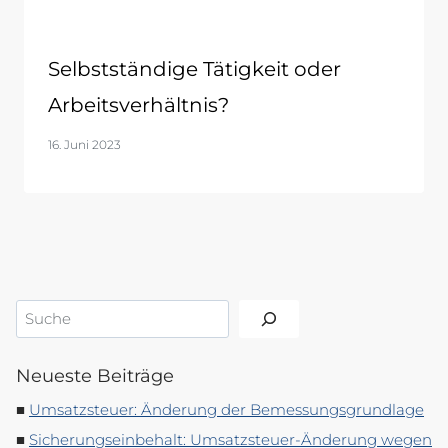
Selbstständige Tätigkeit oder
Arbeitsverhältnis?
16. Juni 2023
Suchen
Neueste Beiträge
Umsatzsteuer: Änderung der Bemessungsgrundlage
Sicherungseinbehalt: Umsatzsteuer-Änderung wegen