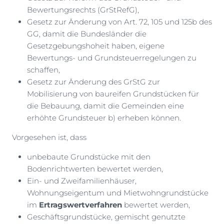
Bewertungsrechts (GrStRefG),
Gesetz zur Änderung von Art. 72, 105 und 125b des
GG, damit die Bundesländer die
Gesetzgebungshoheit haben, eigene
Bewertungs- und Grundsteuerregelungen zu
schaffen,
Gesetz zur Änderung des GrStG zur
Mobilisierung von baureifen Grundstücken für
die Bebauung, damit die Gemeinden eine
erhöhte Grundsteuer b) erheben können.
Vorgesehen ist, dass
unbebaute Grundstücke mit den
Bodenrichtwerten bewertet werden,
Ein- und Zweifamilienhäuser,
Wohnungseigentum und Mietwohngrundstücke
im
Ertragswertverfahren
bewertet werden,
Geschäftsgrundstücke, gemischt genutzte