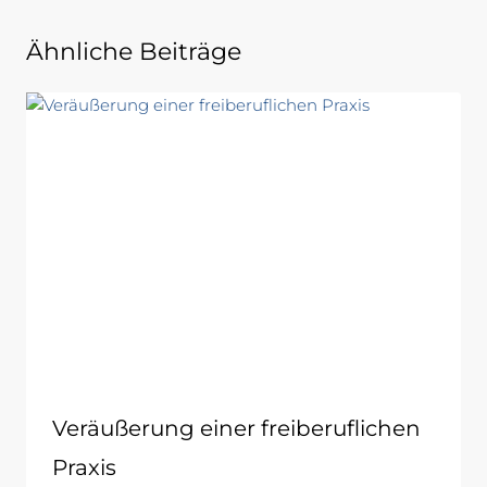
Ähnliche Beiträge
Veräußerung einer freiberuflichen
Praxis