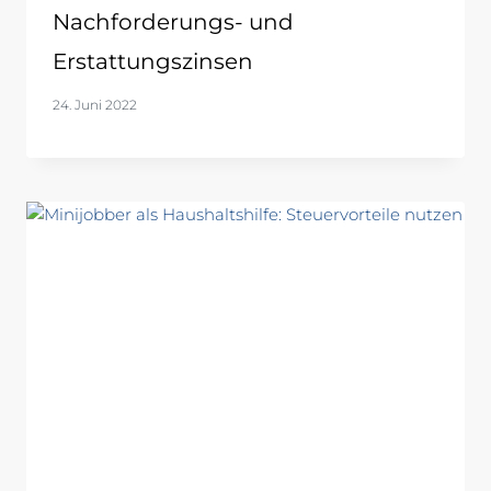
Nachforderungs- und
Erstattungszinsen
24. Juni 2022