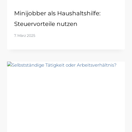
Minijobber als Haushaltshilfe:
Steuervorteile nutzen
7. März 2025