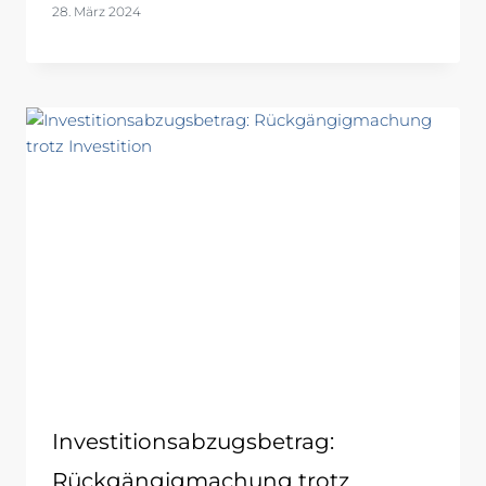
28. März 2024
Investitionsabzugsbetrag:
Rückgängigmachung trotz