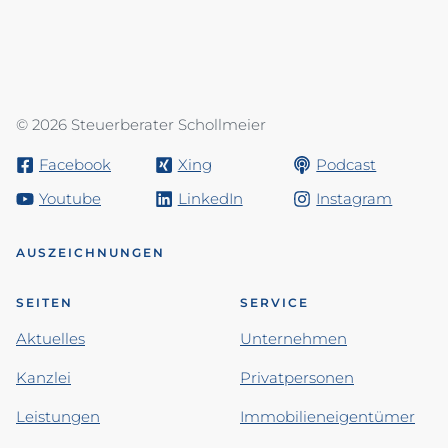
© 2026 Steuerberater Schollmeier
Facebook
Xing
Podcast
Youtube
LinkedIn
Instagram
AUSZEICHNUNGEN
SEITEN
SERVICE
Aktuelles
Unternehmen
Kanzlei
Privatpersonen
Leistungen
Immobilieneigentümer