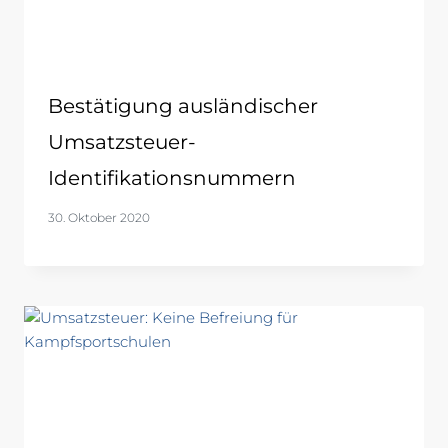
Bestätigung ausländischer
Umsatzsteuer-
Identifikationsnummern
30. Oktober 2020