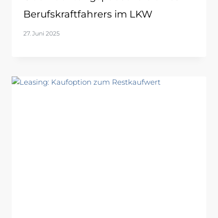
Berufskraftfahrers im LKW
27. Juni 2025