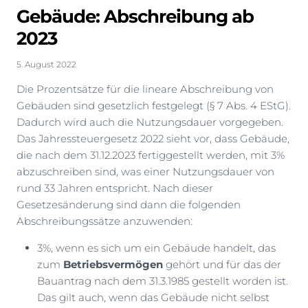
Gebäude: Abschreibung ab
2023
5. August 2022
Die Prozentsätze für die lineare Abschreibung von
Gebäuden sind gesetzlich festgelegt (§ 7 Abs. 4 EStG).
Dadurch wird auch die Nutzungsdauer vorgegeben.
Das Jahressteuergesetz 2022 sieht vor, dass Gebäude,
die nach dem 31.12.2023 fertiggestellt werden, mit 3%
abzuschreiben sind, was einer Nutzungsdauer von
rund 33 Jahren entspricht. Nach dieser
Gesetzesänderung sind dann die folgenden
Abschreibungssätze anzuwenden:
3%, wenn es sich um ein Gebäude handelt, das
zum
Betriebsvermögen
gehört und für das der
Bauantrag nach dem 31.3.1985 gestellt worden ist.
Das gilt auch, wenn das Gebäude nicht selbst