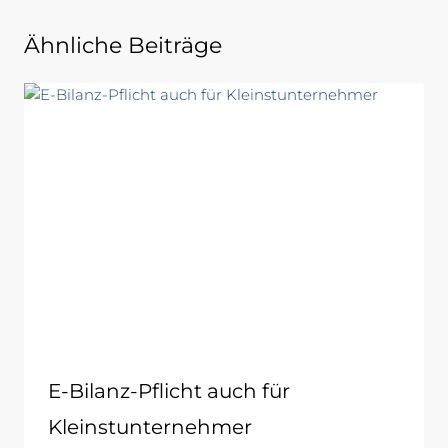
Ähnliche Beiträge
E-Bilanz-Pflicht auch für
Kleinstunternehmer