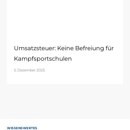
Umsatzsteuer: Keine Befreiung für
Kampfsportschulen
5. Dezember 2025
WISSENSWERTES