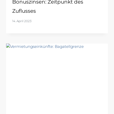
Bonuszinsen: Zeitpunkt des
Zuflusses
14. April 2023