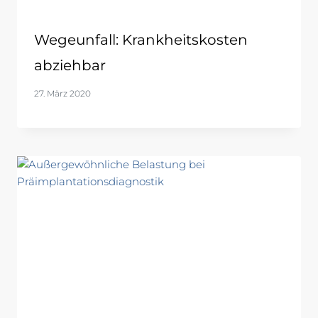
Wegeunfall: Krankheitskosten
abziehbar
27. März 2020