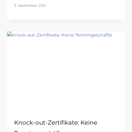
3. September 2021
Knock-out-Zertifikate: Keine