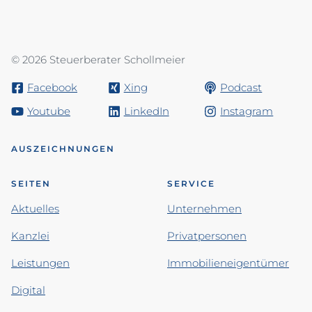
© 2026 Steuerberater Schollmeier
Facebook
Xing
Podcast
Youtube
LinkedIn
Instagram
AUSZEICHNUNGEN
SEITEN
SERVICE
Aktuelles
Unternehmen
Kanzlei
Privatpersonen
Leistungen
Immobilieneigentümer
Digital