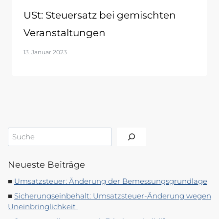
USt: Steuersatz bei gemischten
Veranstaltungen
13. Januar 2023
Suchen
Neueste Beiträge
Umsatzsteuer: Änderung der Bemessungsgrundlage
Sicherungseinbehalt: Umsatzsteuer-Änderung wegen
Uneinbringlichkeit