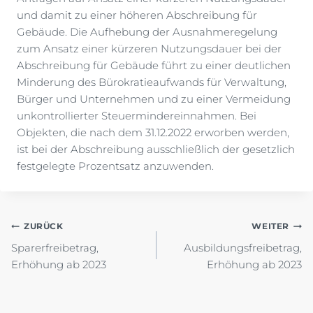
und damit zu einer höheren Abschreibung für
Gebäude. Die Aufhebung der Ausnahmeregelung
zum Ansatz einer kürzeren Nutzungsdauer bei der
Abschreibung für Gebäude führt zu einer deutlichen
Minderung des Bürokratieaufwands für Verwaltung,
Bürger und Unternehmen und zu einer Vermeidung
unkontrollierter Steuermindereinnahmen. Bei
Objekten, die nach dem 31.12.2022 erworben werden,
ist bei der Abschreibung ausschließlich der gesetzlich
festgelegte Prozentsatz anzuwenden.
Beitragsnavigation
ZURÜCK
WEITER
Sparerfreibetrag,
Ausbildungsfreibetrag,
Erhöhung ab 2023
Erhöhung ab 2023