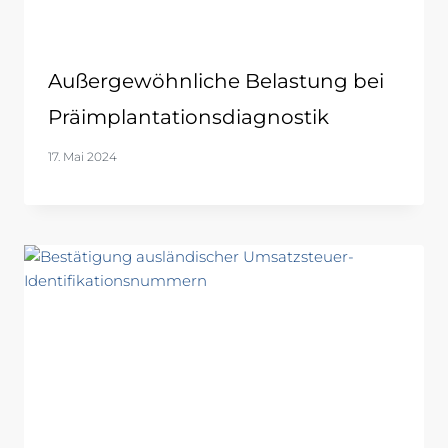
Außergewöhnliche Belastung bei
Präimplantationsdiagnostik
17. Mai 2024