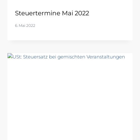
Steuertermine Mai 2022
6. Mai 2022