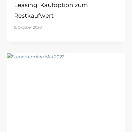
Leasing: Kaufoption zum
Restkaufwert
9. Oktober 2020