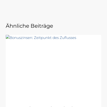
Ähnliche Beiträge