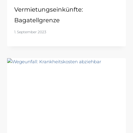
Vermietungseinkünfte:
Bagatellgrenze
1. September 2023