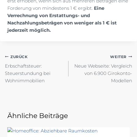
erst erhoben, wenn sich aus mehreren Beträgen eine
Forderung von mindestens 1 € ergibt.
Eine
Verrechnung von Erstattungs- und
Nachzahlungsbeträgen von weniger als 1 € ist
jederzeit möglich.
Beitragsnavigation
ZURÜCK
WEITER
Erbschaftsteuer:
Neue Webseite: Vergleich
Steuerstundung bei
von 6.900 Girokonto-
Wohnimmobilien
Modellen
Ähnliche Beiträge