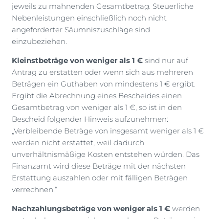
jeweils zu mahnenden Gesamtbetrag. Steuerliche
Nebenleistungen einschließlich noch nicht
angeforderter Säumniszuschläge sind
einzubeziehen.
Kleinstbeträge von weniger als 1 €
sind nur auf
Antrag zu erstatten oder wenn sich aus mehreren
Beträgen ein Guthaben von mindestens 1 € ergibt.
Ergibt die Abrechnung eines Bescheides einen
Gesamtbetrag von weniger als 1 €, so ist in den
Bescheid folgender Hinweis aufzunehmen:
„Verbleibende Beträge von insgesamt weniger als 1 €
werden nicht erstattet, weil dadurch
unverhältnismäßige Kosten entstehen würden. Das
Finanzamt wird diese Beträge mit der nächsten
Erstattung auszahlen oder mit fälligen Beträgen
verrechnen.“
Nachzahlungsbeträge von weniger als 1 €
werden