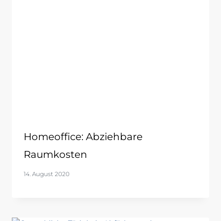
Homeoffice: Abziehbare
Raumkosten
14. August 2020