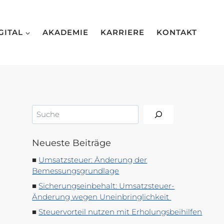
GITAL
AKADEMIE
KARRIERE
KONTAKT
Suchen
Neueste Beiträge
Umsatzsteuer: Änderung der
Bemessungsgrundlage
Sicherungseinbehalt: Umsatzsteuer-
Änderung wegen Uneinbringlichkeit
Steuervorteil nutzen mit Erholungsbeihilfen