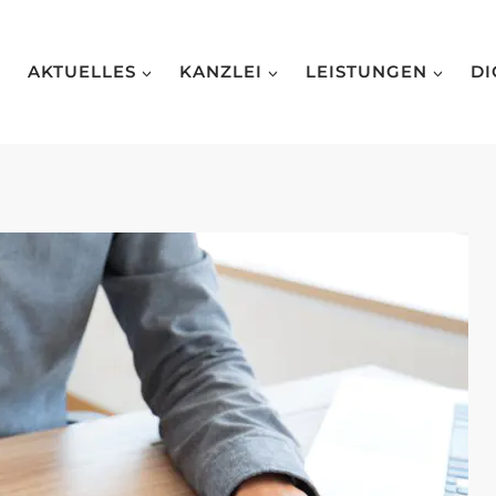
AKTUELLES
KANZLEI
LEISTUNGEN
DI