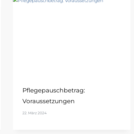
Pflegepauschbetrag:
Voraussetzungen
22. März 2024