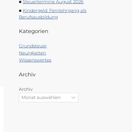
Steuertermine August 2026
Kindergeld: Fernlehrgang als
Berufsausbildung
Kategorien
Grundsteuer
Neuigkeiten
Wissenswertes
Archiv
Archiv