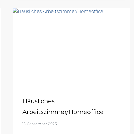
Häusliches
Arbeitszimmer/Homeoffice
15. September 2023