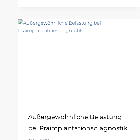
Außergewöhnliche Belastung
bei Präimplantationsdiagnostik