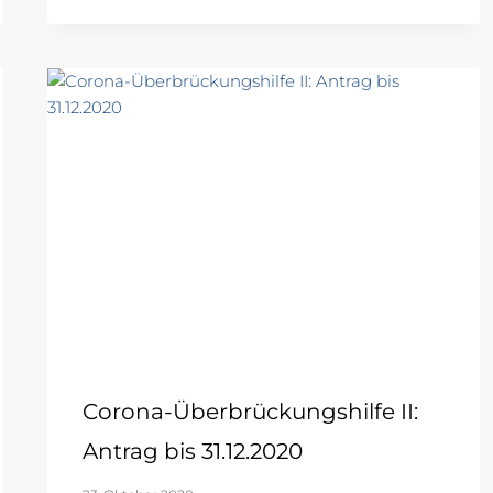
Corona-Überbrückungshilfe II:
Antrag bis 31.12.2020