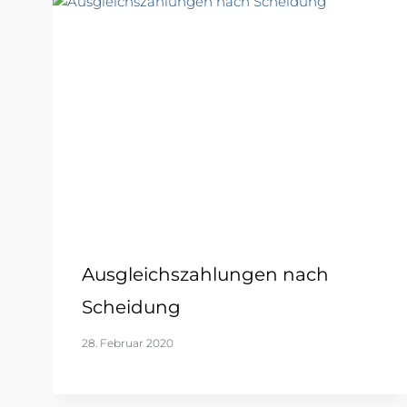
Ausgleichszahlungen nach
Scheidung
28. Februar 2020