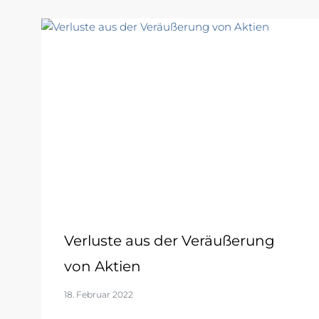
Verluste aus der Veräußerung
von Aktien
18. Februar 2022