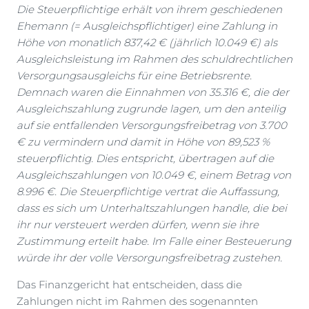
Die Steuerpflichtige erhält von ihrem geschiedenen
Ehemann (= Ausgleichspflichtiger) eine Zahlung in
Höhe von monatlich 837,42 € (jährlich 10.049 €) als
Ausgleichsleistung im Rahmen des schuldrechtlichen
Versorgungsausgleichs für eine Betriebsrente.
Demnach waren die Einnahmen von 35.316 €, die der
Ausgleichszahlung zugrunde lagen, um den anteilig
auf sie entfallenden Versorgungsfreibetrag von 3.700
€ zu vermindern und damit in Höhe von 89,523 %
steuerpflichtig. Dies entspricht, übertragen auf die
Ausgleichszahlungen von 10.049 €, einem Betrag von
8.996 €. Die Steuerpflichtige vertrat die Auffassung,
dass es sich um Unterhaltszahlungen handle, die bei
ihr nur versteuert werden dürfen, wenn sie ihre
Zustimmung erteilt habe. Im Falle einer Besteuerung
würde ihr der volle Versorgungsfreibetrag zustehen.
Das Finanzgericht hat entscheiden, dass die
Zahlungen nicht im Rahmen des sogenannten