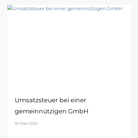
Umsatzsteuer bei einer
gemeinnützigen GmbH
19. März 2021