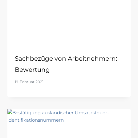
Sachbezüge von Arbeitnehmern:
Bewertung
19. Februar 2021