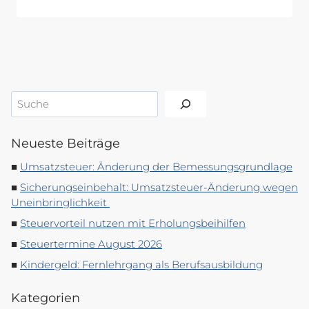
Suchen
Neueste Beiträge
Umsatzsteuer: Änderung der Bemessungsgrundlage
Sicherungseinbehalt: Umsatzsteuer-Änderung wegen
Uneinbringlichkeit
Steuervorteil nutzen mit Erholungsbeihilfen
Steuertermine August 2026
Kindergeld: Fernlehrgang als Berufsausbildung
Kategorien