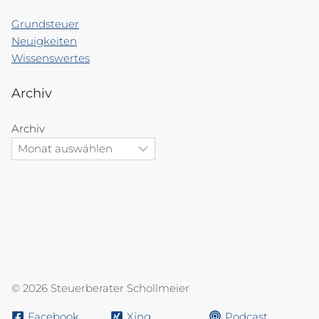
Grundsteuer
Neuigkeiten
Wissenswertes
Archiv
Archiv
© 2026 Steuerberater Schollmeier
Facebook
Xing
Podcast