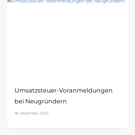
Umsatzsteuer-Voranmeldungen
bei Neugründern
18. Dezember 2020