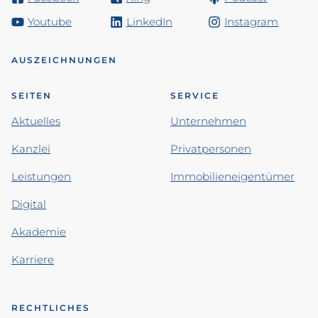
Youtube
LinkedIn
Instagram
AUSZEICHNUNGEN
SEITEN
SERVICE
Aktuelles
Unternehmen
Kanzlei
Privatpersonen
Leistungen
Immobilieneigentümer
Digital
Akademie
Karriere
RECHTLICHES