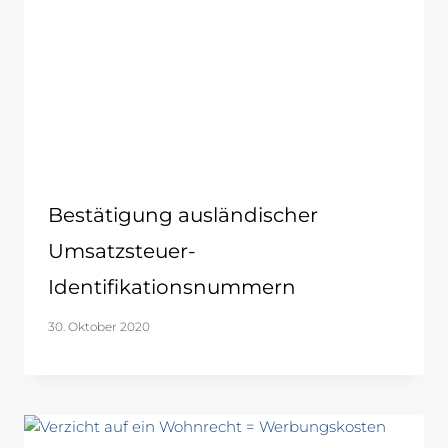
Bestätigung ausländischer
Umsatzsteuer-
Identifikationsnummern
30. Oktober 2020