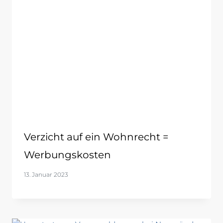
Verzicht auf ein Wohnrecht =
Werbungskosten
13. Januar 2023