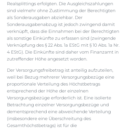
Realsplittings erfolgten. Die Ausgleichszahlungen
sind vielmehr ohne Zustimmung der Berechtigten
als Sonderausgaben abziehbar. Der
Sonderausgabenabzug ist jedoch zwingend damit
verknüpft, dass die Einnahmen bei der Berechtigten
als sonstige Einkünfte zu erfassen sind (zwingende
Verknüpfung des § 22 Abs. 1a EStG mit § 10 Abs. 1a Nr.
4 EStG). Die Einkünfte sind daher vom Finanzamt in
zutreffender Höhe angesetzt worden.
Der Versorgungsfreibetrag ist anteilig aufzuteilen,
weil bei Bezug mehrerer Versorgungsbezüge eine
proportionale Verteilung des Höchstbetrags
entsprechend der Höhe der einzelnen
Versorgungsbezüge erforderlich ist. Eine isolierte
Betrachtung einzelner Versorgungsbezüge und
dementsprechend eine abweichende Verteilung
(insbesondere eine Überschreitung des
Gesamthöchstbetrags) ist für die