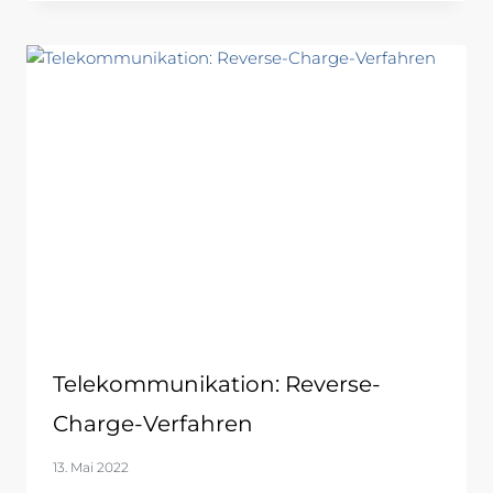
Telekommunikation: Reverse-
Charge-Verfahren
13. Mai 2022