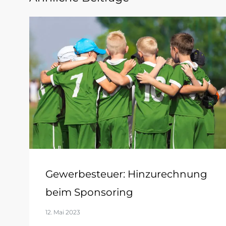
Gewerbesteuer: Hinzurechnung
beim Sponsoring
12. Mai 2023