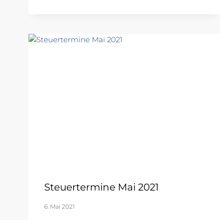
Steuertermine Mai 2021
6. Mai 2021