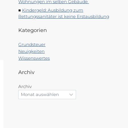
Wohnungen im selben Gebäude
Kindergeld: Ausbildung zum
Rettungssanitäter ist keine Erstausbildung
Kategorien
Grundsteuer
Neuigkeiten
Wissenswertes
Archiv
Archiv