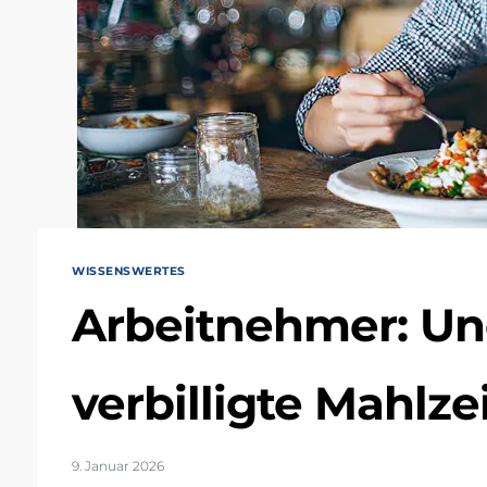
WISSENSWERTES
Arbeitnehmer: Un
verbilligte Mahlze
9. Januar 2026