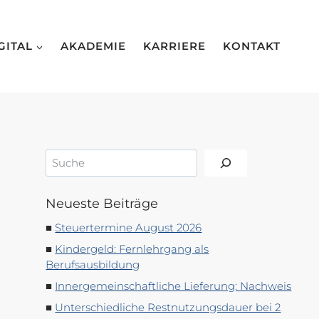
GITAL
AKADEMIE
KARRIERE
KONTAKT
Suchen
Neueste Beiträge
Steuertermine August 2026
Kindergeld: Fernlehrgang als
Berufsausbildung
Innergemeinschaftliche Lieferung: Nachweis
Unterschiedliche Restnutzungsdauer bei 2