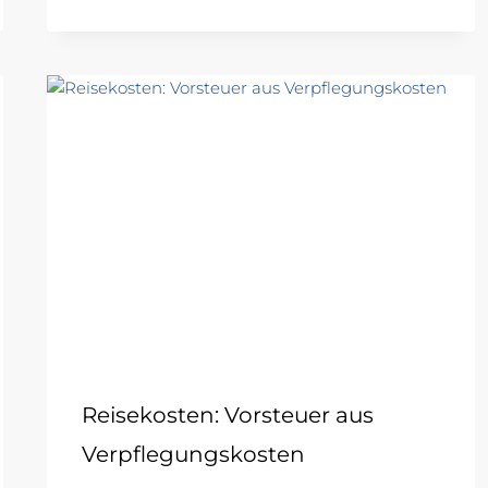
Reisekosten: Vorsteuer aus
Verpflegungskosten