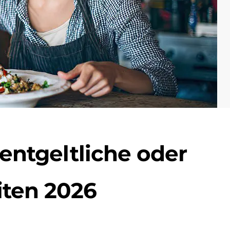
entgeltliche oder
iten 2026