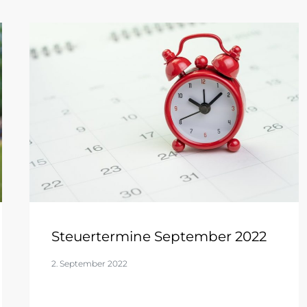
Steuertermine September 2022
2. September 2022