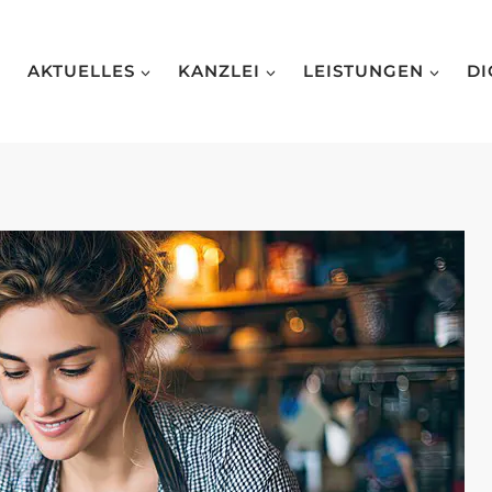
AKTUELLES
KANZLEI
LEISTUNGEN
DI