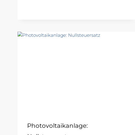
Photovoltaikanlage: