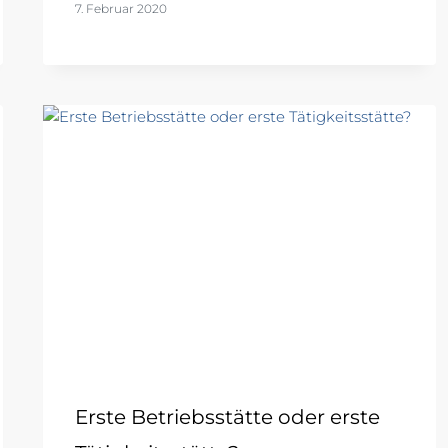
7. Februar 2020
Erste Betriebsstätte oder erste