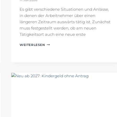
Es gibt verschiedene Situationen und Anlässe,
in denen der Arbeitnehmer über einen
längeren Zeitraum auswärts tätig ist. Zunächst
muss festgestellt werden, ob am neuen
Tätigkeitsort auch eine neue erste
ARBEITNEHMER:
WEITERLESEN
LÄNGERFRISTIGE
AUSWÄRTSTÄTIGKEITEN