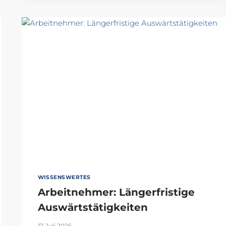
WISSENSWERTES
Arbeitnehmer: Längerfristige
Auswärtstätigkeiten
17. Juli 2026