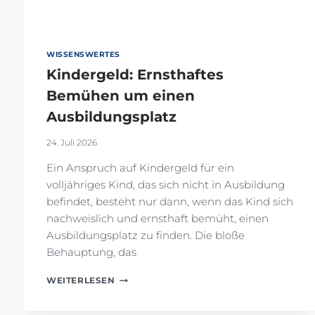
WISSENSWERTES
Kindergeld: Ernsthaftes
Bemühen um einen
Ausbildungsplatz
24. Juli 2026
Ein Anspruch auf Kindergeld für ein
volljähriges Kind, das sich nicht in Ausbildung
befindet, besteht nur dann, wenn das Kind sich
nachweislich und ernsthaft bemüht, einen
Ausbildungsplatz zu finden. Die bloße
Behauptung, das
KINDERGELD:
WEITERLESEN
ERNSTHAFTES
BEMÜHEN