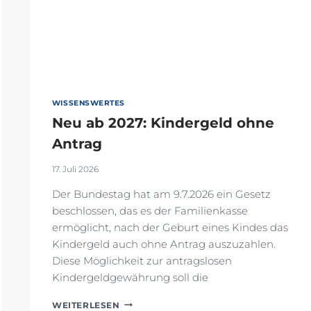
WISSENSWERTES
Neu ab 2027: Kindergeld ohne
Antrag
17. Juli 2026
Der Bundestag hat am 9.7.2026 ein Gesetz
beschlossen, das es der Familienkasse
ermöglicht, nach der Geburt eines Kindes das
Kindergeld auch ohne Antrag auszuzahlen.
Diese Möglichkeit zur antragslosen
Kindergeldgewährung soll die
NEU
WEITERLESEN