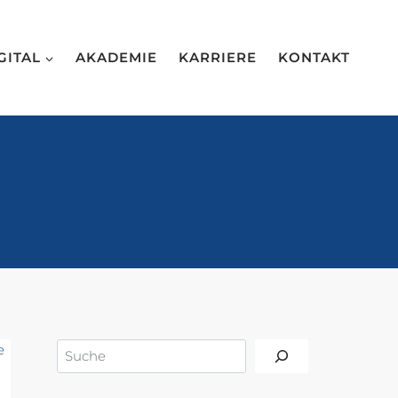
GITAL
AKADEMIE
KARRIERE
KONTAKT
Suchen