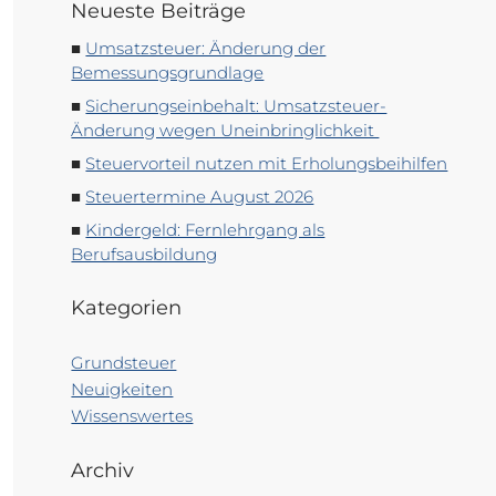
Neueste Beiträge
Umsatzsteuer: Änderung der
Bemessungsgrundlage
Sicherungseinbehalt: Umsatzsteuer-
Änderung wegen Uneinbringlichkeit
Steuervorteil nutzen mit Erholungsbeihilfen
Steuertermine August 2026
Kindergeld: Fernlehrgang als
Berufsausbildung
Kategorien
Grundsteuer
Neuigkeiten
Wissenswertes
Archiv