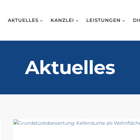
AKTUELLES
KANZLEI
LEISTUNGEN
DI
Aktuelles