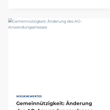
WISSENSWERTES
Gemeinnützigkeit: Änderung