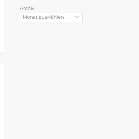
Archiv