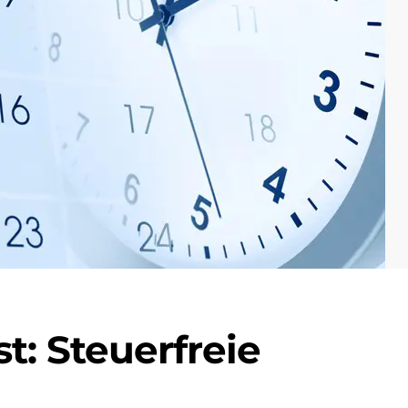
t: Steuerfreie