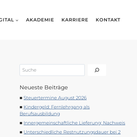
GITAL
AKADEMIE
KARRIERE
KONTAKT
Suchen
Neueste Beiträge
Steuertermine August 2026
Kindergeld: Fernlehrgang als
Berufsausbildung
Innergemeinschaftliche Lieferung: Nachweis
Unterschiedliche Restnutzungsdauer bei 2