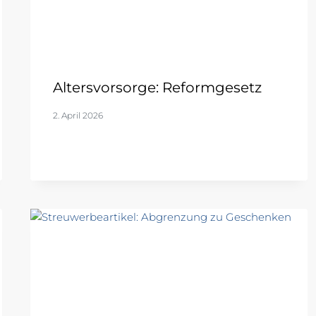
Altersvorsorge: Reformgesetz
2. April 2026