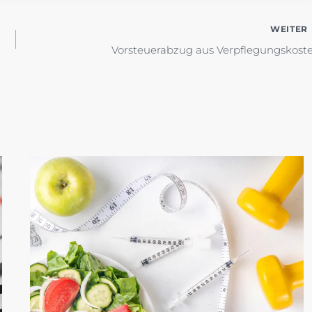
WEITER
Vorsteuerabzug aus Verpflegungskost