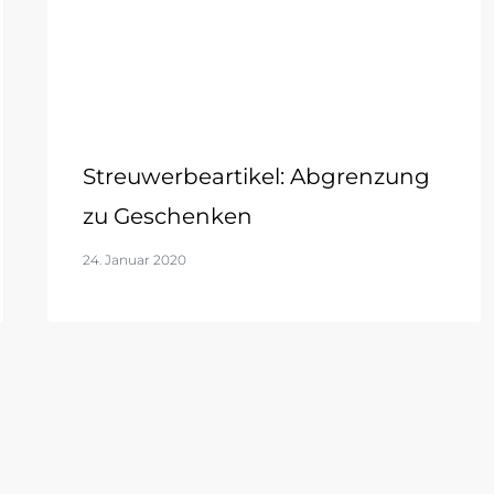
Streuwerbeartikel: Abgrenzung
zu Geschenken
24. Januar 2020