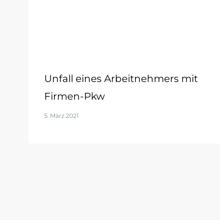
Unfall eines Arbeitnehmers mit
Firmen-Pkw
5. März 2021