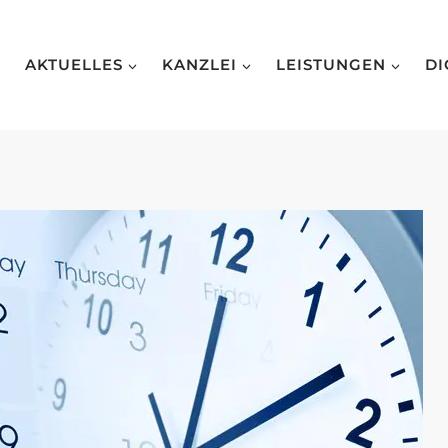
AKTUELLES
KANZLEI
LEISTUNGEN
DI