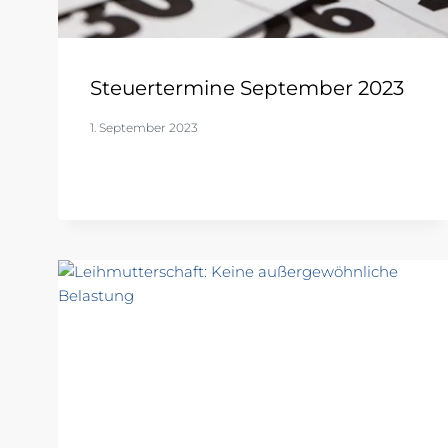
Steuertermine September 2023
1. September 2023