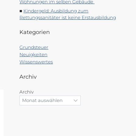
Wohnungen im selben Gebäude
Kindergeld: Ausbildung zum
Rettungssanitäter ist keine Erstausbildung
Kategorien
Grundsteuer
Neuigkeiten
Wissenswertes
Archiv
Archiv