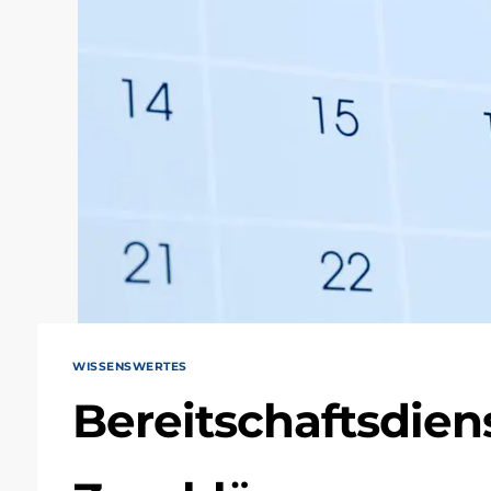
WISSENSWERTES
Bereitschaftsdiens