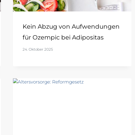
Kein Abzug von Aufwendungen
für Ozempic bei Adipositas
24. Oktober 2025