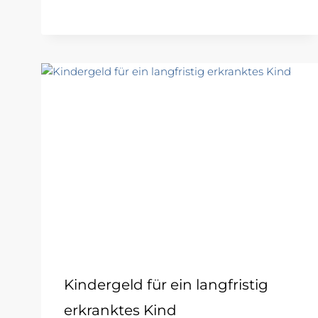
Kindergeld für ein langfristig
erkranktes Kind