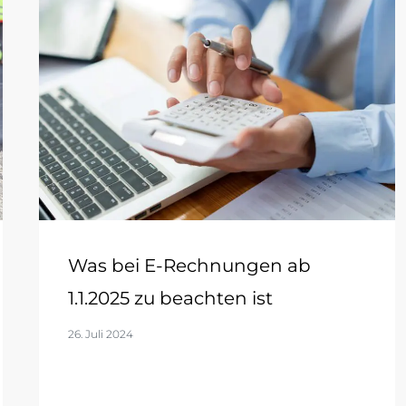
Was bei E-Rechnungen ab
1.1.2025 zu beachten ist
26. Juli 2024