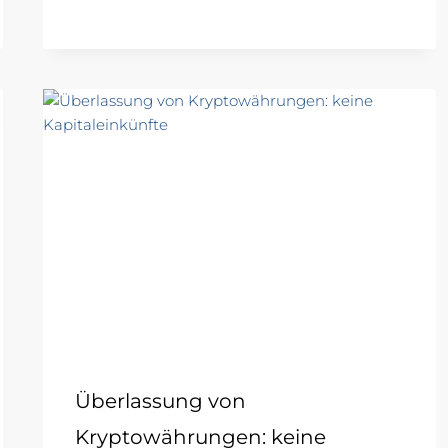
Überlassung von
Kryptowährungen: keine