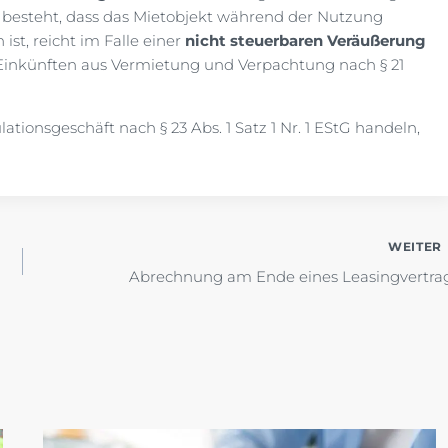
in besteht, dass das Mietobjekt während der Nutzung
st, reicht im Falle einer
nicht steuerbaren Veräußerung
inkünften aus Vermietung und Verpachtung nach § 21
lationsgeschäft nach § 23 Abs. 1 Satz 1 Nr. 1 EStG handeln,
WEITER
Abrechnung am Ende eines Leasingvertra