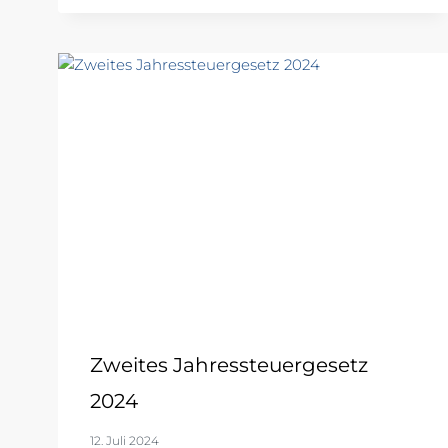
Zweites Jahressteuergesetz
2024
12. Juli 2024