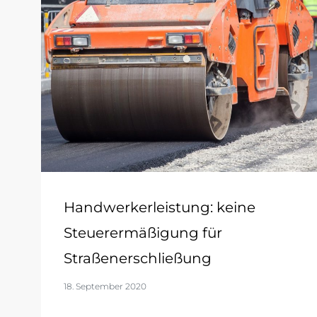
Handwerkerleistung: keine
Steuerermäßigung für
Straßenerschließung
18. September 2020