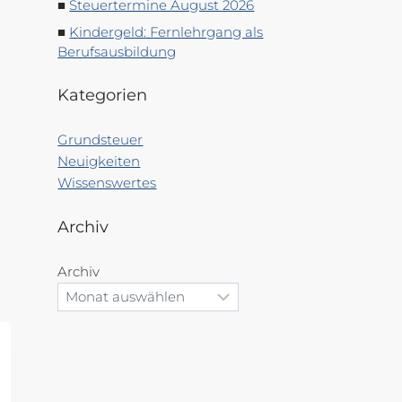
Steuertermine August 2026
Kindergeld: Fernlehrgang als
Berufsausbildung
Kategorien
Grundsteuer
Neuigkeiten
Wissenswertes
Archiv
Archiv