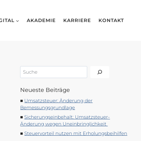
GITAL
AKADEMIE
KARRIERE
KONTAKT
Suchen
Neueste Beiträge
Umsatzsteuer: Änderung der
Bemessungsgrundlage
Sicherungseinbehalt: Umsatzsteuer-
Änderung wegen Uneinbringlichkeit
Steuervorteil nutzen mit Erholungsbeihilfen