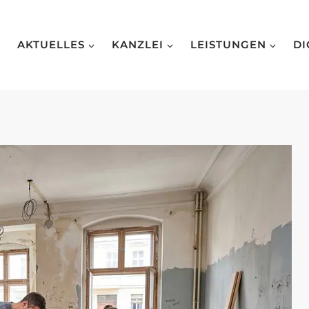
AKTUELLES
KANZLEI
LEISTUNGEN
DI