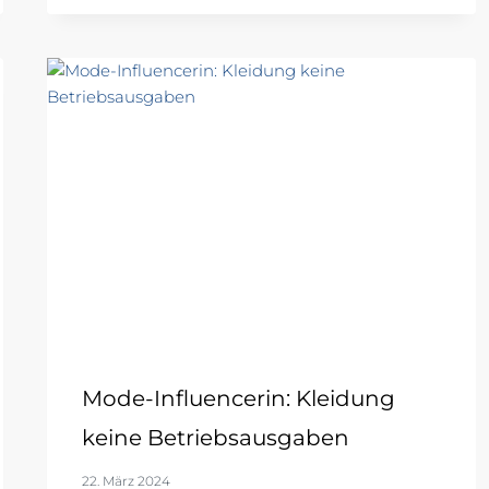
Mode-Influencerin: Kleidung
keine Betriebsausgaben
22. März 2024