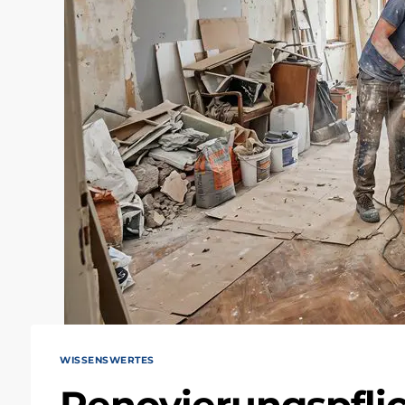
WISSENSWERTES