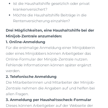
Ist die Haushaltshilfe gesetzlich oder privat
krankenversichert?
Möchte die Haushaltshilfe Beiträge in die
Rentenversicherung einzahlen?
Drei Möglichkeiten, eine Haushaltshilfe bei der
Minijob-Zentrale anzumelden:
1. Online-Anmeldung
Für die erstmalige Anmeldung einer Minijobberin
oder eines Minijobbers können Arbeitgeber das
Online-Formular der Minijob-Zentrale nutzen.
Fehlende Informationen können später ergänzt
werden.
2. Telefonische Anmeldung
Die Mitarbeiterinnen und Mitarbeiter der Minijob-
Zentrale nehmen die Angaben auf und helfen bei
allen Fragen.
3. Anmeldung per Haushaltsscheck-Formular
Dieses können Arbeitgeber auf der Webseite der