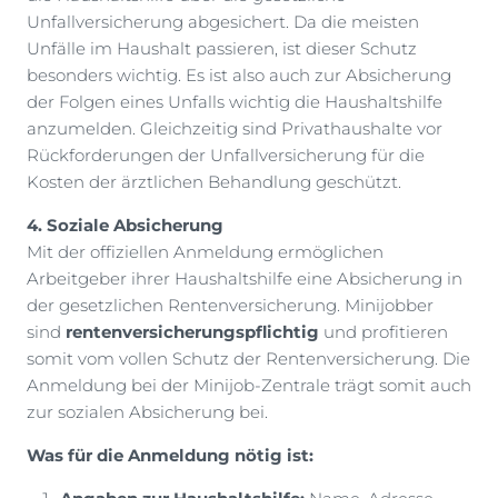
Unfallversicherung abgesichert. Da die meisten
Unfälle im Haushalt passieren, ist dieser Schutz
besonders wichtig. Es ist also auch zur Absicherung
der Folgen eines Unfalls wichtig die Haushaltshilfe
anzumelden. Gleichzeitig sind Privathaushalte vor
Rückforderungen der Unfallversicherung für die
Kosten der ärztlichen Behandlung geschützt.
4. Soziale Absicherung
Mit der offiziellen Anmeldung ermöglichen
Arbeitgeber ihrer Haushaltshilfe eine Absicherung in
der gesetzlichen Rentenversicherung. Minijobber
sind
rentenversicherungspflichtig
und profitieren
somit vom vollen Schutz der Rentenversicherung. Die
Anmeldung bei der Minijob-Zentrale trägt somit auch
zur sozialen Absicherung bei.
Was für die Anmeldung nötig ist: