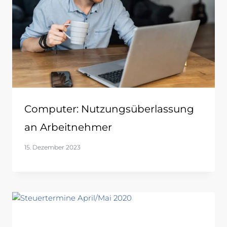
Computer: Nutzungsüberlassung
an Arbeitnehmer
15. Dezember 2023