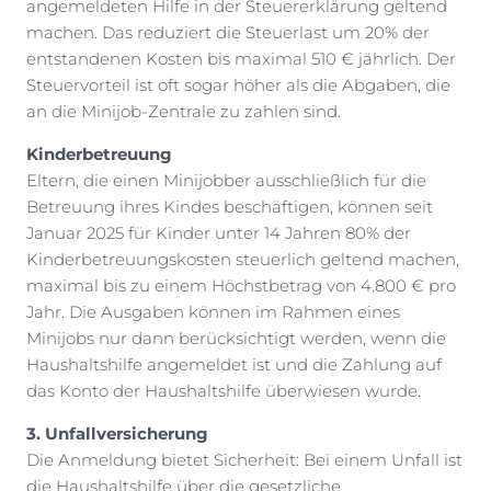
angemeldeten Hilfe in der Steuererklärung geltend
machen. Das reduziert die Steuerlast um 20% der
entstandenen Kosten bis maximal 510 € jährlich. Der
Steuervorteil ist oft sogar höher als die Abgaben, die
an die Minijob-Zentrale zu zahlen sind.
Kinderbetreuung
Eltern, die einen Minijobber ausschließlich für die
Betreuung ihres Kindes beschäftigen, können seit
Januar 2025 für Kinder unter 14 Jahren 80% der
Kinderbetreuungskosten steuerlich geltend machen,
maximal bis zu einem Höchstbetrag von 4.800 € pro
Jahr. Die Ausgaben können im Rahmen eines
Minijobs nur dann berücksichtigt werden, wenn die
Haushaltshilfe angemeldet ist und die Zahlung auf
das Konto der Haushaltshilfe überwiesen wurde.
3. Unfallversicherung
Die Anmeldung bietet Sicherheit: Bei einem Unfall ist
die Haushaltshilfe über die gesetzliche