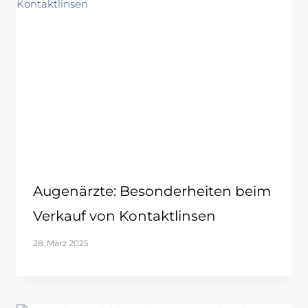
Augenärzte: Besonderheiten beim
Verkauf von Kontaktlinsen
28. März 2025