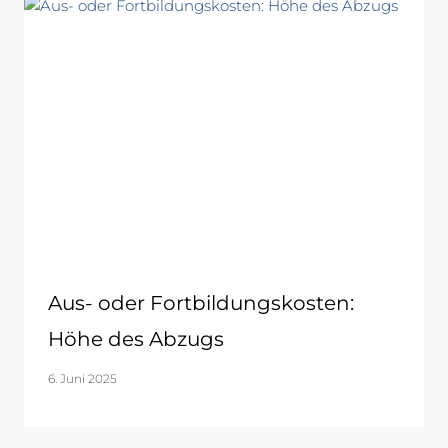
Aus- oder Fortbildungskosten:
Höhe des Abzugs
6. Juni 2025