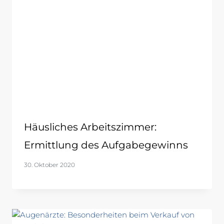
Häusliches Arbeitszimmer:
Ermittlung des Aufgabegewinns
30. Oktober 2020