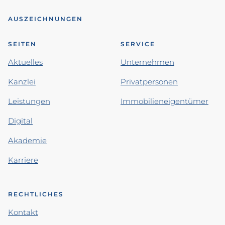
AUSZEICHNUNGEN
SEITEN
SERVICE
Aktuelles
Unternehmen
Kanzlei
Privatpersonen
Leistungen
Immobilieneigentümer
Digital
Akademie
Karriere
RECHTLICHES
Kontakt