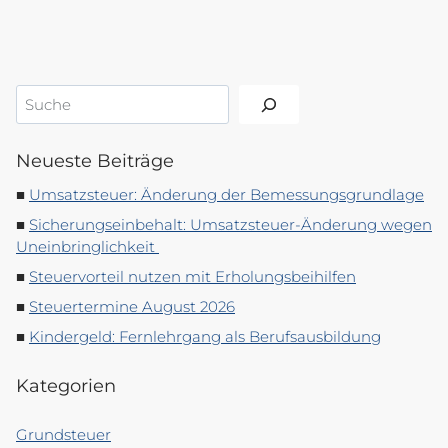
Suchen
Neueste Beiträge
Umsatzsteuer: Änderung der Bemessungsgrundlage
Sicherungseinbehalt: Umsatzsteuer-Änderung wegen
Uneinbringlichkeit
Steuervorteil nutzen mit Erholungsbeihilfen
Steuertermine August 2026
Kindergeld: Fernlehrgang als Berufsausbildung
Kategorien
Grundsteuer