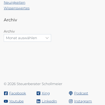
Neuigkeiten
Wissenswertes
Archiv
Archiv
© 2026 Steuerberater Schollmeier
Facebook
Xing
Podcast
Youtube
LinkedIn
Instagram