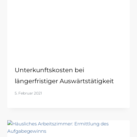
Unterkunftskosten bei
längerfristiger Auswärtstätigkeit
5. Februar 2021