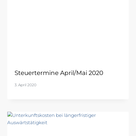
Steuertermine April/Mai 2020
3. April 2020