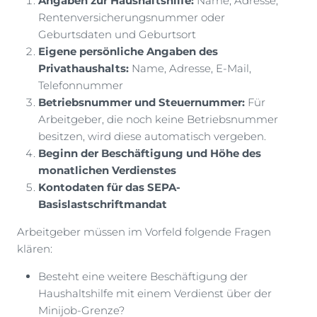
Angaben zur Haushaltshilfe:
Name, Adresse,
Rentenversicherungsnummer oder
Geburtsdaten und Geburtsort
Eigene persönliche Angaben des
Privathaushalts:
Name, Adresse, E-Mail,
Telefonnummer
Betriebsnummer und Steuernummer:
Für
Arbeitgeber, die noch keine Betriebsnummer
besitzen, wird diese automatisch vergeben.
Beginn der Beschäftigung und Höhe des
monatlichen Verdienstes
Kontodaten für das SEPA-
Basislastschriftmandat
Arbeitgeber müssen im Vorfeld folgende Fragen
klären:
Besteht eine weitere Beschäftigung der
Haushaltshilfe mit einem Verdienst über der
Minijob-Grenze?