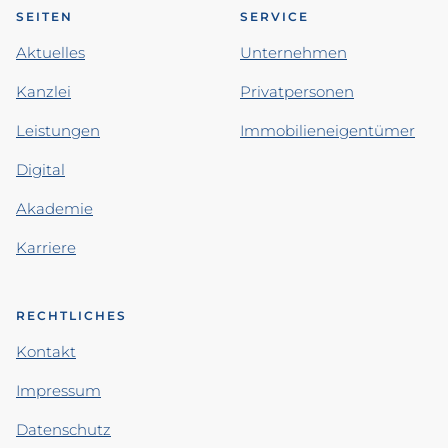
SEITEN
SERVICE
Aktuelles
Unternehmen
Kanzlei
Privatpersonen
Leistungen
Immobilieneigentümer
Digital
Akademie
Karriere
RECHTLICHES
Kontakt
Impressum
Datenschutz