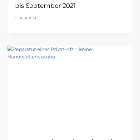
bis September 2021
11. Juni 2021