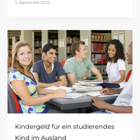
5. September 2025
Kindergeld für ein studierendes
Kind im Ausland