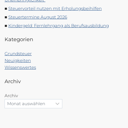
Steuervorteil nutzen mit Erholungsbeihilfen
Steuertermine August 2026
Kindergeld: Fernlehrgang als Berufsausbildung
Kategorien
Grundsteuer
Neuigkeiten
Wissenswertes
Archiv
Archiv