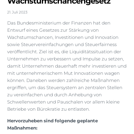
Wachstumschancengesetz
21. Juli 2023
Das Bundesministerium der Finanzen hat den
Entwurf eines Gesetzes zur Stärkung von
Wachstumschancen, Investitionen und Innovation
sowie Steuervereinfachungen und Steuerfairness
veröffentlicht. Ziel ist es, die Liquiditätssituation der
Unternehmen zu verbessern und Impulse zu setzen,
damit Unternehmen dauerhaft mehr investieren und
mit unternehmerischem Mut Innovationen wagen
können. Daneben werden zahlreiche Maßnahmen
ergriffen, um das Steuersystem an zentralen Stellen
zu vereinfachen und durch Anhebung von
Schwellenwerten und Pauschalen vor allem kleine
Betriebe von Bürokratie zu entlasten.
Hervorzuheben sind folgende geplante
Maßnahmen: