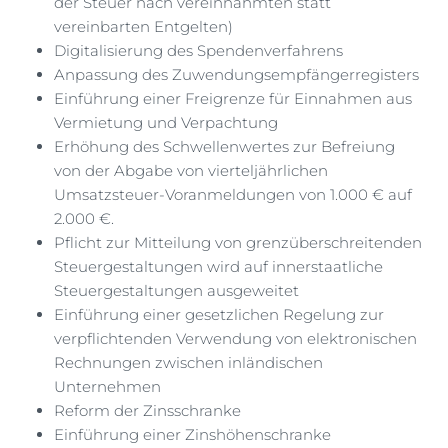
der Steuer nach vereinnahmten statt
vereinbarten Entgelten)
Digitalisierung des Spendenverfahrens
Anpassung des Zuwendungsempfängerregisters
Einführung einer Freigrenze für Einnahmen aus
Vermietung und Verpachtung
Erhöhung des Schwellenwertes zur Befreiung
von der Abgabe von vierteljährlichen
Umsatzsteuer-Voranmeldungen von 1.000 € auf
2.000 €.
Pflicht zur Mitteilung von grenzüberschreitenden
Steuergestaltungen wird auf innerstaatliche
Steuergestaltungen ausgeweitet
Einführung einer gesetzlichen Regelung zur
verpflichtenden Verwendung von elektronischen
Rechnungen zwischen inländischen
Unternehmen
Reform der Zinsschranke
Einführung einer Zinshöhenschranke