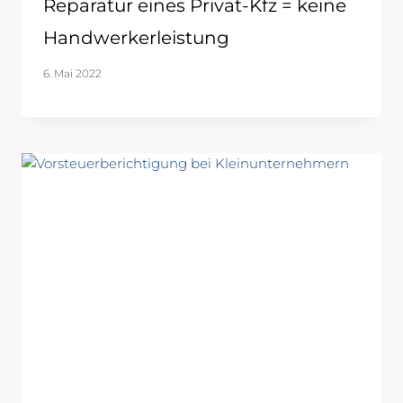
Reparatur eines Privat-Kfz = keine
Handwerkerleistung
6. Mai 2022