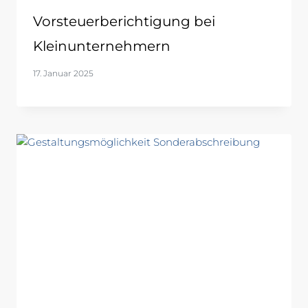
Vorsteuerberichtigung bei
Kleinunternehmern
17. Januar 2025