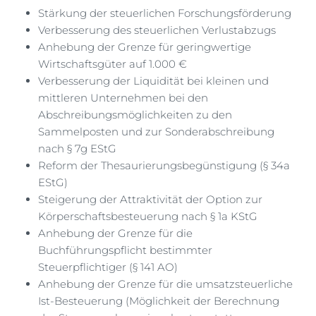
Stärkung der steuerlichen Forschungsförderung
Verbesserung des steuerlichen Verlustabzugs
Anhebung der Grenze für geringwertige
Wirtschaftsgüter auf 1.000 €
Verbesserung der Liquidität bei kleinen und
mittleren Unternehmen bei den
Abschreibungsmöglichkeiten zu den
Sammelposten und zur Sonderabschreibung
nach § 7g EStG
Reform der Thesaurierungsbegünstigung (§ 34a
EStG)
Steigerung der Attraktivität der Option zur
Körperschaftsbesteuerung nach § 1a KStG
Anhebung der Grenze für die
Buchführungspflicht bestimmter
Steuerpflichtiger (§ 141 AO)
Anhebung der Grenze für die umsatzsteuerliche
Ist-Besteuerung (Möglichkeit der Berechnung