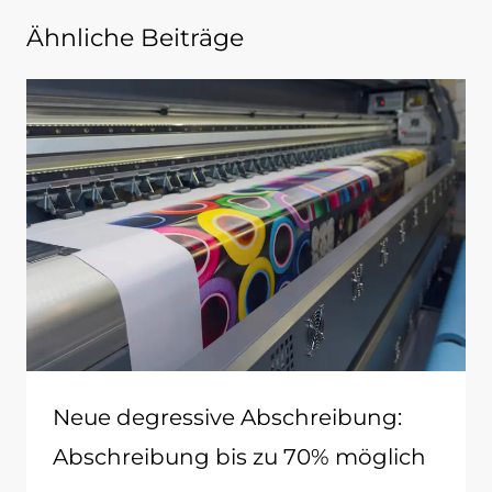
Ähnliche Beiträge
Neue degressive Abschreibung:
Abschreibung bis zu 70% möglich