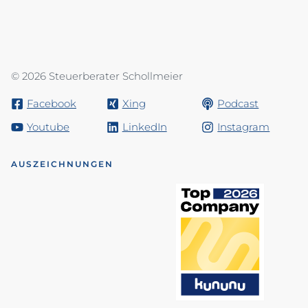
© 2026 Steuerberater Schollmeier
Facebook
Xing
Podcast
Youtube
LinkedIn
Instagram
AUSZEICHNUNGEN