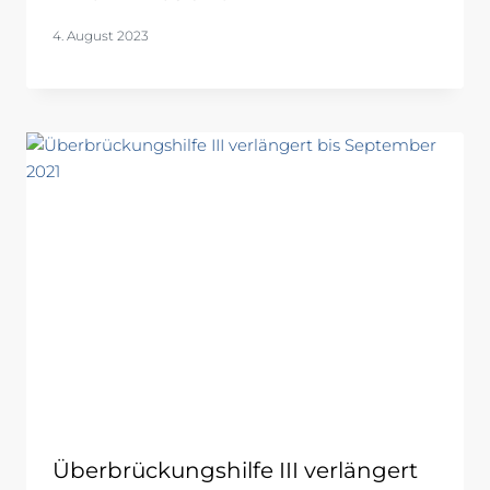
4. August 2023
Überbrückungshilfe III verlängert