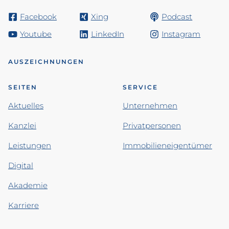
Facebook
Xing
Podcast
Youtube
LinkedIn
Instagram
AUSZEICHNUNGEN
SEITEN
SERVICE
Aktuelles
Unternehmen
Kanzlei
Privatpersonen
Leistungen
Immobilieneigentümer
Digital
Akademie
Karriere