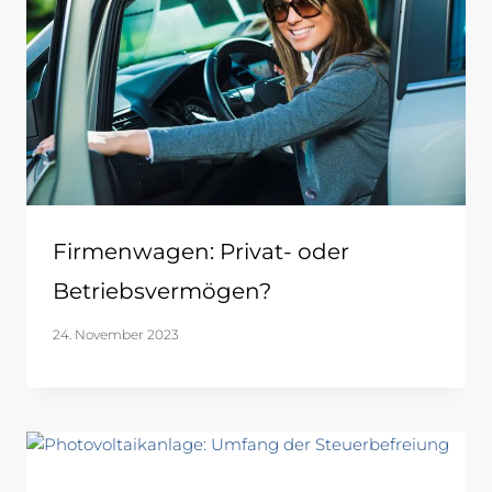
Firmenwagen: Privat- oder
Betriebsvermögen?
24. November 2023