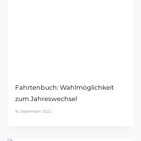
Fahrtenbuch: Wahlmöglichkeit
zum Jahreswechsel
16. September 2022