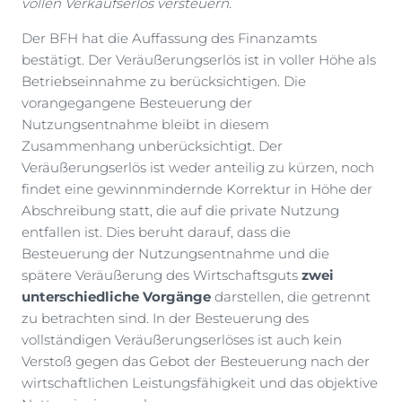
vollen Verkaufserlös versteuern.
Der BFH hat die Auffassung des Finanzamts
bestätigt. Der Veräußerungserlös ist in voller Höhe als
Betriebseinnahme zu berücksichtigen. Die
vorangegangene Besteuerung der
Nutzungsentnahme bleibt in diesem
Zusammenhang unberücksichtigt. Der
Veräußerungserlös ist weder anteilig zu kürzen, noch
findet eine gewinnmindernde Korrektur in Höhe der
Abschreibung statt, die auf die private Nutzung
entfallen ist. Dies beruht darauf, dass die
Besteuerung der Nutzungsentnahme und die
spätere Veräußerung des Wirtschaftsguts
zwei
unterschiedliche Vorgänge
darstellen, die getrennt
zu betrachten sind. In der Besteuerung des
vollständigen Veräußerungserlöses ist auch kein
Verstoß gegen das Gebot der Besteuerung nach der
wirtschaftlichen Leistungsfähigkeit und das objektive