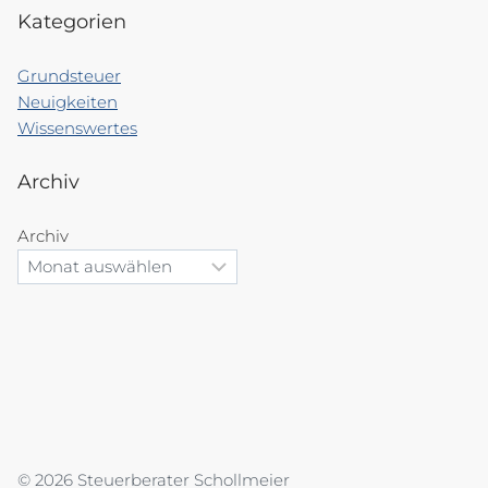
Kategorien
Grundsteuer
Neuigkeiten
Wissenswertes
Archiv
Archiv
© 2026 Steuerberater Schollmeier