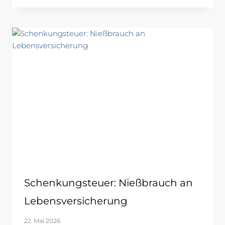
Schenkungsteuer: Nießbrauch an
Lebensversicherung
22. Mai 2026