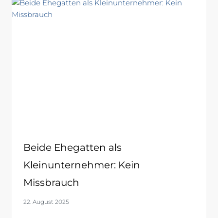
Beide Ehegatten als
Kleinunternehmer: Kein
Missbrauch
22. August 2025