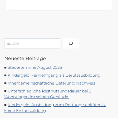
Suchen
Neueste Beiträge
Steuertermine August 2026
Kindergeld: Fernlehrgang als Berufsausbildung
Innergemeinschaftliche Lieferung: Nachweis
Unterschiedliche Restnutzungsdauer bei 2
Wohnungen im selben Gebäude
Kindergeld: Ausbildung zum Rettungssanitäter ist
keine Erstausbildung