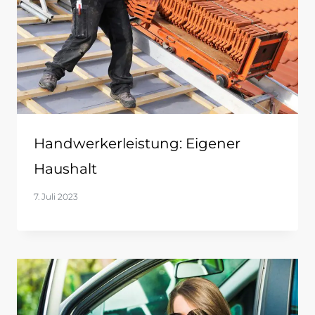
Handwerkerleistung: Eigener
Haushalt
7. Juli 2023