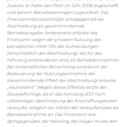
Zwecke. Er hatte den PKW im Jahr 2008 angeschafft
und seinem Betriebsvermögen zugeordnet. Das
Finanzamt berücksichtigte antragsgemäß die
Abschreibung als gewinnmindernde
Betriebsausgabe. Andererseits erfasste das
Finanzamt wegen der privaten Nutzung des
betrieblichen PKW 75% der Aufwendungen
(einschließlich der Abschreibung), die für das
Fahrzeug entstandenen sind, als Betriebseinnahmen.
Bei wirtschaftlicher Betrachtung wird durch die
Besteuerung der Nutzungsentnahme der
steuermindernde Effekt der Abschreibung teilweise
„neutralisiert“. Wegen dieses Effektes setzte der
Steuerpflichtige, als er das Fahrzeug 2013 nach
vollständiger Abschreibung der Anschaffungskosten
verkaufte, lediglich ein Viertel des Verkaufserlöses als
Betriebseinnahme an. Das Finanzamt war
demgegenüber der Meinung, der Kläger müsse den