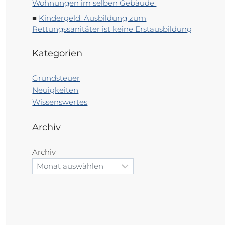
Wohnungen im selben Gebäude
Kindergeld: Ausbildung zum
Rettungssanitäter ist keine Erstausbildung
Kategorien
Grundsteuer
Neuigkeiten
Wissenswertes
Archiv
Archiv