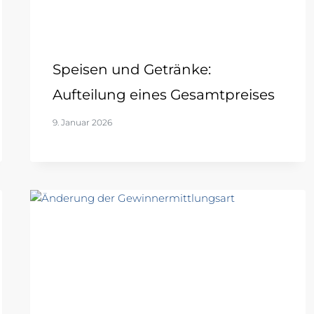
Speisen und Getränke:
Aufteilung eines Gesamtpreises
9. Januar 2026