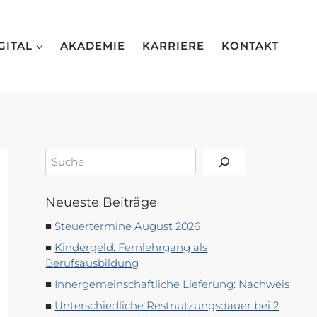
GITAL
AKADEMIE
KARRIERE
KONTAKT
Suchen
Neueste Beiträge
Steuertermine August 2026
Kindergeld: Fernlehrgang als
Berufsausbildung
Innergemeinschaftliche Lieferung: Nachweis
Unterschiedliche Restnutzungsdauer bei 2