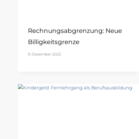
Rechnungsabgrenzung: Neue
Billigkeitsgrenze
9. Dezember 2022