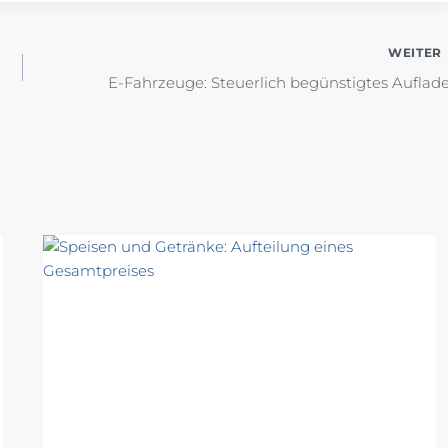
WEITER
E-Fahrzeuge: Steuerlich begünstigtes Auflad