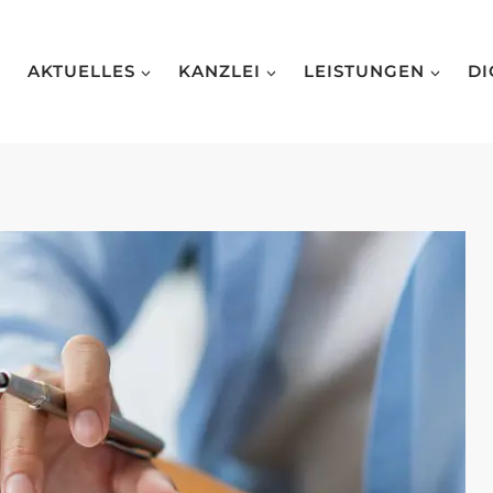
AKTUELLES
KANZLEI
LEISTUNGEN
DI