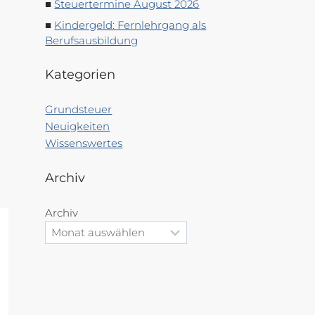
Steuertermine August 2026
Kindergeld: Fernlehrgang als
Berufsausbildung
Kategorien
Grundsteuer
Neuigkeiten
Wissenswertes
Archiv
Archiv