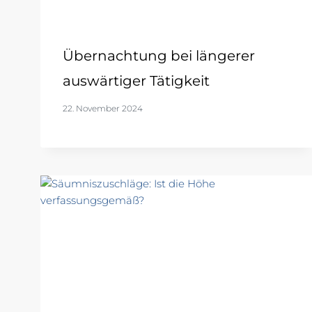
Übernachtung bei längerer
auswärtiger Tätigkeit
22. November 2024