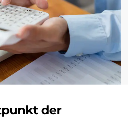
tpunkt der