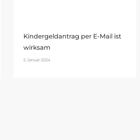
Kindergeldantrag per E-Mail ist
wirksam
5. Januar 2024