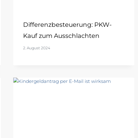
Differenzbesteuerung: PKW-
Kauf zum Ausschlachten
2. August 2024