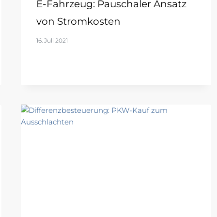
E-Fahrzeug: Pauschaler Ansatz
von Stromkosten
16. Juli 2021