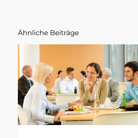
Ähnliche Beiträge