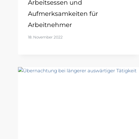
Arbeitsessen und
Aufmerksamkeiten für
Arbeitnehmer
18. November 2022