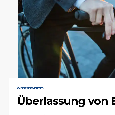
WISSENSWERTES
Überlassung von 