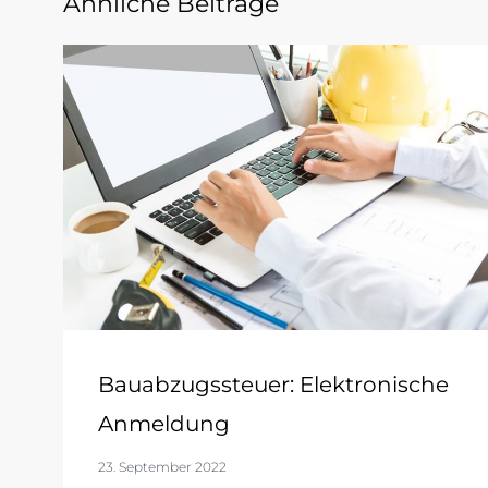
Ähnliche Beiträge
Bauabzugssteuer: Elektronische
Anmeldung
23. September 2022