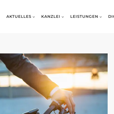
AKTUELLES
KANZLEI
LEISTUNGEN
DI