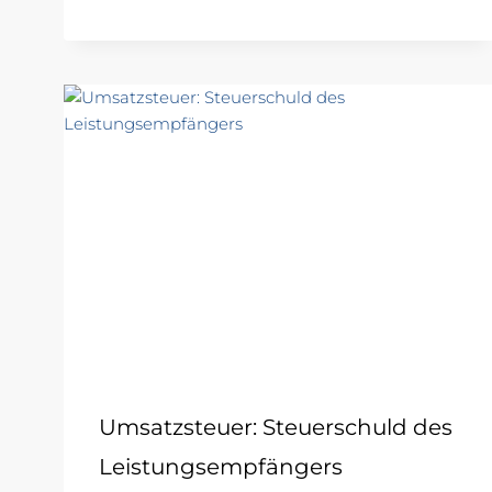
Umsatzsteuer: Steuerschuld des
Leistungsempfängers