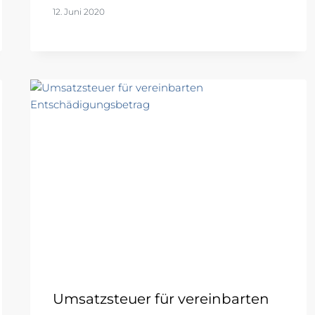
12. Juni 2020
Umsatzsteuer für vereinbarten