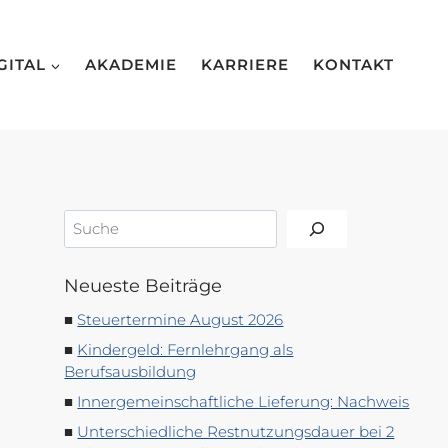
GITAL
AKADEMIE
KARRIERE
KONTAKT
Suchen
Neueste Beiträge
Steuertermine August 2026
Kindergeld: Fernlehrgang als
Berufsausbildung
Innergemeinschaftliche Lieferung: Nachweis
Unterschiedliche Restnutzungsdauer bei 2