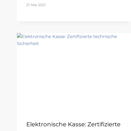
21. Mai 2021
Elektronische Kasse: Zertifizierte