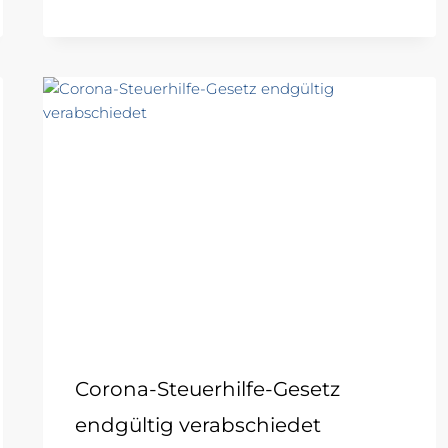
Corona-Steuerhilfe-Gesetz
endgültig verabschiedet