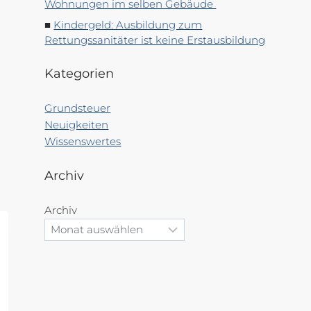
Wohnungen im selben Gebäude
Kindergeld: Ausbildung zum
Rettungssanitäter ist keine Erstausbildung
Kategorien
Grundsteuer
Neuigkeiten
Wissenswertes
Archiv
Archiv