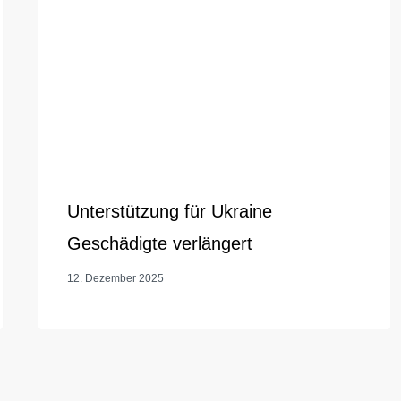
Unterstützung für Ukraine
Geschädigte verlängert
12. Dezember 2025