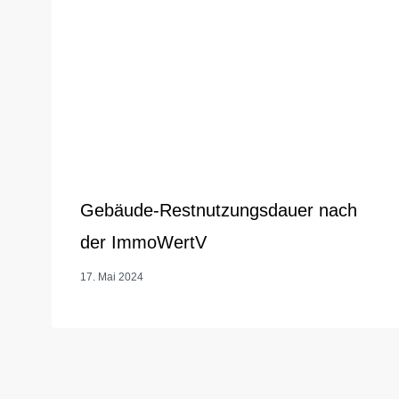
Gebäude-Restnutzungsdauer nach
der ImmoWertV
17. Mai 2024