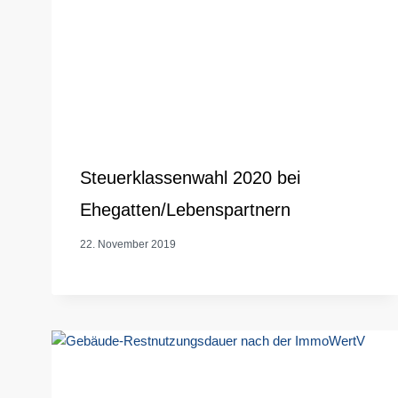
Steuerklassenwahl 2020 bei
Ehegatten/Lebenspartnern
22. November 2019