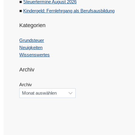
Steuertermine August 2026
Kindergeld: Fernlehrgang als Berufsausbildung
Kategorien
Grundsteuer
Neuigkeiten
Wissenswertes
Archiv
Archiv