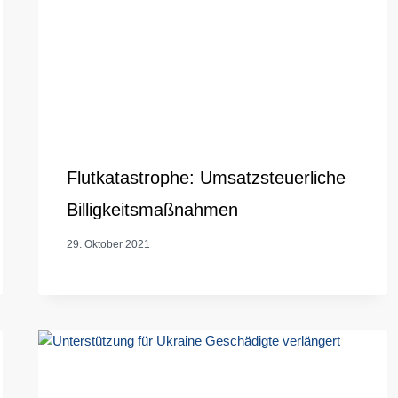
Flutkatastrophe: Umsatzsteuerliche
Billigkeitsmaßnahmen
29. Oktober 2021