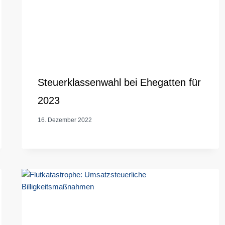
Steuerklassenwahl bei Ehegatten für
2023
16. Dezember 2022