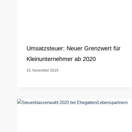
Umsatzsteuer: Neuer Grenzwert für
Kleinunternehmer ab 2020
15. November 2019