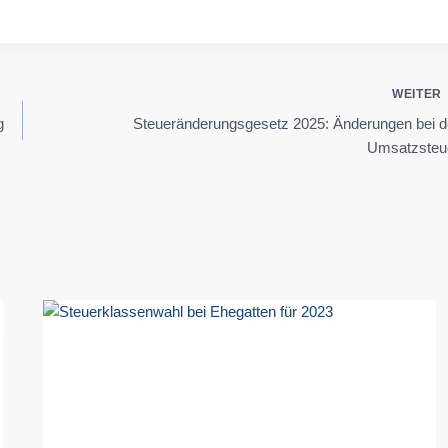
WEITER
g
Steueränderungsgesetz 2025: Änderungen bei d
Umsatzsteu