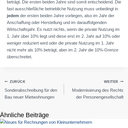
beträgt. Die ersten beiden Jahre sind somit entscheidend. Die
fast ausschließliche betriebliche Nutzung muss unbedingt in
jedem
der ersten beiden Jahre vorliegen, also im Jahr der
Anschaffung oder Herstellung und im darauffolgenden
Wirtschaftsjahr. Es nutzt nichts, wenn die private Nutzung im
1. Jahr über 10% liegt und diese erst im 2. Jahr auf 10% oder
weniger reduziert wird oder die private Nutzung im 1. Jahr
nicht mehr als 10% beträgt, aber im 2. Jahr die 10%-Grenze
überschreitet.
Beitragsnavigation
ZURÜCK
WEITER
Sonderabschreibung für den
Modernisierung des Rechts
Bau neuer Mietwohnungen
der Personengesellschaft
Ähnliche Beiträge