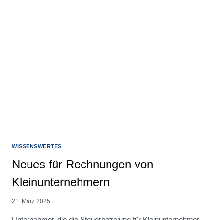
WISSENSWERTES
Neues für Rechnungen von
Kleinunternehmern
21. März 2025
Unternehmer, die die Steuerbefreiung für Kleinunternehmer