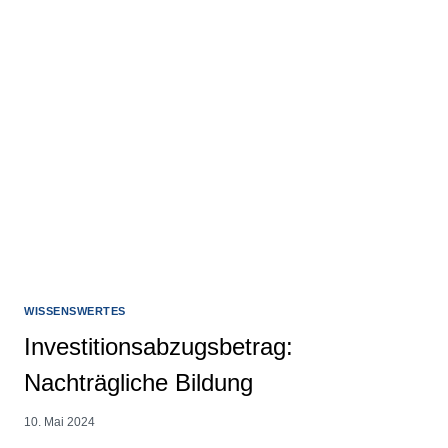
WISSENSWERTES
Investitionsabzugsbetrag:
Nachträgliche Bildung
10. Mai 2024