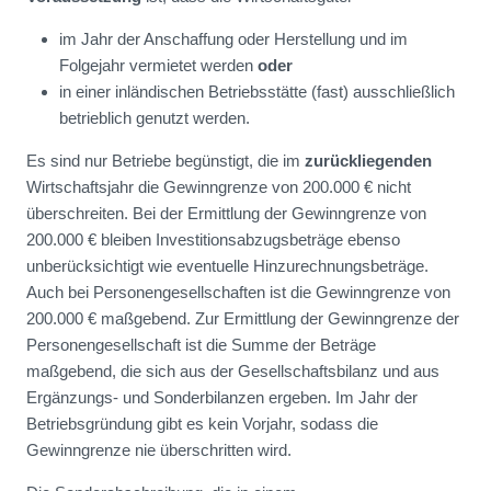
im Jahr der Anschaffung oder Herstellung und im
Folgejahr vermietet werden
oder
in einer inländischen Betriebsstätte (fast) ausschließlich
betrieblich genutzt werden.
Es sind nur Betriebe begünstigt, die im
zurückliegenden
Wirtschaftsjahr die Gewinngrenze von 200.000 € nicht
überschreiten. Bei der Ermittlung der Gewinngrenze von
200.000 € bleiben Investitionsabzugsbeträge ebenso
unberücksichtigt wie eventuelle Hinzurechnungsbeträge.
Auch bei Personengesellschaften ist die Gewinngrenze von
200.000 € maßgebend. Zur Ermittlung der Gewinngrenze der
Personengesellschaft ist die Summe der Beträge
maßgebend, die sich aus der Gesellschaftsbilanz und aus
Ergänzungs- und Sonderbilanzen ergeben. Im Jahr der
Betriebsgründung gibt es kein Vorjahr, sodass die
Gewinngrenze nie überschritten wird.