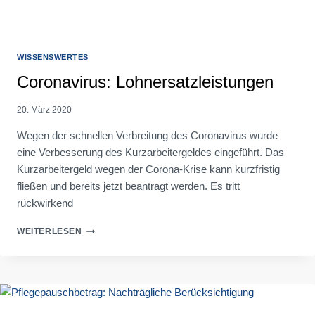
WISSENSWERTES
Coronavirus: Lohnersatzleistungen
20. März 2020
Wegen der schnellen Verbreitung des Coronavirus wurde
eine Verbesserung des Kurzarbeitergeldes eingeführt. Das
Kurzarbeitergeld wegen der Corona-Krise kann kurzfristig
fließen und bereits jetzt beantragt werden. Es tritt
rückwirkend
CORONAVIRUS:
WEITERLESEN
LOHNERSATZLEISTUNGEN