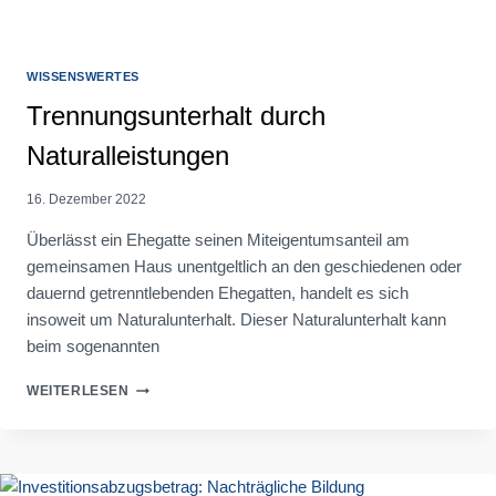
WISSENSWERTES
Trennungsunterhalt durch
Naturalleistungen
16. Dezember 2022
Überlässt ein Ehegatte seinen Miteigentumsanteil am
gemeinsamen Haus unentgeltlich an den geschiedenen oder
dauernd getrenntlebenden Ehegatten, handelt es sich
insoweit um Naturalunterhalt. Dieser Naturalunterhalt kann
beim sogenannten
TRENNUNGSUNTERHALT
WEITERLESEN
DURCH
NATURALLEISTUNGEN