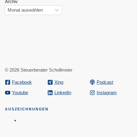
Archiv
© 2026 Steuerberater Schollmeier
Facebook
Xing
Podcast
Youtube
LinkedIn
Instagram
AUSZEICHNUNGEN