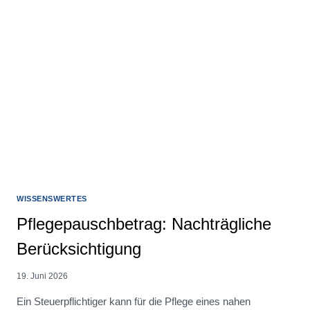
WISSENSWERTES
Pflegepauschbetrag: Nachträgliche
Berücksichtigung
19. Juni 2026
Ein Steuerpflichtiger kann für die Pflege eines nahen