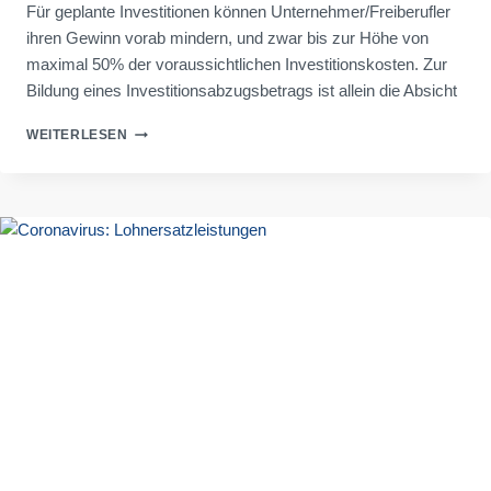
Für geplante Investitionen können Unternehmer/Freiberufler
ihren Gewinn vorab mindern, und zwar bis zur Höhe von
maximal 50% der voraussichtlichen Investitionskosten. Zur
Bildung eines Investitionsabzugsbetrags ist allein die Absicht
INVESTITIONSABZUGSBETRAG:
WEITERLESEN
NACHTRÄGLICHE
BILDUNG