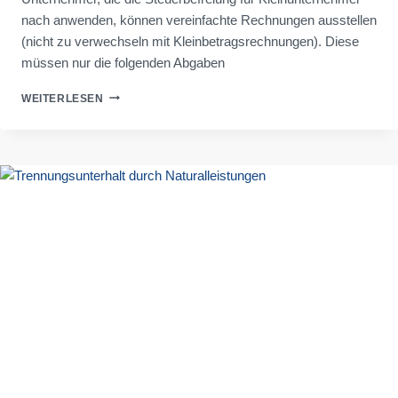
nach anwenden, können vereinfachte Rechnungen ausstellen
(nicht zu verwechseln mit Kleinbetragsrechnungen). Diese
müssen nur die folgenden Abgaben
NEUES
WEITERLESEN
FÜR
RECHNUNGEN
VON
KLEINUNTERNEHMERN