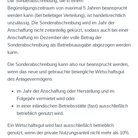
Die Sonderabschreibung, die in einem
Begünstigungszeitraum von maximal 5 Jahren beansprucht
werden kann (bei beliebiger Verteilung), ist handelsrechtlich
unzulässig. Die Sonderabschreibung wird im Jahr der
Anschaffung nicht zeitanteilig gekürzt, sodass auch bei einer
Anschaffung im Dezember der volle Betrag der
Sonderabschreibung als Betriebsausgabe abgezogen werden
kann.
Die Sonderabschreibung kann also nur beansprucht werden,
wenn das neue und gebrauchte bewegliche Wirtschaftsgut
des Anlagevermögens
im Jahr der Anschaffung oder Herstellung und im
Folgejahr vermietet wird oder
in einer inländischen Betriebsstätte (fast) ausschließlich
betrieblich genutzt wird.
Ein Wirtschaftsgut wird fast ausschließlich betrieblich
genutzt, wenn der private Nutzungsanteil nicht mehr als 10%