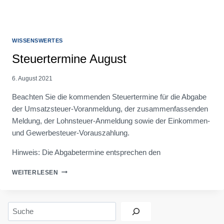
WISSENSWERTES
Steuertermine August
6. August 2021
Beachten Sie die kommenden Steuertermine für die Abgabe
der Umsatzsteuer-Voranmeldung, der zusammenfassenden
Meldung, der Lohnsteuer-Anmeldung sowie der Einkommen-
und Gewerbesteuer-Vorauszahlung.
Hinweis: Die Abgabetermine entsprechen den
STEUERTERMINE
WEITERLESEN
AUGUST
Suchen