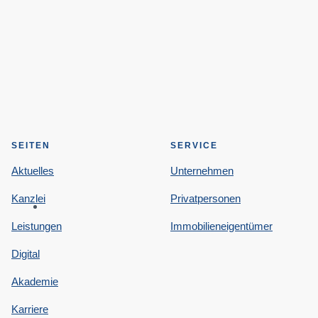
SEITEN
SERVICE
Aktuelles
Unternehmen
Kanzlei
Privatpersonen
Leistungen
Immobilieneigentümer
Digital
Akademie
Karriere