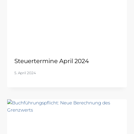
Steuertermine April 2024
5. April 2024