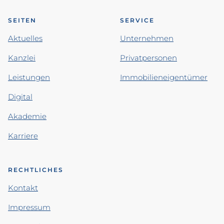
SEITEN
SERVICE
Aktuelles
Unternehmen
Kanzlei
Privatpersonen
Leistungen
Immobilieneigentümer
Digital
Akademie
Karriere
RECHTLICHES
Kontakt
Impressum