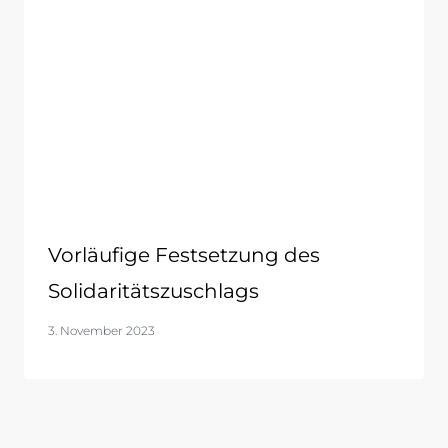
Vorläufige Festsetzung des
Solidaritätszuschlags
3. November 2023