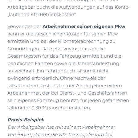
Arbeitgeber bucht die Aufwendungen auf das Konto
„laufende Kfz-Betriebskosten“.
Verwendet der
Arbeitnehmer seinen eigenen Pkw
kann er die tatsächlichen Kosten für seinen Pkw
ermitteln und bei der Kilometerabrechnung zu
Grunde legen. Das setzt voraus, dass er die
Gesamtkosten für das Fahrzeug ermittelt und die
beruflichen Fahrten sowie die Jahresfahrleistung
aufzeichnet. Ein Fahrtenbuch ist somit nicht
zwingend erforderlich. Ohne Nachweis der
tatsächlichen Kosten darf der Arbeitgeber seinem
Arbeitnehmer, der bei Dienst- und Geschäftsfahrten
sein eigenes Fahrzeug benutzt, für jeden gefahrenen
Kilometer 0,30 € pauschal erstatten.
Praxis-Beispiel:
Der Arbeitgeber hat mit seinem Arbeitnehmer
vereinbart, dass er die Kfz-Kosten, die ihm bei