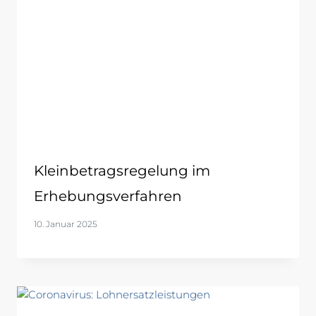
Kleinbetragsregelung im
Erhebungsverfahren
10. Januar 2025