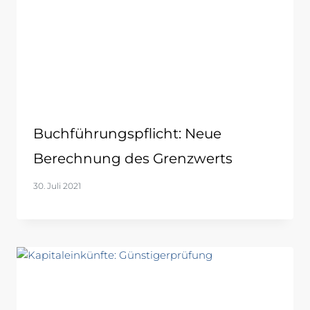
Buchführungspflicht: Neue
Berechnung des Grenzwerts
30. Juli 2021