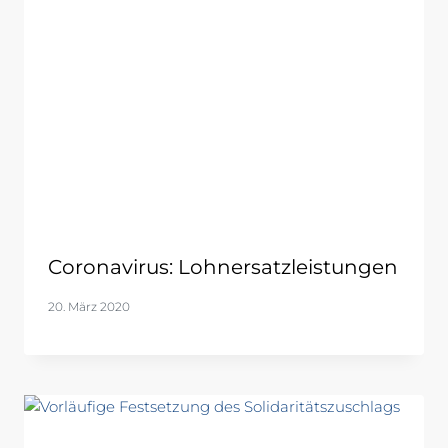
Coronavirus: Lohnersatzleistungen
20. März 2020