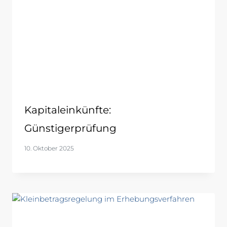
Kapitaleinkünfte:
Günstigerprüfung
10. Oktober 2025