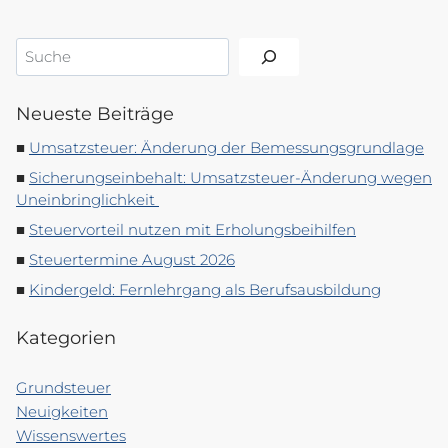
Suchen
Neueste Beiträge
Umsatzsteuer: Änderung der Bemessungsgrundlage
Sicherungseinbehalt: Umsatzsteuer-Änderung wegen
Uneinbringlichkeit
Steuervorteil nutzen mit Erholungsbeihilfen
Steuertermine August 2026
Kindergeld: Fernlehrgang als Berufsausbildung
Kategorien
Grundsteuer
Neuigkeiten
Wissenswertes