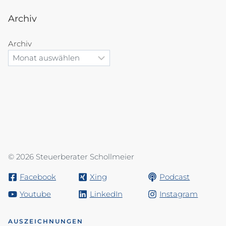
Archiv
Archiv
© 2026 Steuerberater Schollmeier
Facebook
Xing
Podcast
Youtube
LinkedIn
Instagram
AUSZEICHNUNGEN