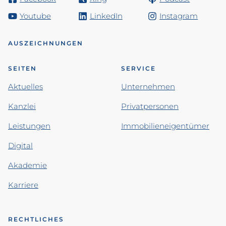
Youtube
LinkedIn
Instagram
AUSZEICHNUNGEN
SEITEN
SERVICE
Aktuelles
Unternehmen
Kanzlei
Privatpersonen
Leistungen
Immobilieneigentümer
Digital
Akademie
Karriere
RECHTLICHES