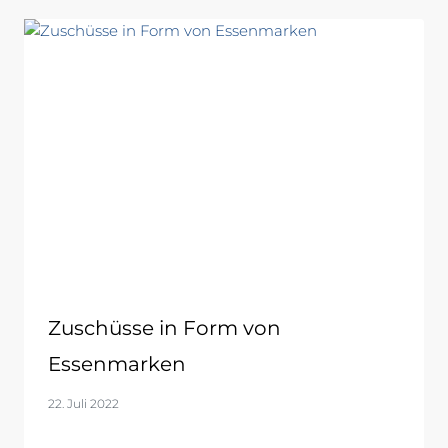
Zuschüsse in Form von
Essenmarken
22. Juli 2022