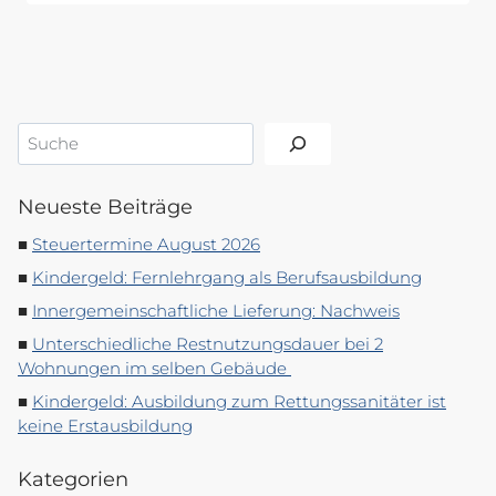
Suchen
Neueste Beiträge
Steuertermine August 2026
Kindergeld: Fernlehrgang als Berufsausbildung
Innergemeinschaftliche Lieferung: Nachweis
Unterschiedliche Restnutzungsdauer bei 2
Wohnungen im selben Gebäude
Kindergeld: Ausbildung zum Rettungssanitäter ist
keine Erstausbildung
Kategorien