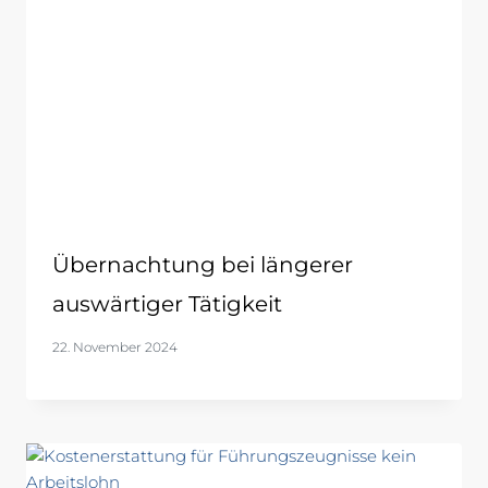
Übernachtung bei längerer
auswärtiger Tätigkeit
22. November 2024