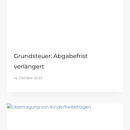
Grundsteuer: Abgabefrist
verlängert
14. Oktober 2022