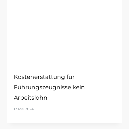
Kostenerstattung für
Führungszeugnisse kein
Arbeitslohn
17. Mai 2024