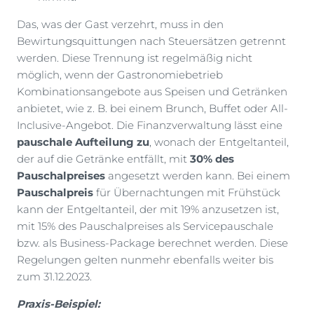
Das, was der Gast verzehrt, muss in den
Bewirtungsquittungen nach Steuersätzen getrennt
werden. Diese Trennung ist regelmäßig nicht
möglich, wenn der Gastronomiebetrieb
Kombinationsangebote aus Speisen und Getränken
anbietet, wie z. B. bei einem Brunch, Buffet oder All-
Inclusive-Angebot. Die Finanzverwaltung lässt eine
pauschale Aufteilung zu
, wonach der Entgeltanteil,
der auf die Getränke entfällt, mit
30% des
Pauschalpreises
angesetzt werden kann. Bei einem
Pauschalpreis
für Übernachtungen mit Frühstück
kann der Entgeltanteil, der mit 19% anzusetzen ist,
mit 15% des Pauschalpreises als Servicepauschale
bzw. als Business-Package berechnet werden. Diese
Regelungen gelten nunmehr ebenfalls weiter bis
zum 31.12.2023.
Praxis-Beispiel: