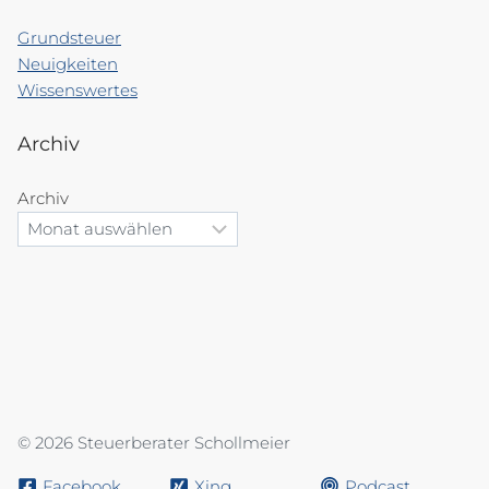
Grundsteuer
Neuigkeiten
Wissenswertes
Archiv
Archiv
© 2026 Steuerberater Schollmeier
Facebook
Xing
Podcast