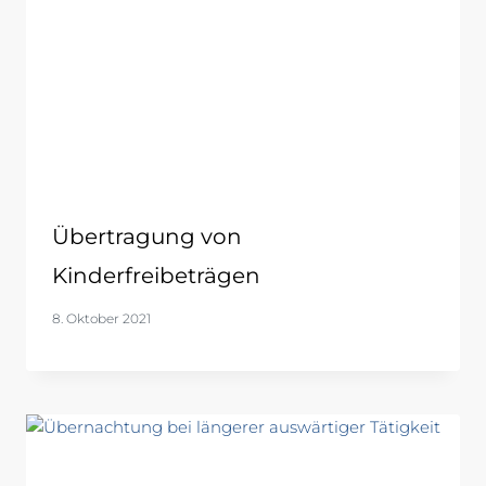
Übertragung von
Kinderfreibeträgen
8. Oktober 2021