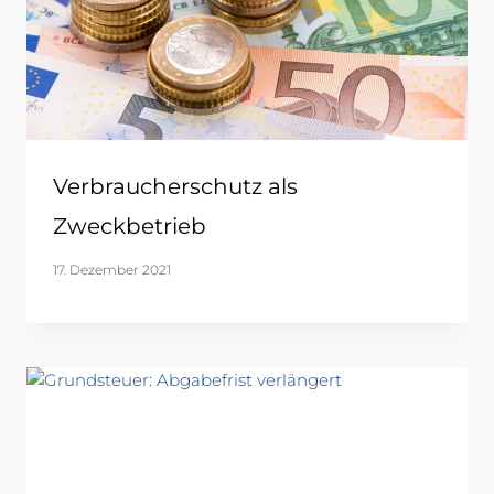
Verbraucherschutz als
Zweckbetrieb
17. Dezember 2021