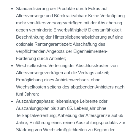
Standardisierung der Produkte durch Fokus auf
Altersvorsorge und Bürokratieabbau: Keine Verknüpfung
mehr von Altersvorsorgeverträgen mit der Absicherung
gegen verminderte Erwerbsfähigkeit/ Dienstunfähigkeit;
Beschränkung der Hinterbliebenenabsicherung auf eine
optionale Rentengarantiezeit; Abschaffung des
verpflichtenden Angebots der Eigenheimrenten-
Förderung durch Anbieter;
Wechselkosten: Verteilung der Abschlusskosten von
Altersvorsorgeverträgen auf die Vertragslaufzeit;
Ermöglichung eines Anbieterwechsels ohne
Wechselkosten seitens des abgebenden Anbieters nach
fünf Jahren;
Auszahlungsphase: lebenslange Leibrente oder
Auszahlungsplan bis zum 85. Lebensjahr ohne
Teilkapitalverrentung; Anhebung der Altersgrenze auf 65
Jahre; Einführung eines reinen Auszahlungsprodukts zur
Stärkung von Wechselmöglichkeiten zu Beginn der