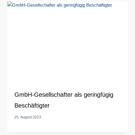
GmbH-Gesellschafter als geringfügig
Beschäftigter
25. August 2023