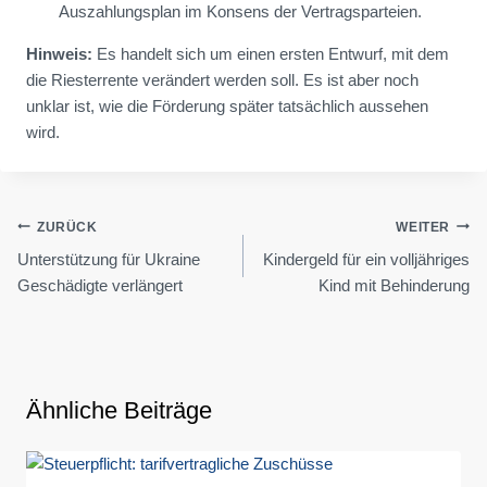
Auszahlungsplan im Konsens der Vertragsparteien.
Hinweis:
Es handelt sich um einen ersten Entwurf, mit dem
die Riesterrente verändert werden soll. Es ist aber noch
unklar ist, wie die Förderung später tatsächlich aussehen
wird.
Beitragsnavigation
ZURÜCK
WEITER
Unterstützung für Ukraine
Kindergeld für ein volljähriges
Geschädigte verlängert
Kind mit Behinderung
Ähnliche Beiträge