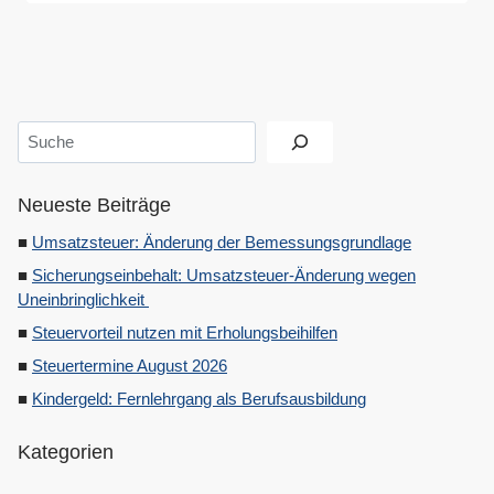
Suchen
Neueste Beiträge
Umsatzsteuer: Änderung der Bemessungsgrundlage
Sicherungseinbehalt: Umsatzsteuer-Änderung wegen
Uneinbringlichkeit
Steuervorteil nutzen mit Erholungsbeihilfen
Steuertermine August 2026
Kindergeld: Fernlehrgang als Berufsausbildung
Kategorien