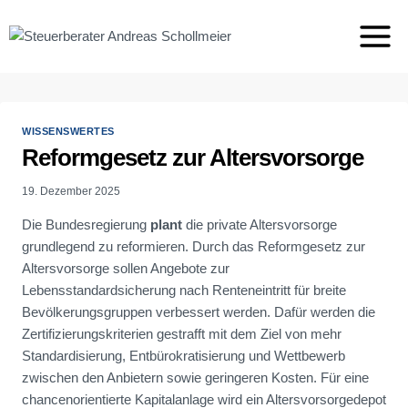
Zum
Inhalt
springen
WISSENSWERTES
Reformgesetz zur Altersvorsorge
19. Dezember 2025
Die Bundesregierung
plant
die private Altersvorsorge
grundlegend zu reformieren. Durch das Reformgesetz zur
Altersvorsorge sollen Angebote zur
Lebensstandardsicherung nach Renteneintritt für breite
Bevölkerungsgruppen verbessert werden. Dafür werden die
Zertifizierungskriterien gestrafft mit dem Ziel von mehr
Standardisierung, Entbürokratisierung und Wettbewerb
zwischen den Anbietern sowie geringeren Kosten. Für eine
chancenorientierte Kapitalanlage wird ein Altersvorsorgedepot