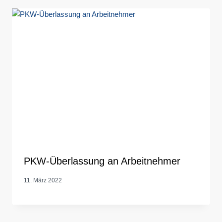
PKW-Überlassung an Arbeitnehmer
11. März 2022