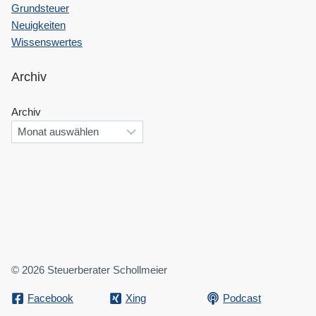
Grundsteuer
Neuigkeiten
Wissenswertes
Archiv
Archiv
© 2026 Steuerberater Schollmeier
Facebook
Xing
Podcast