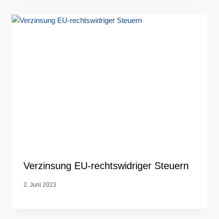
Verzinsung EU-rechtswidriger Steuern
2. Juni 2023