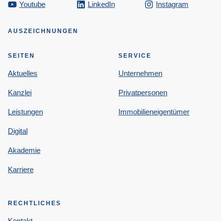
Youtube
LinkedIn
Instagram
AUSZEICHNUNGEN
SEITEN
SERVICE
Aktuelles
Unternehmen
Kanzlei
Privatpersonen
Leistungen
Immobilieneigentümer
Digital
Akademie
Karriere
RECHTLICHES
Kontakt