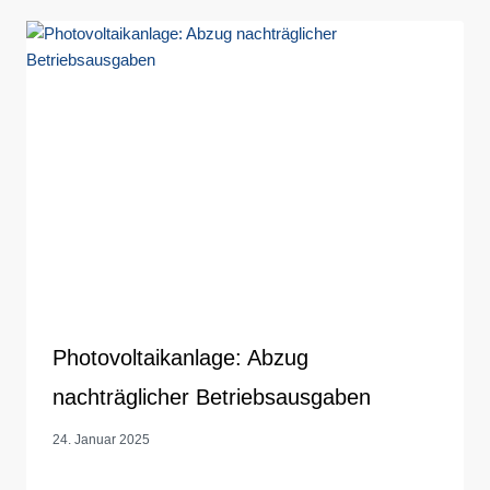
Photovoltaikanlage: Abzug
nachträglicher Betriebsausgaben
24. Januar 2025