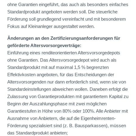
ohne Garantien eingeführt, das auch als besonders einfaches
Standardprodukt angeboten werden soll. Die steuerliche
Förderung soll grundlegend vereinfacht und mit besonderem
Fokus auf Kleinanleger ausgestaltet werden.
Änderungen an den Zertifizierungsanforderungen für
geförderte Altersvorsorgeverträge:
Einführung eines renditeorientierten Altersvorsorgedepots
ohne Garantien. Das Altersvorsorgedepot wird auch als
Standardprodukt mit auf maximal 1,5 % begrenzten
Effektivkosten angeboten, für das Entscheidungen der
Altersvorsorgenden nur dann erforderlich sind, wenn sie von
Standardeinstellungen abweichen wollen. Daneben erfolgt die
Zulassung von Garantieprodukten mit garantiertem Kapital zu
Beginn der Auszahlungsphase mit zwei möglichen
Garantiestufen in Höhe von 80% oder 100%. Alle Anbieter mit
Ausnahme von Anbietern, die auf die Eigenheimrenten-
Förderung spezialisiert sind (z. B. Bausparkassen), müssen
das Standardprodukt anbieten;