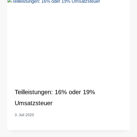
Teilleistungen: 16% oder 19%
Umsatzsteuer
3. Juli 2020