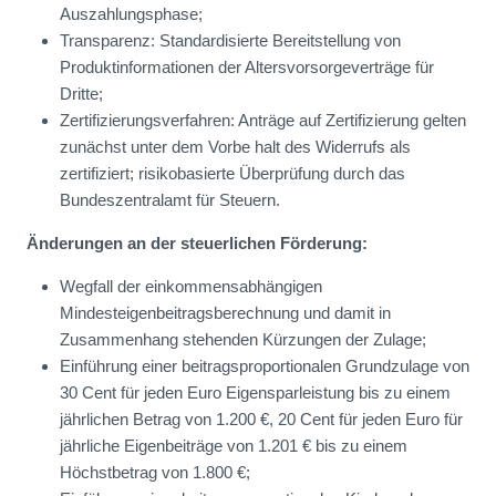
Auszahlungsphase;
Transparenz: Standardisierte Bereitstellung von
Produktinformationen der Altersvorsorgeverträge für
Dritte;
Zertifizierungsverfahren: Anträge auf Zertifizierung gelten
zunächst unter dem Vorbe halt des Widerrufs als
zertifiziert; risikobasierte Überprüfung durch das
Bundeszentralamt für Steuern.
Änderungen an der steuerlichen Förderung:
Wegfall der einkommensabhängigen
Mindesteigenbeitragsberechnung und damit in
Zusammenhang stehenden Kürzungen der Zulage;
Einführung einer beitragsproportionalen Grundzulage von
30 Cent für jeden Euro Eigensparleistung bis zu einem
jährlichen Betrag von 1.200 €, 20 Cent für jeden Euro für
jährliche Eigenbeiträge von 1.201 € bis zu einem
Höchstbetrag von 1.800 €;