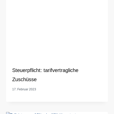
Steuerpflicht: tarifvertragliche
Zuschüsse
17. Februar 2023