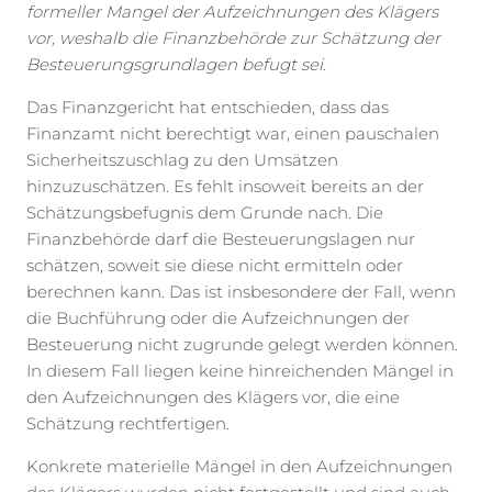
formeller Mangel der Aufzeichnungen des Klägers
vor, weshalb die Finanzbehörde zur Schätzung der
Besteuerungsgrundlagen befugt sei.
Das Finanzgericht hat entschieden, dass das
Finanzamt nicht berechtigt war, einen pauschalen
Sicherheitszuschlag zu den Umsätzen
hinzuzuschätzen. Es fehlt insoweit bereits an der
Schätzungsbefugnis dem Grunde nach. Die
Finanzbehörde darf die Besteuerungslagen nur
schätzen, soweit sie diese nicht ermitteln oder
berechnen kann. Das ist insbesondere der Fall, wenn
die Buchführung oder die Aufzeichnungen der
Besteuerung nicht zugrunde gelegt werden können.
In diesem Fall liegen keine hinreichenden Mängel in
den Aufzeichnungen des Klägers vor, die eine
Schätzung rechtfertigen.
Konkrete materielle Mängel in den Aufzeichnungen