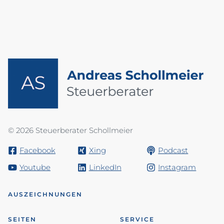
© 2026 Steuerberater Schollmeier
Facebook
Xing
Podcast
Youtube
LinkedIn
Instagram
AUSZEICHNUNGEN
SEITEN
SERVICE