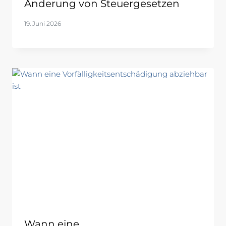
Änderung von Steuergesetzen
19. Juni 2026
Wann eine