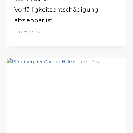
Vorfälligkeitsentschädigung
abziehbar ist
21. Februar 2025