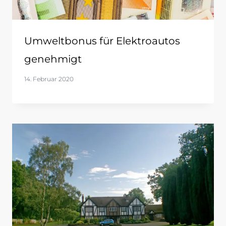
Umweltbonus für Elektroautos
genehmigt
14. Februar 2020