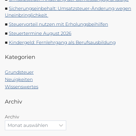
Sicherungseinbehalt: Umsatzsteuer-Änderung wegen
Uneinbringlichkeit
Steuervorteil nutzen mit Erholungsbeihilfen
Steuertermine August 2026
Kindergeld: Fernlehrgang als Berufsausbildung
Kategorien
Grundsteuer
Neuigkeiten
Wissenswertes
Archiv
Archiv