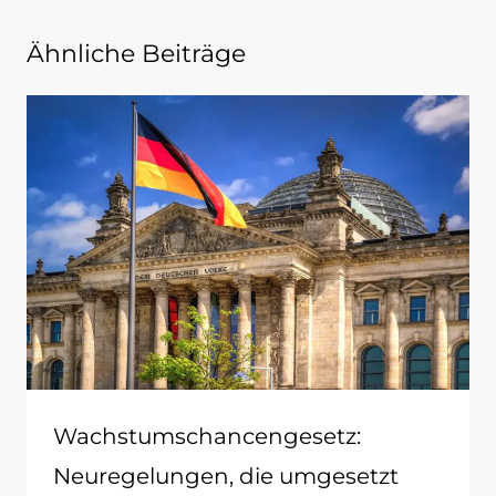
Ähnliche Beiträge
Wachstumschancengesetz:
Neuregelungen, die umgesetzt