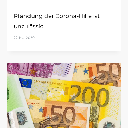
Pfändung der Corona-Hilfe ist
unzulässig
22. Mai 2020