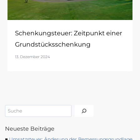
Schenkungsteuer: Zeitpunkt einer
Grundstücksschenkung
13. Dezember 2024
Suchen
Neueste Beiträge
Umsatzsteuer: Änderung der Bemessungsgrundlage