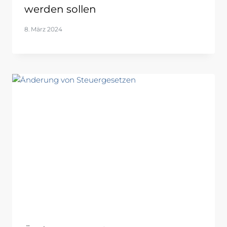
werden sollen
8. März 2024