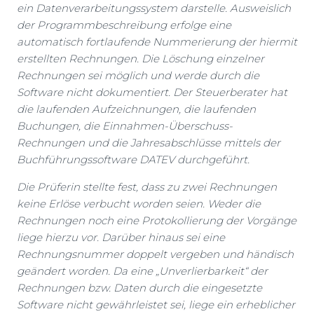
ein Datenverarbeitungssystem darstelle. Ausweislich
der Programmbeschreibung erfolge eine
automatisch fortlaufende Nummerierung der hiermit
erstellten Rechnungen. Die Löschung einzelner
Rechnungen sei möglich und werde durch die
Software nicht dokumentiert. Der Steuerberater hat
die laufenden Aufzeichnungen, die laufenden
Buchungen, die Einnahmen-Überschuss-
Rechnungen und die Jahresabschlüsse mittels der
Buchführungssoftware DATEV durchgeführt.
Die Prüferin stellte fest, dass zu zwei Rechnungen
keine Erlöse verbucht worden seien. Weder die
Rechnungen noch eine Protokollierung der Vorgänge
liege hierzu vor. Darüber hinaus sei eine
Rechnungsnummer doppelt vergeben und händisch
geändert worden. Da eine „Unverlierbarkeit“ der
Rechnungen bzw. Daten durch die eingesetzte
Software nicht gewährleistet sei, liege ein erheblicher