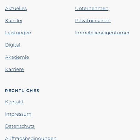
Aktuelles
Unternehmen
Kanzlei
Privatpersonen
Leistungen
Immobilieneigentümer
Digital
Akademie
Karriere
RECHTLICHES
Kontakt
Impressum
Datenschutz
Auftragsbedingungen