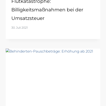
Flutkatastrophe:
Billigkeitsmaßnahmen bei der
Umsatzsteuer
30. Juli 2021