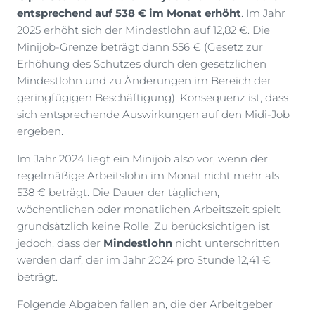
entsprechend auf 538 € im Monat erhöht
. Im Jahr
2025 erhöht sich der Mindestlohn auf 12,82 €. Die
Minijob-Grenze beträgt dann 556 € (Gesetz zur
Erhöhung des Schutzes durch den gesetzlichen
Mindestlohn und zu Änderungen im Bereich der
geringfügigen Beschäftigung). Konsequenz ist, dass
sich entsprechende Auswirkungen auf den Midi-Job
ergeben.
Im Jahr 2024 liegt ein Minijob also vor, wenn der
regelmäßige Arbeitslohn im Monat nicht mehr als
538 € beträgt. Die Dauer der täglichen,
wöchentlichen oder monatlichen Arbeitszeit spielt
grundsätzlich keine Rolle. Zu berücksichtigen ist
jedoch, dass der
Mindestlohn
nicht unterschritten
werden darf, der im Jahr 2024 pro Stunde 12,41 €
beträgt.
Folgende Abgaben fallen an, die der Arbeitgeber