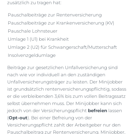
zusätzlich zu tragen hat:
Pauschalbeiträge zur Rentenversicherung
Pauschalbeiträge zur Krankenversicherung (KV)
Pauschale Lohnsteuer
Umlage 1 (U1) bei Krankheit
Umlage 2 (U2) für Schwangerschaft/Mutterschaft
Insolvenzgeldumlage
Beiträge zur gesetzlichen Unfallversicherung sind
nach wie vor individuell an den zuständigen
Unfallversicherungsträger zu leisten. Der Minijobber
ist grundsätzlich rentenversicherungspflichtig, sodass
er die verbleibenden 3,6% bis zum vollen Beitragssatz
selbst übernehmen muss. Der Minijobber kann sich
jedoch von der Versicherungspflicht
befreien
lassen
(
Opt-out
). Bei einer Befreiung von der
Versicherungspflicht zahlt der Arbeitgeber nur den
Pauschalbeitrag zur Rentenversicherung. Minijobber,