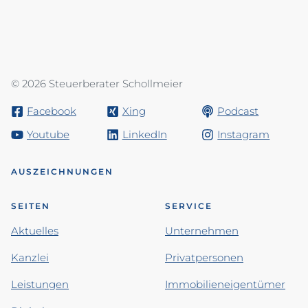
© 2026 Steuerberater Schollmeier
Facebook
Xing
Podcast
Youtube
LinkedIn
Instagram
AUSZEICHNUNGEN
SEITEN
SERVICE
Aktuelles
Unternehmen
Kanzlei
Privatpersonen
Leistungen
Immobilieneigentümer