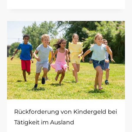
Rückforderung von Kindergeld bei
Tätigkeit im Ausland