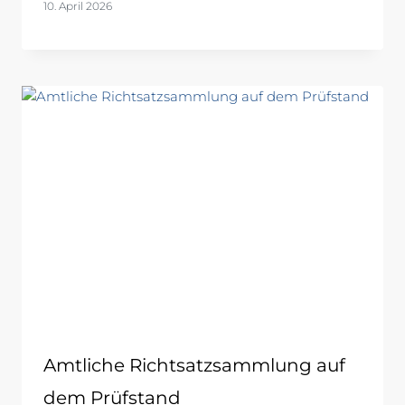
10. April 2026
Amtliche Richtsatzsammlung auf
dem Prüfstand