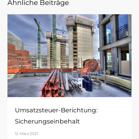
Ähnliche Beiträge
Umsatzsteuer-Berichtung:
Sicherungseinbehalt
12. März 2021