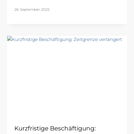
26. September 2025
Kurzfristige Beschäftigung: