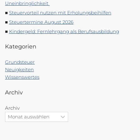
Uneinbringlichkeit
Steuervorteil nutzen mit Erholungsbeihilfen
Steuertermine August 2026
Kindergeld: Fernlehrgang als Berufsausbildung
Kategorien
Grundsteuer
Neuigkeiten
Wissenswertes
Archiv
Archiv