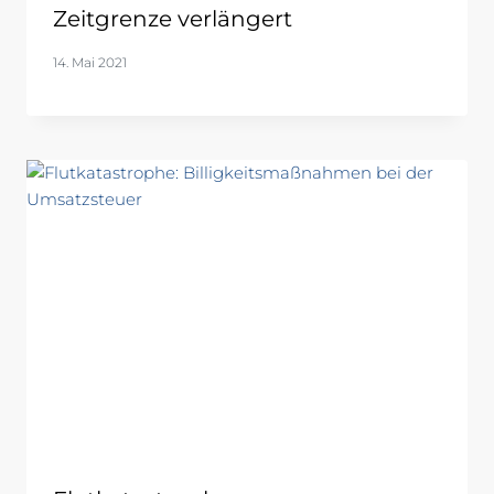
Zeitgrenze verlängert
14. Mai 2021