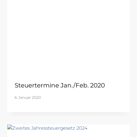
Steuertermine Jan./Feb. 2020
6. Januar 2020