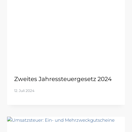
Zweites Jahressteuergesetz 2024
12. Juli 2024