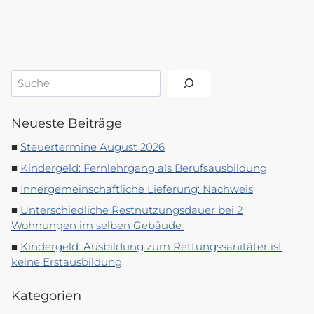
Suchen
Neueste Beiträge
Steuertermine August 2026
Kindergeld: Fernlehrgang als Berufsausbildung
Innergemeinschaftliche Lieferung: Nachweis
Unterschiedliche Restnutzungsdauer bei 2
Wohnungen im selben Gebäude
Kindergeld: Ausbildung zum Rettungssanitäter ist
keine Erstausbildung
Kategorien