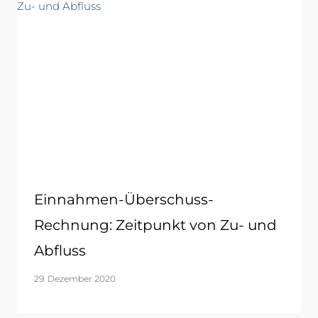
Einnahmen-Überschuss-
Rechnung: Zeitpunkt von Zu- und
Abfluss
29. Dezember 2020