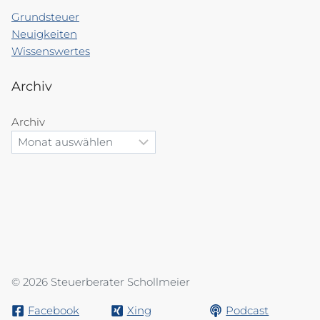
Grundsteuer
Neuigkeiten
Wissenswertes
Archiv
Archiv
© 2026 Steuerberater Schollmeier
Facebook
Xing
Podcast