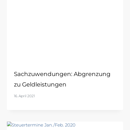
Sachzuwendungen: Abgrenzung
zu Geldleistungen
16. April 2021