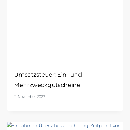
Umsatzsteuer: Ein- und
Mehrzweckgutscheine
11. November 2022