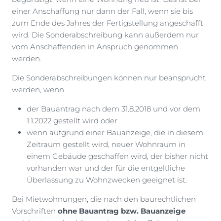
einer Anschaffung nur dann der Fall, wenn sie bis
zum Ende des Jahres der Fertigstellung angeschafft
wird. Die Sonderabschreibung kann außerdem nur
vom Anschaffenden in Anspruch genommen
werden.
Die Sonderabschreibungen können nur beansprucht
werden, wenn
der Bauantrag nach dem 31.8.2018 und vor dem
1.1.2022 gestellt wird oder
wenn aufgrund einer Bauanzeige, die in diesem
Zeitraum gestellt wird, neuer Wohnraum in
einem Gebäude geschaffen wird, der bisher nicht
vorhanden war und der für die entgeltliche
Überlassung zu Wohnzwecken geeignet ist.
Bei Mietwohnungen, die nach den baurechtlichen
Vorschriften
ohne Bauantrag bzw. Bauanzeige