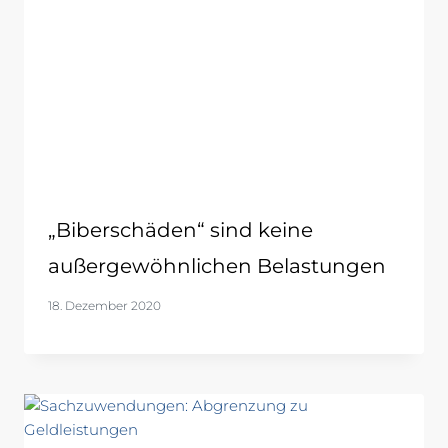
„Biberschäden“ sind keine
außergewöhnlichen Belastungen
18. Dezember 2020