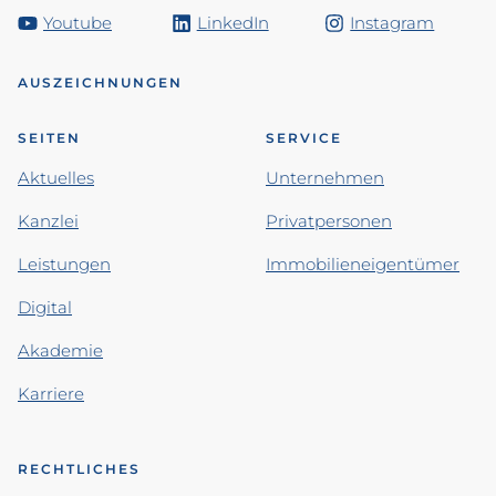
Youtube
LinkedIn
Instagram
AUSZEICHNUNGEN
SEITEN
SERVICE
Aktuelles
Unternehmen
Kanzlei
Privatpersonen
Leistungen
Immobilieneigentümer
Digital
Akademie
Karriere
RECHTLICHES