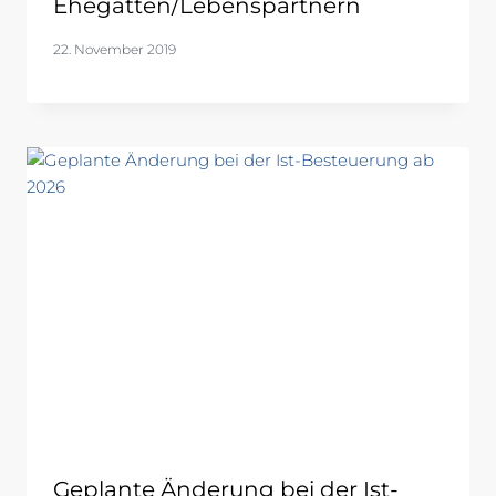
Ehegatten/Lebenspartnern
22. November 2019
Geplante Änderung bei der Ist-