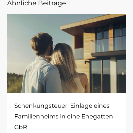
Ähnliche Beiträge
Schenkungsteuer: Einlage eines
Familienheims in eine Ehegatten-
GbR