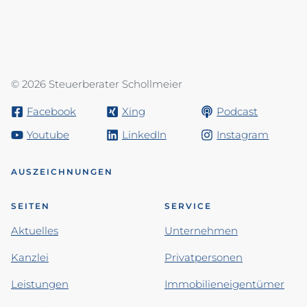
© 2026 Steuerberater Schollmeier
Facebook
Xing
Podcast
Youtube
LinkedIn
Instagram
AUSZEICHNUNGEN
SEITEN
SERVICE
Aktuelles
Unternehmen
Kanzlei
Privatpersonen
Leistungen
Immobilieneigentümer