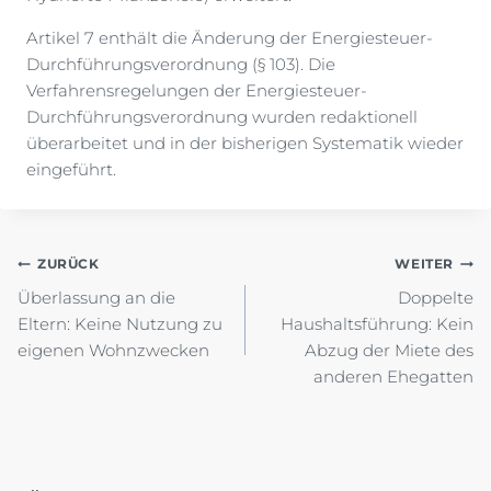
Artikel 7 enthält die Änderung der Energiesteuer-
Durchführungsverordnung (§ 103). Die
Verfahrensregelungen der Energiesteuer-
Durchführungsverordnung wurden redaktionell
überarbeitet und in der bisherigen Systematik wieder
eingeführt.
Beitragsnavigation
ZURÜCK
WEITER
Überlassung an die
Doppelte
Eltern: Keine Nutzung zu
Haushaltsführung: Kein
eigenen Wohnzwecken
Abzug der Miete des
anderen Ehegatten