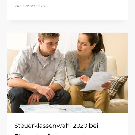
24. Oktober 2025
Steuerklassenwahl 2020 bei