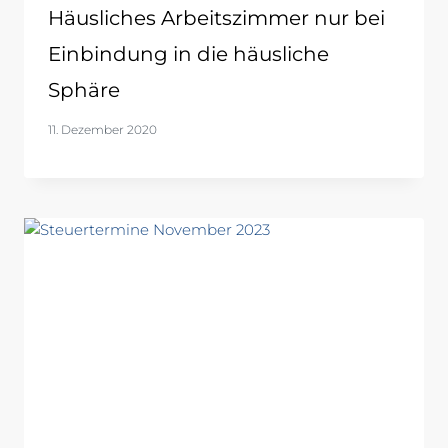
Häusliches Arbeitszimmer nur bei
Einbindung in die häusliche
Sphäre
11. Dezember 2020