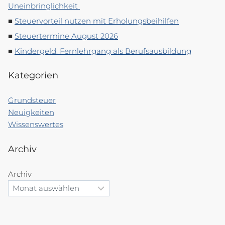
Uneinbringlichkeit
Steuervorteil nutzen mit Erholungsbeihilfen
Steuertermine August 2026
Kindergeld: Fernlehrgang als Berufsausbildung
Kategorien
Grundsteuer
Neuigkeiten
Wissenswertes
Archiv
Archiv