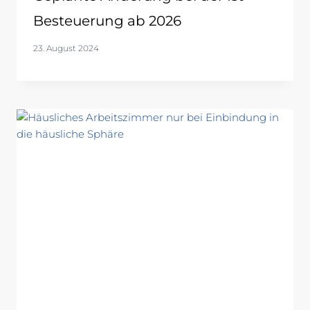
Besteuerung ab 2026
23. August 2024