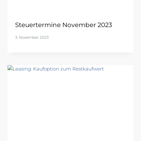
Steuertermine November 2023
3. November 2023