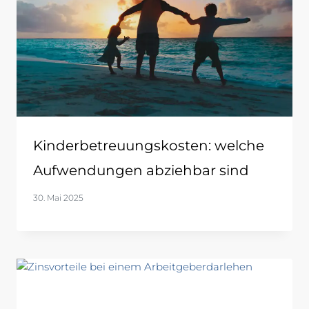
Kinderbetreuungskosten: welche
Aufwendungen abziehbar sind
30. Mai 2025