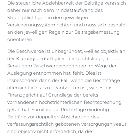
Die steuerliche Abziehbarkeit der Beiträge kann sich
daher nur nach dem Mindestaufwand des
Steuerpflichtigen in dem jeweiligen
Versicherungssystem richten und muss sich deshalb
an den jeweiligen Regeln zur Beitragsbemessung
orientieren.
Die Beschwerde ist unbegründet, weil es objektiv an
der Klärungsbedürftigkeit der Rechtsfrage, die der
Senat dem Beschwerdevorbringen im Wege der
Auslegung entnommen hat, fehlt. Dies ist
insbesondere dann der Fall, wenn die Rechtsfrage
offensichtlich so zu beantworten ist, wie es das
Finanzgericht auf Grundlage der bereits
vorhandenen höchstrichterlichen Rechtsprechung
getan hat. Somit ist die Rechtslage eindeutig.
Beiträge zur doppelten Absicherung des
verfassungsrechtlich gebotenen Versorgungsniveaus
sind objektiv nicht erforderlich, da die