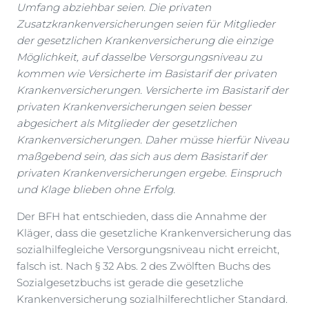
Umfang abziehbar seien. Die privaten
Zusatzkrankenversicherungen seien für Mitglieder
der gesetzlichen Krankenversicherung die einzige
Möglichkeit, auf dasselbe Versorgungsniveau zu
kommen wie Versicherte im Basistarif der privaten
Krankenversicherungen. Versicherte im Basistarif der
privaten Krankenversicherungen seien besser
abgesichert als Mitglieder der gesetzlichen
Krankenversicherungen. Daher müsse hierfür Niveau
maßgebend sein, das sich aus dem Basistarif der
privaten Krankenversicherungen ergebe. Einspruch
und Klage blieben ohne Erfolg.
Der BFH hat entschieden, dass die Annahme der
Kläger, dass die gesetzliche Krankenversicherung das
sozialhilfegleiche Versorgungsniveau nicht erreicht,
falsch ist. Nach § 32 Abs. 2 des Zwölften Buchs des
Sozialgesetzbuchs ist gerade die gesetzliche
Krankenversicherung sozialhilferechtlicher Standard.