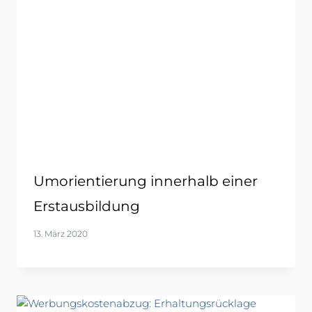
Umorientierung innerhalb einer
Erstausbildung
13. März 2020