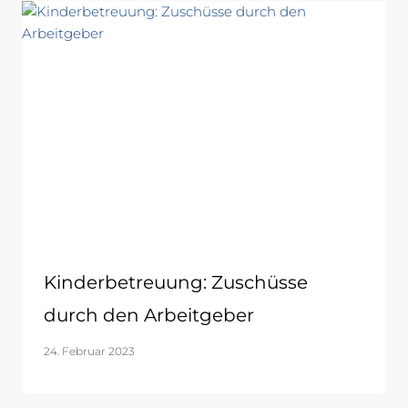
Kinderbetreuung: Zuschüsse
durch den Arbeitgeber
24. Februar 2023