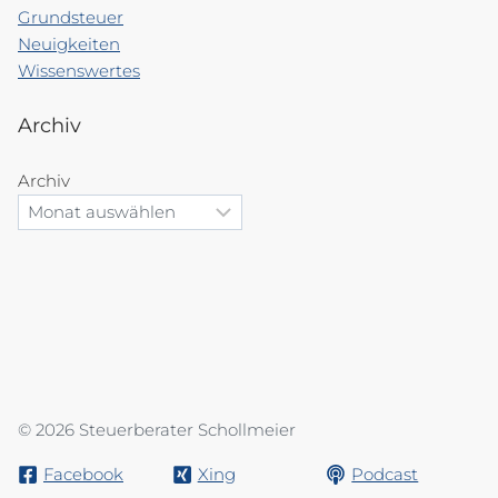
Grundsteuer
Neuigkeiten
Wissenswertes
Archiv
Archiv
© 2026 Steuerberater Schollmeier
Facebook
Xing
Podcast