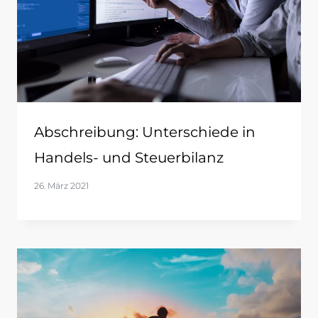
Abschreibung: Unterschiede in
Handels- und Steuerbilanz
26. März 2021