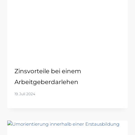
Zinsvorteile bei einem
Arbeitgeberdarlehen
19. Juli 2024