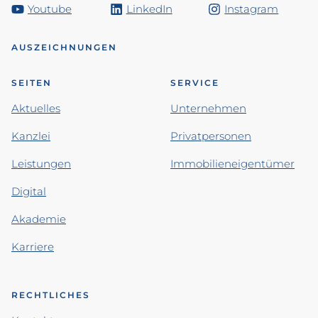
Youtube
LinkedIn
Instagram
AUSZEICHNUNGEN
SEITEN
SERVICE
Aktuelles
Unternehmen
Kanzlei
Privatpersonen
Leistungen
Immobilieneigentümer
Digital
Akademie
Karriere
RECHTLICHES