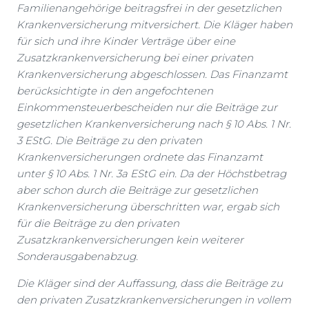
Familienangehörige beitragsfrei in der gesetzlichen
Krankenversicherung mitversichert. Die Kläger haben
für sich und ihre Kinder Verträge über eine
Zusatzkrankenversicherung bei einer privaten
Krankenversicherung abgeschlossen. Das Finanzamt
berücksichtigte in den angefochtenen
Einkommensteuerbescheiden nur die Beiträge zur
gesetzlichen Krankenversicherung nach § 10 Abs. 1 Nr.
3 EStG. Die Beiträge zu den privaten
Krankenversicherungen ordnete das Finanzamt
unter § 10 Abs. 1 Nr. 3a EStG ein. Da der Höchstbetrag
aber schon durch die Beiträge zur gesetzlichen
Krankenversicherung überschritten war, ergab sich
für die Beiträge zu den privaten
Zusatzkrankenversicherungen kein weiterer
Sonderausgabenabzug.
Die Kläger sind der Auffassung, dass die Beiträge zu
den privaten Zusatzkrankenversicherungen in vollem