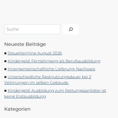
Suchen
Neueste Beiträge
Steuertermine August 2026
Kindergeld: Fernlehrgang als Berufsausbildung
Innergemeinschaftliche Lieferung: Nachweis
Unterschiedliche Restnutzungsdauer bei 2
Wohnungen im selben Gebäude
Kindergeld: Ausbildung zum Rettungssanitäter ist
keine Erstausbildung
Kategorien