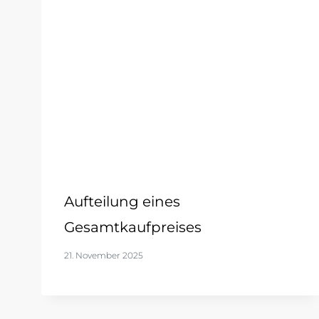
Aufteilung eines
Gesamtkaufpreises
21. November 2025