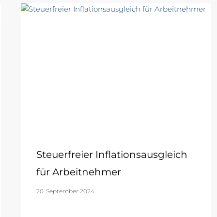
Steuerfreier Inflationsausgleich
für Arbeitnehmer
20. September 2024