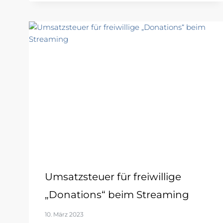
Umsatzsteuer für freiwillige
„Donations“ beim Streaming
10. März 2023