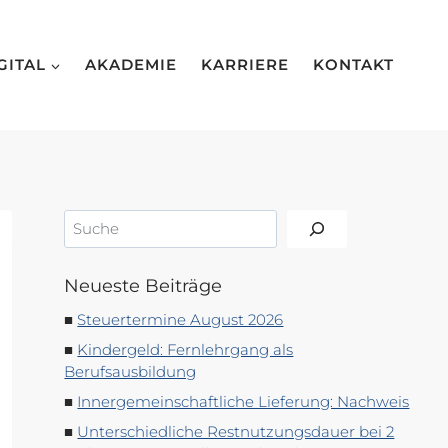
GITAL
AKADEMIE
KARRIERE
KONTAKT
Suchen
Neueste Beiträge
Steuertermine August 2026
Kindergeld: Fernlehrgang als
Berufsausbildung
Innergemeinschaftliche Lieferung: Nachweis
Unterschiedliche Restnutzungsdauer bei 2