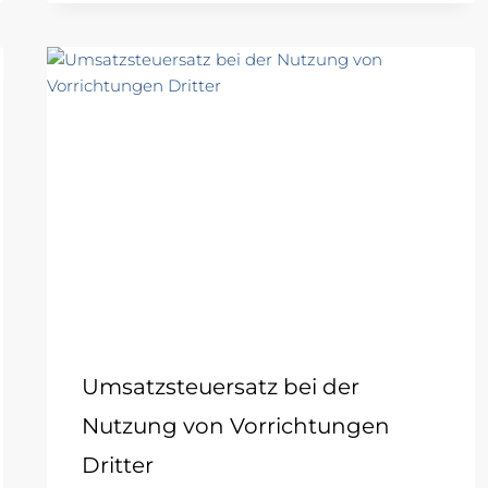
Umsatzsteuersatz bei der
Nutzung von Vorrichtungen
Dritter