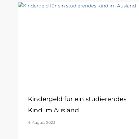
Kindergeld für ein studierendes
Kind im Ausland
4. August 2023