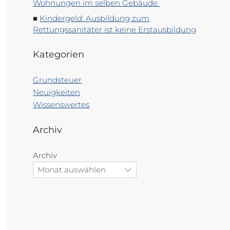
Wohnungen im selben Gebäude
Kindergeld: Ausbildung zum
Rettungssanitäter ist keine Erstausbildung
Kategorien
Grundsteuer
Neuigkeiten
Wissenswertes
Archiv
Archiv