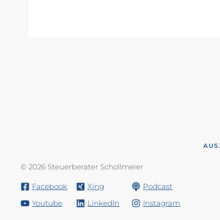
AUS
© 2026 Steuerberater Schollmeier
Facebook
Xing
Podcast
Youtube
LinkedIn
Instagram