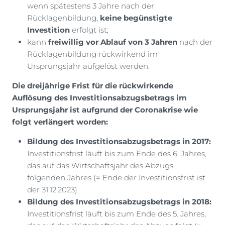
wenn spätestens 3 Jahre nach der
Rücklagenbildung,
keine begünstigte
Investition
erfolgt ist;
kann
freiwillig vor Ablauf von 3 Jahren
nach der
Rücklagenbildung rückwirkend im
Ursprungsjahr aufgelöst werden.
Die dreijährige Frist für die rückwirkende
Auflösung des Investitionsabzugsbetrags im
Ursprungsjahr ist aufgrund der Coronakrise wie
folgt verlängert worden:
Bildung des Investitionsabzugsbetrags in 2017:
Investitionsfrist läuft bis zum Ende des 6. Jahres,
das auf das Wirtschaftsjahr des Abzugs
folgenden Jahres (= Ende der Investitionsfrist ist
der 31.12.2023)
Bildung des Investitionsabzugsbetrags in 2018:
Investitionsfrist läuft bis zum Ende des 5. Jahres,