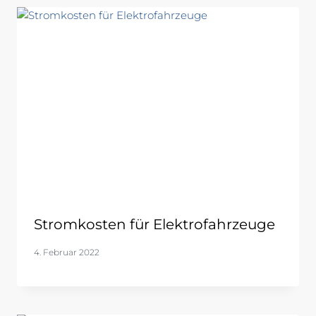
Stromkosten für Elektrofahrzeuge
4. Februar 2022