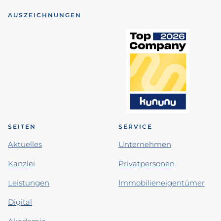
AUSZEICHNUNGEN
SEITEN
SERVICE
Aktuelles
Unternehmen
Kanzlei
Privatpersonen
Leistungen
Immobilieneigentümer
Digital