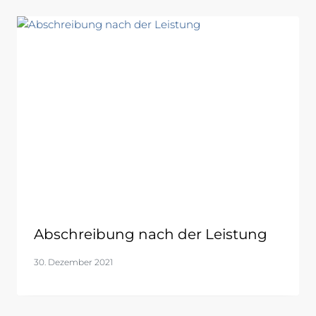
Abschreibung nach der Leistung
30. Dezember 2021