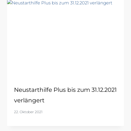
Neustarthilfe Plus bis zum 31.12.2021
verlängert
22. Oktober 2021