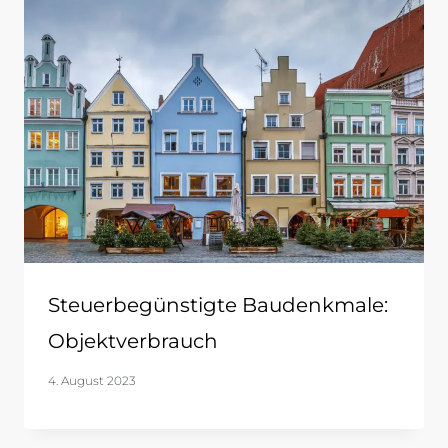
Steuerbegünstigte Baudenkmale:
Objektverbrauch
4. August 2023