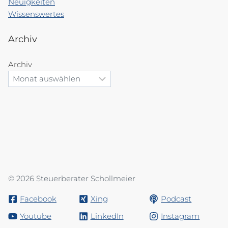
Neuigkeiten
Wissenswertes
Archiv
Archiv
© 2026 Steuerberater Schollmeier
Facebook
Xing
Podcast
Youtube
LinkedIn
Instagram