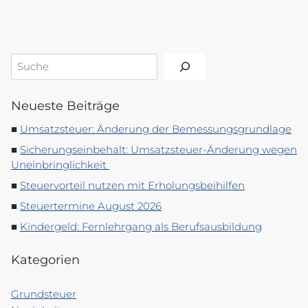
Suchen
Neueste Beiträge
Umsatzsteuer: Änderung der Bemessungsgrundlage
Sicherungseinbehalt: Umsatzsteuer-Änderung wegen
Uneinbringlichkeit
Steuervorteil nutzen mit Erholungsbeihilfen
Steuertermine August 2026
Kindergeld: Fernlehrgang als Berufsausbildung
Kategorien
Grundsteuer