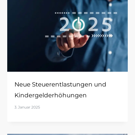
Neue Steuerentlastungen und
Kindergelderhöhungen
3. Januar 2025