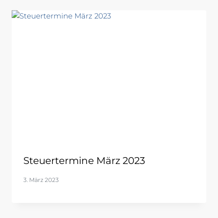
Steuertermine März 2023
3. März 2023