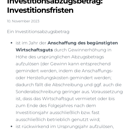
Investitionsabzugsbetrag:
Investitionsfristen
10. November 2023
Ein Investitionsabzugsbetrag
ist im Jahr der
Anschaffung des begünstigten
Wirtschaftsguts
durch Gewinnerhöhung in
Höhe des ursprünglichen Abzugsbetrags
aufzulösen (der Gewinn kann entsprechend
gemindert werden, indem die Anschaffungs-
oder Herstellungskosten gemindert werden;
dadurch fällt die Abschreibung und ggf. auch die
Sonderabschreibung geringer aus. Voraussetzung
ist, dass das Wirtschaftsgut vermietet oder bis
zum Ende des Folgejahres nach dem
Investitionsjahr ausschließlich bzw. fast
ausschließlich betrieblich genutzt wird;
ist rückwirkend im Ursprungsjahr aufzulösen,