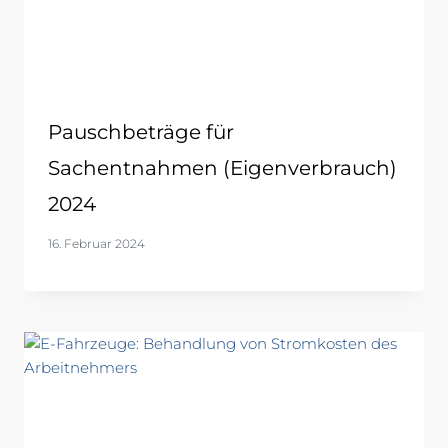
Pauschbeträge für
Sachentnahmen (Eigenverbrauch)
2024
16. Februar 2024