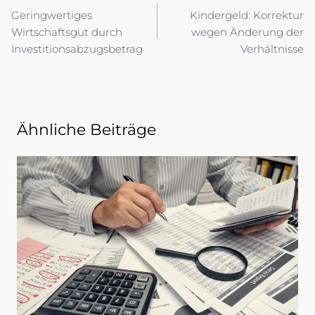
Geringwertiges
Kindergeld: Korrektur
Wirtschaftsgut durch
wegen Änderung der
Investitionsabzugsbetrag
Verhältnisse
Ähnliche Beiträge