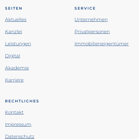
SEITEN
SERVICE
Aktuelles
Unternehmen
Kanzlei
Privatpersonen
Leistungen
Immobilieneigentümer
Digital
Akademie
Karriere
RECHTLICHES
Kontakt
Impressum
Datenschutz