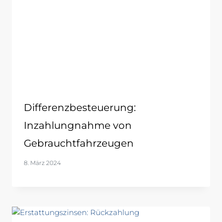
Differenzbesteuerung:
Inzahlungnahme von
Gebrauchtfahrzeugen
8. März 2024