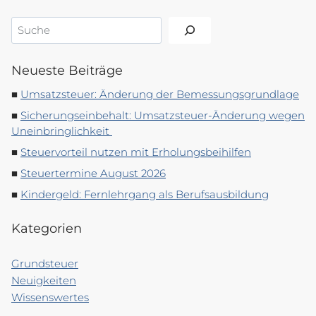
Suchen
Neueste Beiträge
Umsatzsteuer: Änderung der Bemessungsgrundlage
Sicherungseinbehalt: Umsatzsteuer-Änderung wegen
Uneinbringlichkeit
Steuervorteil nutzen mit Erholungsbeihilfen
Steuertermine August 2026
Kindergeld: Fernlehrgang als Berufsausbildung
Kategorien
Grundsteuer
Neuigkeiten
Wissenswertes