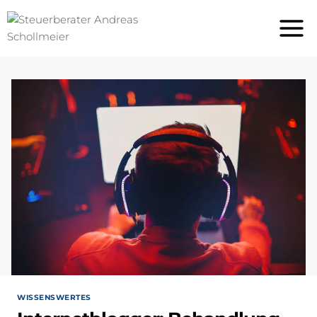
Zum
Inhalt
springen
WISSENSWERTES