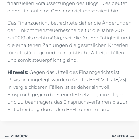
finanziellen Voraussetzungen des Blogs. Dies deutet
eindeutig auf eine Gewinnerzielungsabsicht hin.
Das Finanzgericht betrachtete daher die Änderungen
der Einkommensteuerbescheide für die Jahre 2017
bis 2019 als rechtmäßig, weil die Art der Tätigkeit und
die erhaltenen Zahlungen die gesetzlichen Kriterien
für selbständige und journalistische Arbeit erfüllen
und somit steuerpflichtig sind.
Hinweis:
Gegen das Urteil des Finanzgerichts ist
Revision eingelegt worden (Az. des BFH: VIII R 18/25).
In vergleichbaren Fällen ist es daher sinnvoll,
Einspruch gegen die Steuerfestsetzung einzulegen
und zu beantragen, das Einspruchsverfahren bis zur
Entscheidung durch den BFH ruhen zu lassen.
Beitragsnavigation
ZURÜCK
WEITER