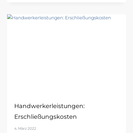
Handwerkerleistungen:
Erschließungskosten
4. März 2022