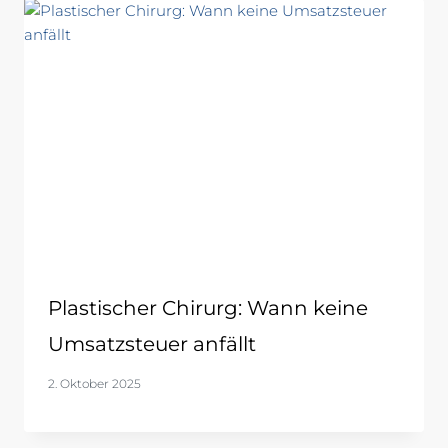
Plastischer Chirurg: Wann keine
Umsatzsteuer anfällt
2. Oktober 2025