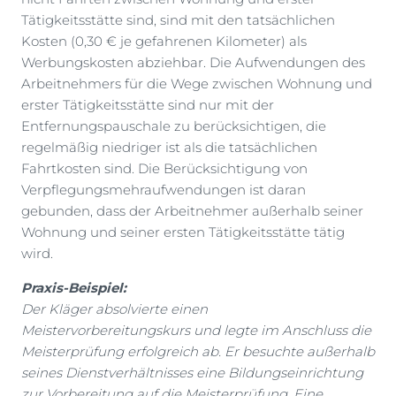
Tätigkeitsstätte sind, sind mit den tatsächlichen
Kosten (0,30 € je gefahrenen Kilometer) als
Werbungskosten abziehbar. Die Aufwendungen des
Arbeitnehmers für die Wege zwischen Wohnung und
erster Tätigkeitsstätte sind nur mit der
Entfernungspauschale zu berücksichtigen, die
regelmäßig niedriger ist als die tatsächlichen
Fahrtkosten sind. Die Berücksichtigung von
Verpflegungsmehraufwendungen ist daran
gebunden, dass der Arbeitnehmer außerhalb seiner
Wohnung und seiner ersten Tätigkeitsstätte tätig
wird.
Praxis-Beispiel:
Der Kläger absolvierte einen
Meistervorbereitungskurs und legte im Anschluss die
Meisterprüfung erfolgreich ab. Er besuchte außerhalb
seines Dienstverhältnisses eine Bildungseinrichtung
zur Vorbereitung auf die Meisterprüfung. Eine