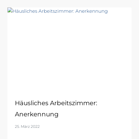
Häusliches Arbeitszimmer:
Anerkennung
25. März 2022