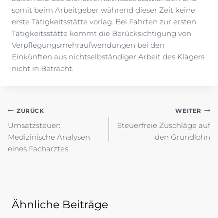
somit beim Arbeitgeber während dieser Zeit keine
erste Tätigkeitsstätte vorlag. Bei Fahrten zur ersten
Tätigkeitsstätte kommt die Berücksichtigung von
Verpflegungsmehraufwendungen bei den
Einkünften aus nichtselbständiger Arbeit des Klägers
nicht in Betracht.
Beitragsnavigation
ZURÜCK
WEITER
Umsatzsteuer:
Steuerfreie Zuschläge auf
Medizinische Analysen
den Grundlohn
eines Facharztes
Ähnliche Beiträge