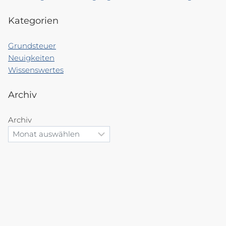
Kategorien
Grundsteuer
Neuigkeiten
Wissenswertes
Archiv
Archiv