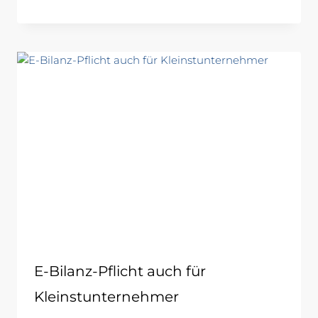
E-Bilanz-Pflicht auch für
Kleinstunternehmer