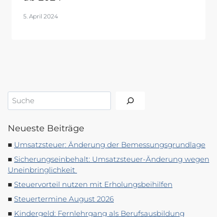
5. April 2024
Suchen
Neueste Beiträge
Umsatzsteuer: Änderung der Bemessungsgrundlage
Sicherungseinbehalt: Umsatzsteuer-Änderung wegen
Uneinbringlichkeit
Steuervorteil nutzen mit Erholungsbeihilfen
Steuertermine August 2026
Kindergeld: Fernlehrgang als Berufsausbildung