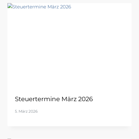
Steuertermine März 2026
5. März 2026