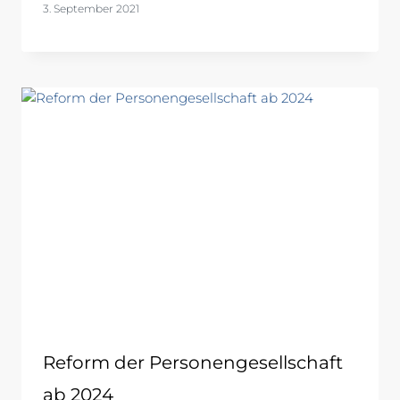
3. September 2021
Reform der Personengesellschaft
ab 2024