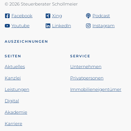
© 2026 Steuerberater Schollmeier
Facebook
Xing
Podcast
Youtube
LinkedIn
Instagram
AUSZEICHNUNGEN
SEITEN
SERVICE
Aktuelles
Unternehmen
Kanzlei
Privatpersonen
Leistungen
Immobilieneigentümer
Digital
Akademie
Karriere