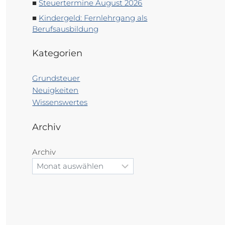
Steuertermine August 2026
Kindergeld: Fernlehrgang als
Berufsausbildung
Kategorien
Grundsteuer
Neuigkeiten
Wissenswertes
Archiv
Archiv