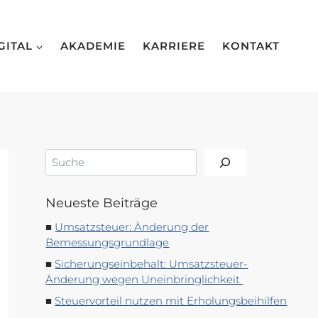
GITAL
AKADEMIE
KARRIERE
KONTAKT
Suchen
Neueste Beiträge
Umsatzsteuer: Änderung der
Bemessungsgrundlage
Sicherungseinbehalt: Umsatzsteuer-
Änderung wegen Uneinbringlichkeit
Steuervorteil nutzen mit Erholungsbeihilfen