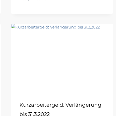
Kurzarbeitergeld: Verlängerung
bis 31.3.2022