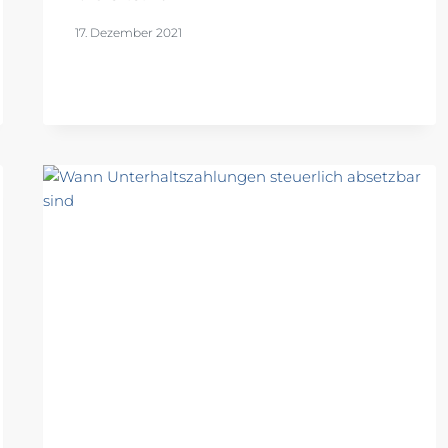
17. Dezember 2021