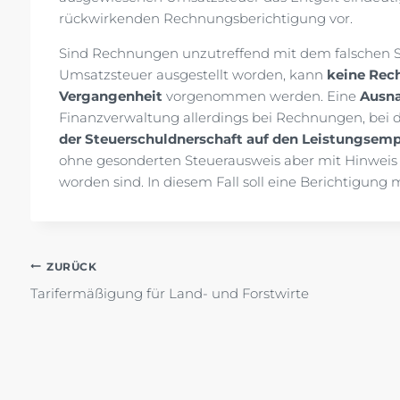
rückwirkenden Rechnungsberichtigung vor.
Sind Rechnungen unzutreffend mit dem falschen 
Umsatzsteuer ausgestellt worden, kann
keine Rec
Vergangenheit
vorgenommen werden. Eine
Ausn
Finanzverwaltung allerdings bei Rechnungen, bei 
der Steuerschuldnerschaft auf den Leistungsem
ohne gesonderten Steuerausweis aber mit Hinweis 
worden sind. In diesem Fall soll eine Berichtigung
Beitragsnavigation
ZURÜCK
Tarifermäßigung für Land- und Forstwirte