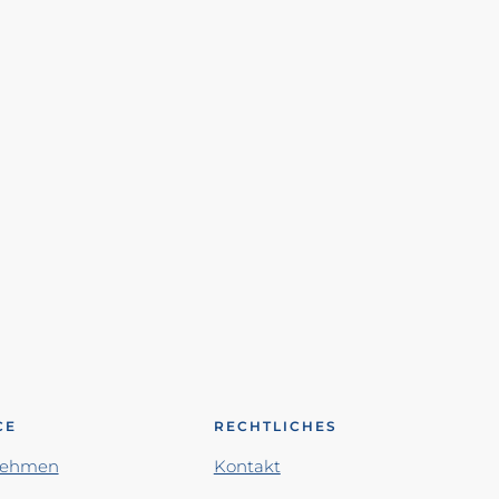
CE
RECHTLICHES
nehmen
Kontakt