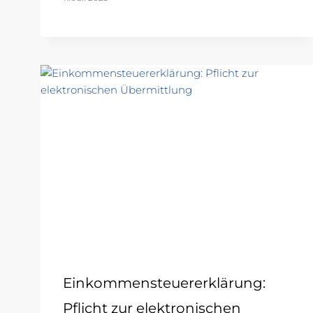
Einkommensteuererklärung:
Pflicht zur elektronischen