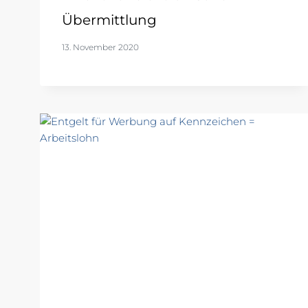
Übermittlung
13. November 2020