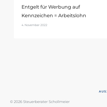
Entgelt für Werbung auf
Kennzeichen = Arbeitslohn
4. November 2022
AUS
© 2026 Steuerberater Schollmeier