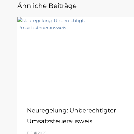
Ähnliche Beiträge
Neuregelung: Unberechtigter
Umsatzsteuerausweis
11. Juli 2025