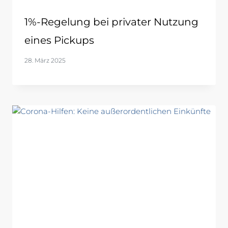
1%-Regelung bei privater Nutzung
eines Pickups
28. März 2025