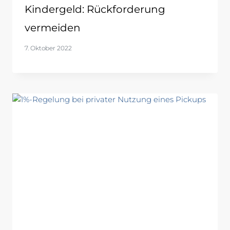
Kindergeld: Rückforderung
vermeiden
7. Oktober 2022