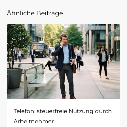
Ähnliche Beiträge
Telefon: steuerfreie Nutzung durch
Arbeitnehmer