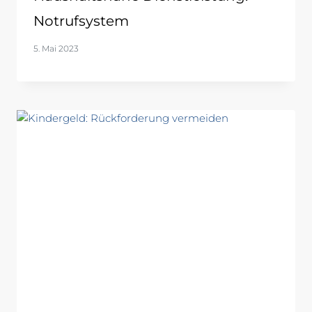
Notrufsystem
5. Mai 2023