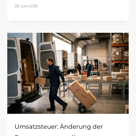
26. Juni 2026
Umsatzsteuer: Änderung der