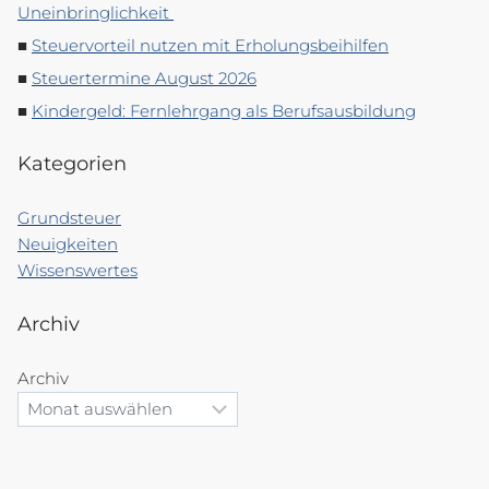
Uneinbringlichkeit
Steuervorteil nutzen mit Erholungsbeihilfen
Steuertermine August 2026
Kindergeld: Fernlehrgang als Berufsausbildung
Kategorien
Grundsteuer
Neuigkeiten
Wissenswertes
Archiv
Archiv