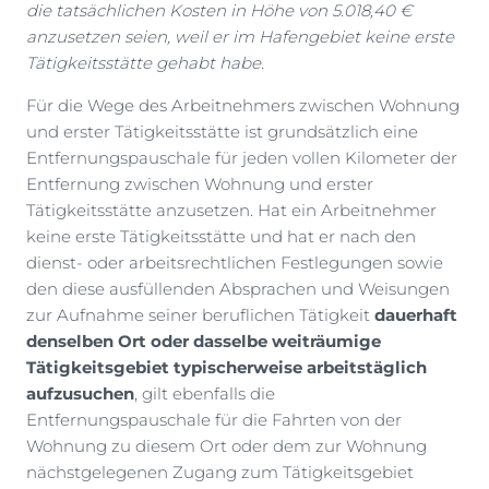
die tatsächlichen Kosten in Höhe von 5.018,40 €
anzusetzen seien, weil er im Hafengebiet keine erste
Tätigkeitsstätte gehabt habe.
Für die Wege des Arbeitnehmers zwischen Wohnung
und erster Tätigkeitsstätte ist grundsätzlich eine
Entfernungspauschale für jeden vollen Kilometer der
Entfernung zwischen Wohnung und erster
Tätigkeitsstätte anzusetzen. Hat ein Arbeitnehmer
keine erste Tätigkeitsstätte und hat er nach den
dienst- oder arbeitsrechtlichen Festlegungen sowie
den diese ausfüllenden Absprachen und Weisungen
zur Aufnahme seiner beruflichen Tätigkeit
dauerhaft
denselben Ort oder dasselbe weiträumige
Tätigkeitsgebiet typischerweise arbeitstäglich
aufzusuchen
, gilt ebenfalls die
Entfernungspauschale für die Fahrten von der
Wohnung zu diesem Ort oder dem zur Wohnung
nächstgelegenen Zugang zum Tätigkeitsgebiet