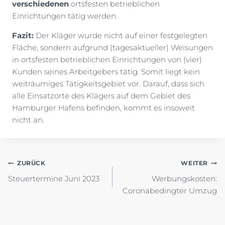
verschiedenen
ortsfesten betrieblichen
Einrichtungen tätig werden.
Fazit:
Der Kläger wurde nicht auf einer festgelegten
Fläche, sondern aufgrund (tagesaktueller) Weisungen
in ortsfesten betrieblichen Einrichtungen von (vier)
Kunden seines Arbeitgebers tätig. Somit liegt kein
weiträumiges Tätigkeitsgebiet vor. Darauf, dass sich
alle Einsatzorte des Klägers auf dem Gebiet des
Hamburger Hafens befinden, kommt es insoweit
nicht an.
Beitragsnavigation
ZURÜCK
WEITER
Steuertermine Juni 2023
Werbungskosten:
Coronabedingter Umzug