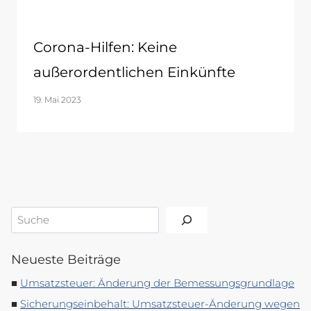
Corona-Hilfen: Keine
außerordentlichen Einkünfte
19. Mai 2023
Suchen
Neueste Beiträge
Umsatzsteuer: Änderung der Bemessungsgrundlage
Sicherungseinbehalt: Umsatzsteuer-Änderung wegen