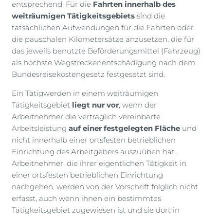
entsprechend. Für die
Fahrten innerhalb des
weiträumigen Tätigkeitsgebiets
sind die
tatsächlichen Aufwendungen für die Fahrten oder
die pauschalen Kilometersätze anzusetzen, die für
das jeweils benutzte Beförderungsmittel (Fahrzeug)
als höchste Wegstreckenentschädigung nach dem
Bundesreisekostengesetz festgesetzt sind.
Ein Tätigwerden in einem weiträumigen
Tätigkeitsgebiet
liegt nur vor
, wenn der
Arbeitnehmer die vertraglich vereinbarte
Arbeitsleistung
auf einer festgelegten Fläche
und
nicht innerhalb einer ortsfesten betrieblichen
Einrichtung des Arbeitgebers auszuüben hat.
Arbeitnehmer, die ihrer eigentlichen Tätigkeit in
einer ortsfesten betrieblichen Einrichtung
nachgehen, werden von der Vorschrift folglich nicht
erfasst, auch wenn ihnen ein bestimmtes
Tätigkeitsgebiet zugewiesen ist und sie dort in