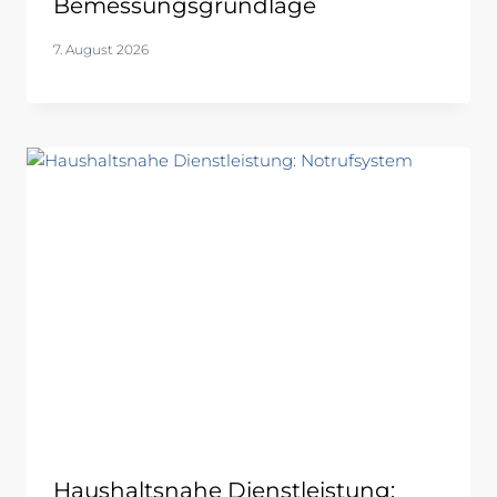
Bemessungsgrundlage
7. August 2026
Haushaltsnahe Dienstleistung: