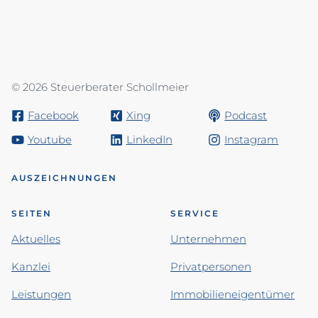
© 2026 Steuerberater Schollmeier
Facebook
Xing
Podcast
Youtube
LinkedIn
Instagram
AUSZEICHNUNGEN
SEITEN
SERVICE
Aktuelles
Unternehmen
Kanzlei
Privatpersonen
Leistungen
Immobilieneigentümer