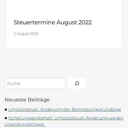
Steuertermine August 2022
5. August 2022
Suchen
Neueste Beiträge
Umsatzsteuer: Änderung der Bemessungsgrundlage
Sicherungseinbehalt: Umsatzsteuer-Änderung wegen
Uneinbringlichkeit