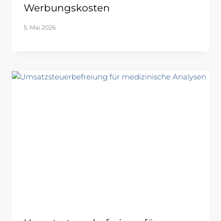
Werbungskosten
5. Mai 2026