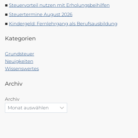
Steuervorteil nutzen mit Erholungsbeihilfen
Steuertermine August 2026
Kindergeld: Fernlehrgang als Berufsausbildung
Kategorien
Grundsteuer
Neuigkeiten
Wissenswertes
Archiv
Archiv