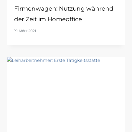
Firmenwagen: Nutzung während
der Zeit im Homeoffice
19. März 2021