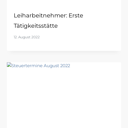
Leiharbeitnehmer: Erste
Tätigkeitsstätte
12. August 2022