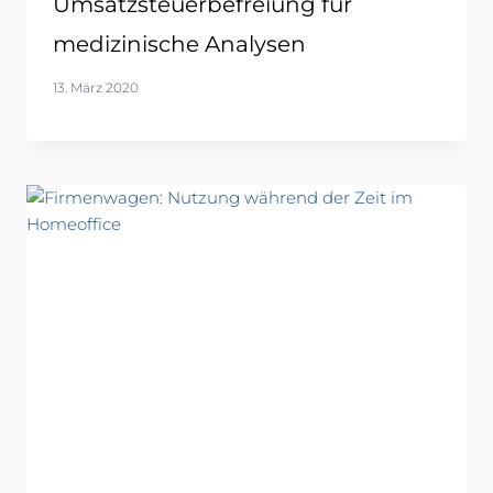
Umsatzsteuerbefreiung für
medizinische Analysen
13. März 2020