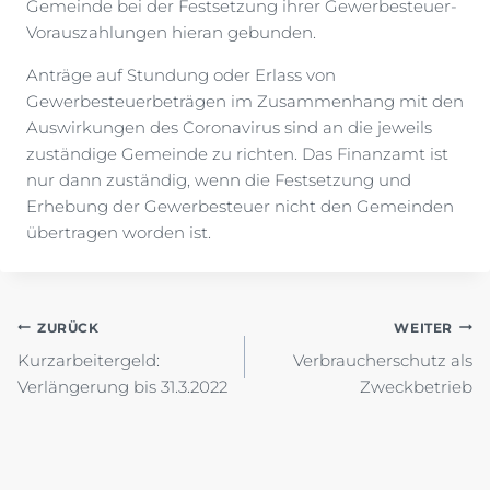
Gemeinde bei der Festsetzung ihrer Gewerbesteuer-
Vorauszahlungen hieran gebunden.
Anträge auf Stundung oder Erlass von
Gewerbesteuerbeträgen im Zusammenhang mit den
Auswirkungen des Coronavirus sind an die jeweils
zuständige Gemeinde zu richten. Das Finanzamt ist
nur dann zuständig, wenn die Festsetzung und
Erhebung der Gewerbesteuer nicht den Gemeinden
übertragen worden ist.
Beitragsnavigation
ZURÜCK
WEITER
Kurzarbeitergeld:
Verbraucherschutz als
Verlängerung bis 31.3.2022
Zweckbetrieb