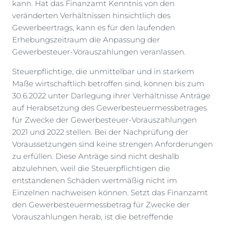
kann. Hat das Finanzamt Kenntnis von den
veränderten Verhältnissen hinsichtlich des
Gewerbeertrags, kann es für den laufenden
Erhebungszeitraum die Anpassung der
Gewerbesteuer-Vorauszahlungen veranlassen.
Steuerpflichtige, die unmittelbar und in starkem
Maße wirtschaftlich betroffen sind, können bis zum
30.6.2022 unter Darlegung ihrer Verhältnisse Anträge
auf Herabsetzung des Gewerbesteuermessbetrages
für Zwecke der Gewerbesteuer-Vorauszahlungen
2021 und 2022 stellen. Bei der Nachprüfung der
Voraussetzungen sind keine strengen Anforderungen
zu erfüllen. Diese Anträge sind nicht deshalb
abzulehnen, weil die Steuerpflichtigen die
entstandenen Schäden wertmäßig nicht im
Einzelnen nachweisen können. Setzt das Finanzamt
den Gewerbesteuermessbetrag für Zwecke der
Vorauszahlungen herab, ist die betreffende