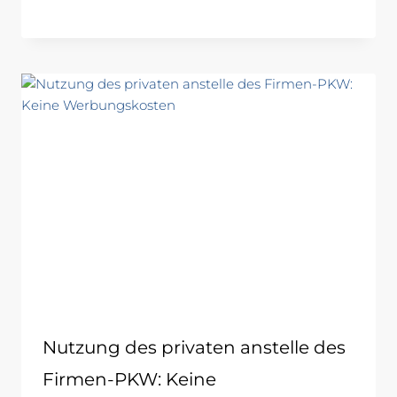
Nutzung des privaten anstelle des
Firmen-PKW: Keine