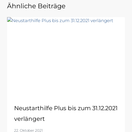
Ähnliche Beiträge
Neustarthilfe Plus bis zum 31.12.2021
verlängert
22. Oktober 2021