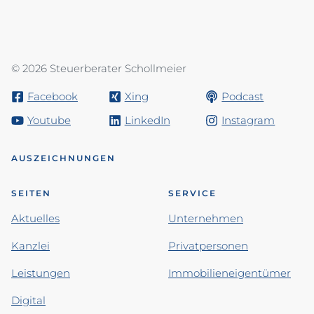
© 2026 Steuerberater Schollmeier
Facebook
Xing
Podcast
Youtube
LinkedIn
Instagram
AUSZEICHNUNGEN
SEITEN
SERVICE
Aktuelles
Unternehmen
Kanzlei
Privatpersonen
Leistungen
Immobilieneigentümer
Digital