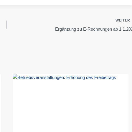
WEITER
Ergänzung zu E-Rechnungen ab 1.1.20