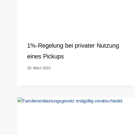
1%-Regelung bei privater Nutzung
eines Pickups
28. März 2025