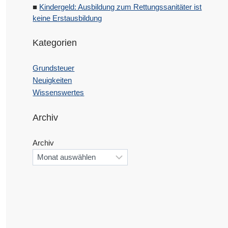
Kindergeld: Ausbildung zum Rettungssanitäter ist
keine Erstausbildung
Kategorien
Grundsteuer
Neuigkeiten
Wissenswertes
Archiv
Archiv