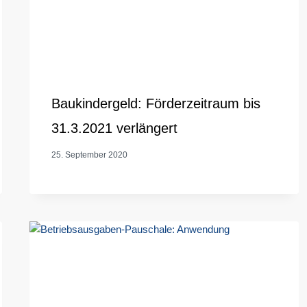
Baukindergeld: Förderzeitraum bis
31.3.2021 verlängert
25. September 2020