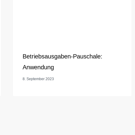
Betriebsausgaben-Pauschale:
Anwendung
8. September 2023