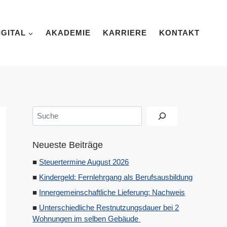
IGITAL
AKADEMIE
KARRIERE
KONTAKT
Suchen
Neueste Beiträge
Steuertermine August 2026
Kindergeld: Fernlehrgang als Berufsausbildung
Innergemeinschaftliche Lieferung: Nachweis
Unterschiedliche Restnutzungsdauer bei 2
Wohnungen im selben Gebäude