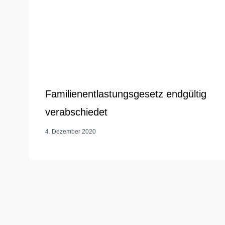
Familienentlastungsgesetz endgültig
verabschiedet
4. Dezember 2020