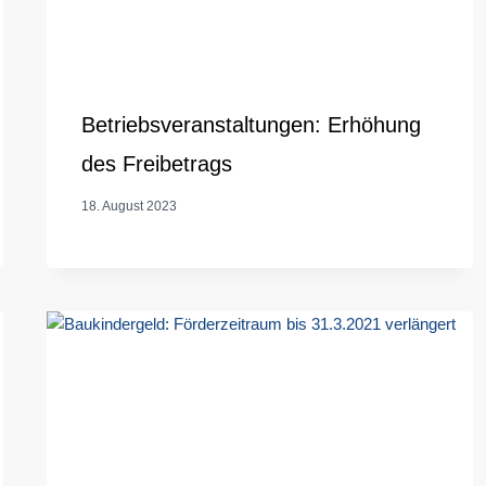
Betriebsveranstaltungen: Erhöhung
des Freibetrags
18. August 2023