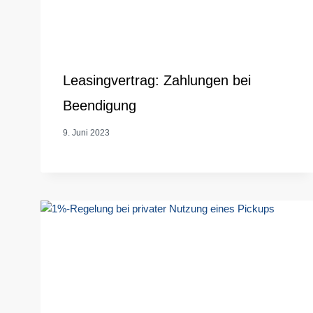
Leasingvertrag: Zahlungen bei
Beendigung
9. Juni 2023