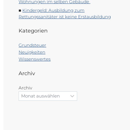
Wohnungen im selben Gebäude
Kindergeld: Ausbildung zum
Rettungssanitäter ist keine Erstausbildung
Kategorien
Grundsteuer
Neuigkeiten
Wissenswertes
Archiv
Archiv