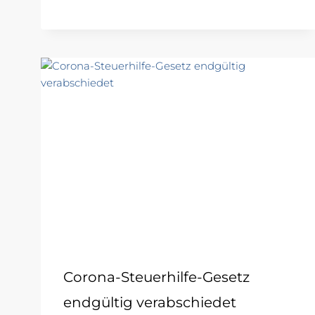
Corona-Steuerhilfe-Gesetz
endgültig verabschiedet