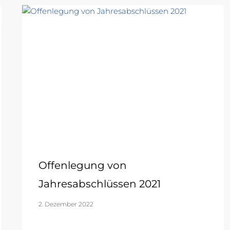
Offenlegung von
Jahresabschlüssen 2021
2. Dezember 2022