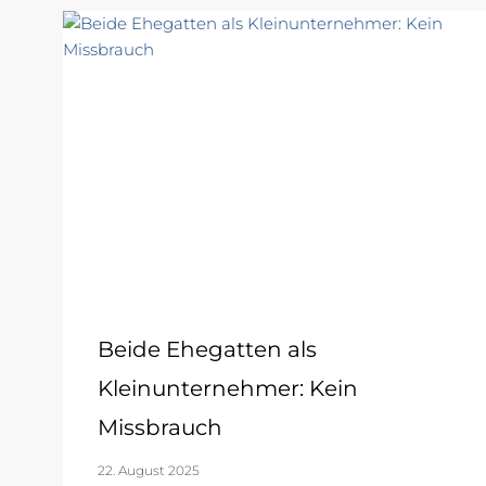
Beide Ehegatten als
Kleinunternehmer: Kein
Missbrauch
22. August 2025