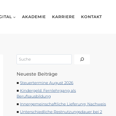
GITAL
AKADEMIE
KARRIERE
KONTAKT
Suchen
Neueste Beiträge
Steuertermine August 2026
Kindergeld: Fernlehrgang als
Berufsausbildung
Innergemeinschaftliche Lieferung: Nachweis
Unterschiedliche Restnutzungsdauer bei 2