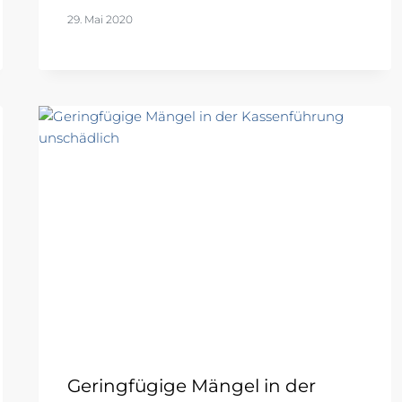
29. Mai 2020
Geringfügige Mängel in der