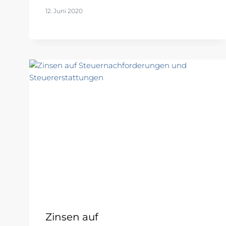
12. Juni 2020
Zinsen auf