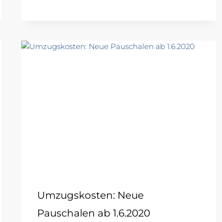
Umzugskosten: Neue
Pauschalen ab 1.6.2020