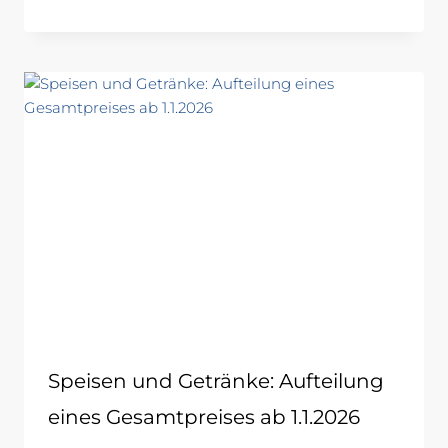
Speisen und Getränke: Aufteilung
eines Gesamtpreises ab 1.1.2026