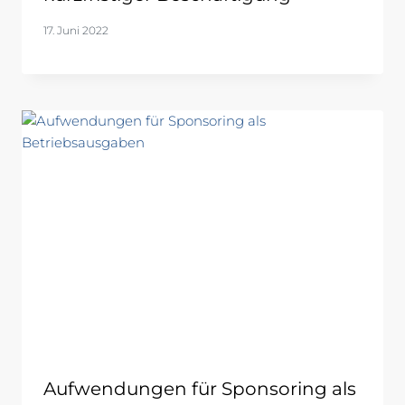
17. Juni 2022
Aufwendungen für Sponsoring als