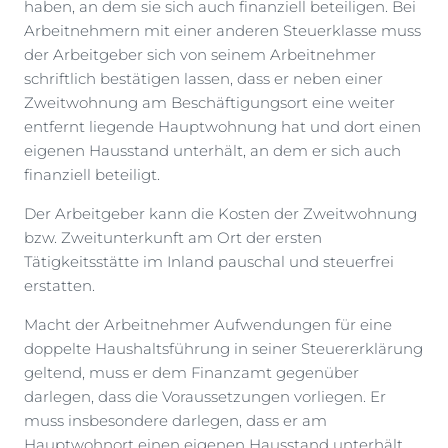
haben, an dem sie sich auch finanziell beteiligen. Bei
Arbeitnehmern mit einer anderen Steuerklasse muss
der Arbeitgeber sich von seinem Arbeitnehmer
schriftlich bestätigen lassen, dass er neben einer
Zweitwohnung am Beschäftigungsort eine weiter
entfernt liegende Hauptwohnung hat und dort einen
eigenen Hausstand unterhält, an dem er sich auch
finanziell beteiligt.
Der Arbeitgeber kann die Kosten der Zweitwohnung
bzw. Zweitunterkunft am Ort der ersten
Tätigkeitsstätte im Inland pauschal und steuerfrei
erstatten.
Macht der Arbeitnehmer Aufwendungen für eine
doppelte Haushaltsführung in seiner Steuererklärung
geltend, muss er dem Finanzamt gegenüber
darlegen, dass die Voraussetzungen vorliegen. Er
muss insbesondere darlegen, dass er am
Hauptwohnort einen eigenen Hausstand unterhält,