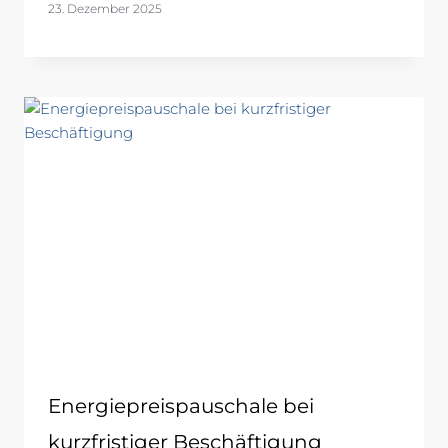
23. Dezember 2025
Energiepreispauschale bei
kurzfristiger Beschäftigung