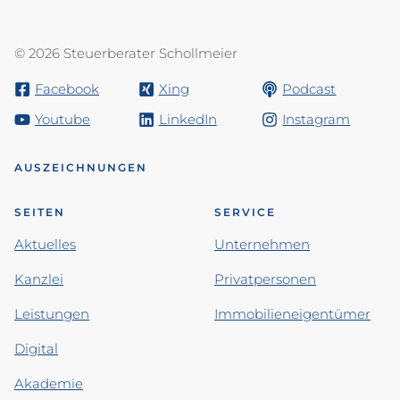
© 2026 Steuerberater Schollmeier
Facebook
Xing
Podcast
Youtube
LinkedIn
Instagram
AUSZEICHNUNGEN
SEITEN
SERVICE
Aktuelles
Unternehmen
Kanzlei
Privatpersonen
Leistungen
Immobilieneigentümer
Digital
Akademie