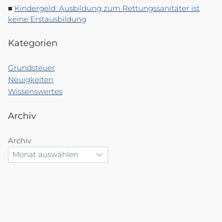
Kindergeld: Ausbildung zum Rettungssanitäter ist
keine Erstausbildung
Kategorien
Grundsteuer
Neuigkeiten
Wissenswertes
Archiv
Archiv