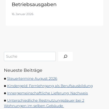
Betriebsausgaben
16. Januar 2026
Suchen
Neueste Beiträge
Steuertermine August 2026
Kindergeld: Fernlehrgang als Berufsausbildung
Innergemeinschaftliche Lieferung: Nachweis
Unterschiedliche Restnutzungsdauer bei 2
Wohnungen im selben Gebäude