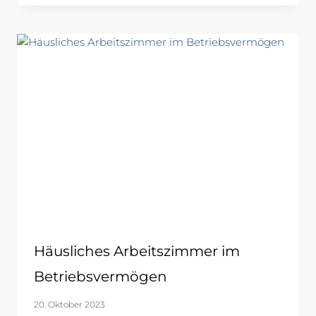
Häusliches Arbeitszimmer im
Betriebsvermögen
20. Oktober 2023