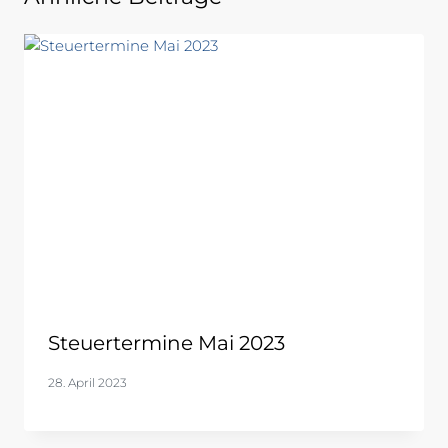
Steuertermine Mai 2023
28. April 2023