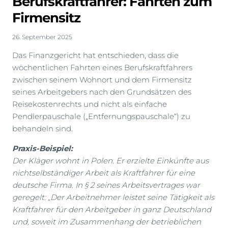
Berufskraftfahrer: Fahrten zum
Firmensitz
26. September 2025
Das Finanzgericht hat entschieden, dass die
wöchentlichen Fahrten eines Berufskraftfahrers
zwischen seinem Wohnort und dem Firmensitz
seines Arbeitgebers nach den Grundsätzen des
Reisekostenrechts und nicht als einfache
Pendlerpauschale („Entfernungspauschale“) zu
behandeln sind.
Praxis-Beispiel:
Der Kläger wohnt in Polen. Er erzielte Einkünfte aus
nichtselbständiger Arbeit als Kraftfahrer für eine
deutsche Firma. In § 2 seines Arbeitsvertrages war
geregelt: „Der Arbeitnehmer leistet seine Tätigkeit als
Kraftfahrer für den Arbeitgeber in ganz Deutschland
und, soweit im Zusammenhang der betrieblichen