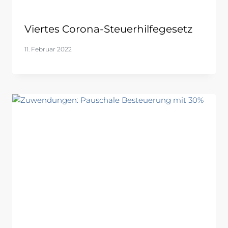
Viertes Corona-Steuerhilfegesetz
11. Februar 2022