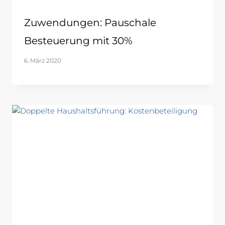
Zuwendungen: Pauschale
Besteuerung mit 30%
6. März 2020