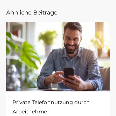
Ähnliche Beiträge
Private Telefonnutzung durch
Arbeitnehmer