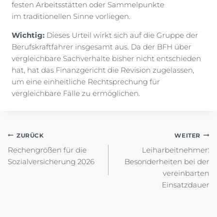
festen Arbeitsstätten oder Sammelpunkte
im traditionellen Sinne vorliegen.
Wichtig:
Dieses Urteil wirkt sich auf die Gruppe der
Berufskraftfahrer insgesamt aus. Da der BFH über
vergleichbare Sachverhalte bisher nicht entschieden
hat, hat das Finanzgericht die Revision zugelassen,
um eine einheitliche Rechtsprechung für
vergleichbare Fälle zu ermöglichen.
Beitragsnavigation
ZURÜCK
WEITER
Rechengrößen für die
Leiharbeitnehmer:
Sozialversicherung 2026
Besonderheiten bei der
vereinbarten
Einsatzdauer