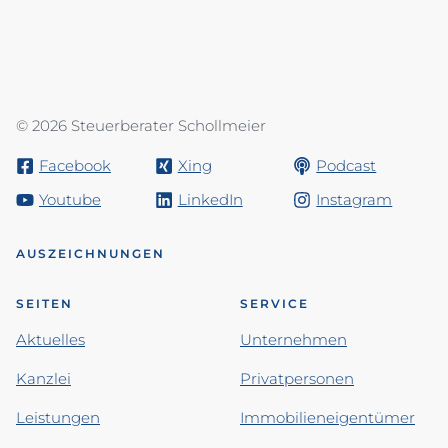
© 2026 Steuerberater Schollmeier
Facebook
Xing
Podcast
Youtube
LinkedIn
Instagram
AUSZEICHNUNGEN
SEITEN
SERVICE
Aktuelles
Unternehmen
Kanzlei
Privatpersonen
Leistungen
Immobilieneigentümer