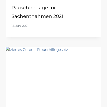
Pauschbeträge für
Sachentnahmen 2021
18. Juni 2021