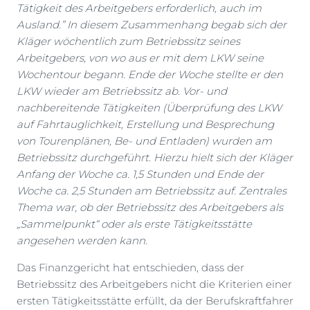
Tätigkeit des Arbeitgebers erforderlich, auch im
Ausland.” In diesem Zusammenhang begab sich der
Kläger wöchentlich zum Betriebssitz seines
Arbeitgebers, von wo aus er mit dem LKW seine
Wochentour begann. Ende der Woche stellte er den
LKW wieder am Betriebssitz ab. Vor- und
nachbereitende Tätigkeiten (Überprüfung des LKW
auf Fahrtauglichkeit, Erstellung und Besprechung
von Tourenplänen, Be- und Entladen) wurden am
Betriebssitz durchgeführt. Hierzu hielt sich der Kläger
Anfang der Woche ca. 1,5 Stunden und Ende der
Woche ca. 2,5 Stunden am Betriebssitz auf. Zentrales
Thema war, ob der Betriebssitz des Arbeitgebers als
„Sammelpunkt“ oder als erste Tätigkeitsstätte
angesehen werden kann.
Das Finanzgericht hat entschieden, dass der
Betriebssitz des Arbeitgebers nicht die Kriterien einer
ersten Tätigkeitsstätte erfüllt, da der Berufskraftfahrer