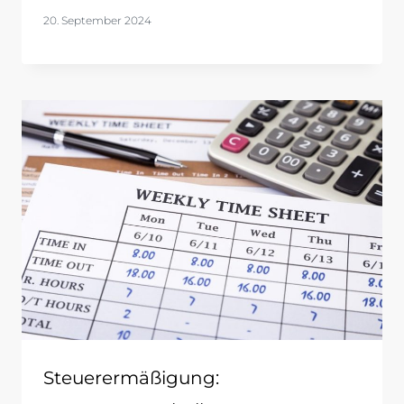
20. September 2024
Steuerermäßigung: