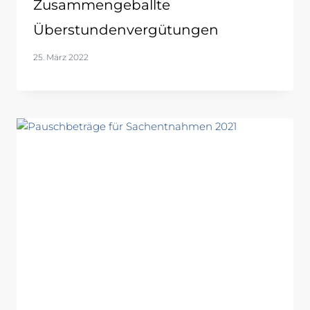
Zusammengeballte
Überstundenvergütungen
25. März 2022