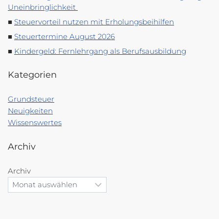
Uneinbringlichkeit
Steuervorteil nutzen mit Erholungsbeihilfen
Steuertermine August 2026
Kindergeld: Fernlehrgang als Berufsausbildung
Kategorien
Grundsteuer
Neuigkeiten
Wissenswertes
Archiv
Archiv