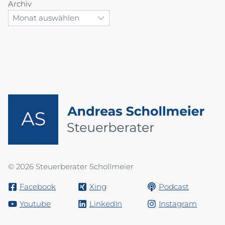
Archiv
© 2026 Steuerberater Schollmeier
Facebook
Xing
Podcast
Youtube
LinkedIn
Instagram