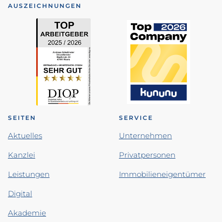
AUSZEICHNUNGEN
SEITEN
SERVICE
Aktuelles
Unternehmen
Kanzlei
Privatpersonen
Leistungen
Immobilieneigentümer
Digital
Akademie