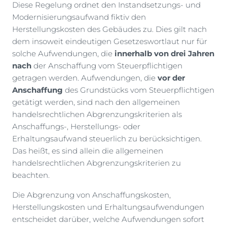
Diese Regelung ordnet den Instandsetzungs- und
Modernisierungsaufwand fiktiv den
Herstellungskosten des Gebäudes zu. Dies gilt nach
dem insoweit eindeutigen Gesetzeswortlaut nur für
solche Aufwendungen, die
innerhalb von drei Jahren
nach
der Anschaffung vom Steuerpflichtigen
getragen werden. Aufwendungen, die
vor der
Anschaffung
des Grundstücks vom Steuerpflichtigen
getätigt werden, sind nach den allgemeinen
handelsrechtlichen Abgrenzungskriterien als
Anschaffungs-, Herstellungs- oder
Erhaltungsaufwand steuerlich zu berücksichtigen.
Das heißt, es sind allein die allgemeinen
handelsrechtlichen Abgrenzungskriterien zu
beachten.
Die Abgrenzung von Anschaffungskosten,
Herstellungskosten und Erhaltungsaufwendungen
entscheidet darüber, welche Aufwendungen sofort