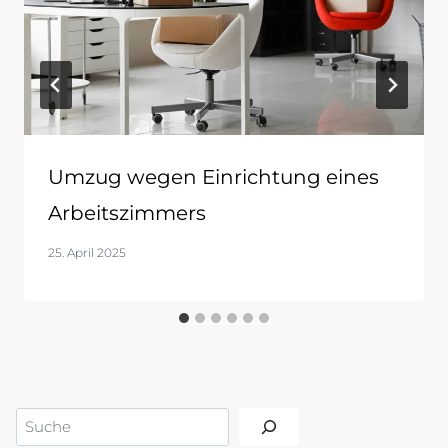
Umzug wegen Einrichtung eines
Arbeitszimmers
25. April 2025
Suchen