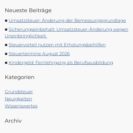
Neueste Beiträge
Umsatzsteuer: Änderung der Bemessungsgrundlage
Sicherungseinbehalt: Umsatzsteuer-Änderung wegen
Uneinbringlichkeit
Steuervorteil nutzen mit Erholungsbeihilfen
Steuertermine August 2026
Kindergeld: Fernlehrgang als Berufsausbildung
Kategorien
Grundsteuer
Neuigkeiten
Wissenswertes
Archiv