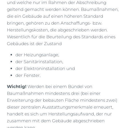
und welche nur im Rahmen der Abschreibung
geltend gemacht werden können. Baumaßnahmen,
die ein Gebäude auf einen höheren Standard
bringen, gehören zu den Anschaffungs- bzw.
Herstellungskosten, die abgeschrieben werden.
Wesentlich für die Beurteilung des Standards eines
Gebäudes ist der Zustand
der Heizungsanlage,
der Sanitärinstallation,
der Elektroninstallation und
der Fenster.
Wichtig!
Werden bei einem Bündel von
Baumaßnahmen mindestens drei (bei einer
Erweiterung der bebauten Fläche mindestens zwei)
dieser zentralen Ausstattungsmerkmale erneuert,
handelt es sich um Herstellungsaufwand, der nur
zusammen mit dem Gebäude abgeschrieben
werden kann.