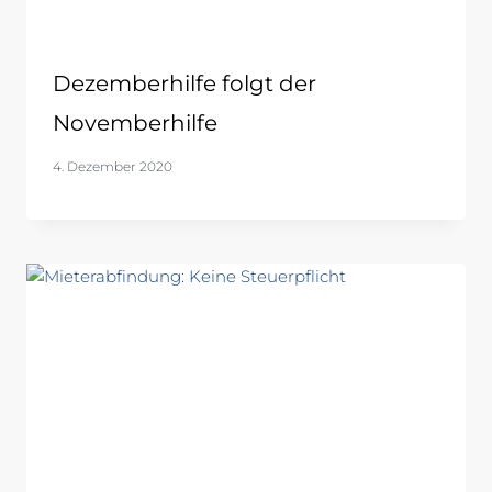
Dezemberhilfe folgt der
Novemberhilfe
4. Dezember 2020