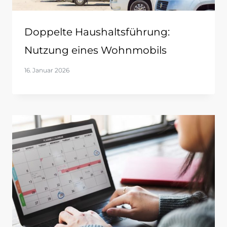
Doppelte Haushaltsführung:
Nutzung eines Wohnmobils
16. Januar 2026