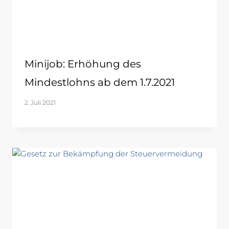
Minijob: Erhöhung des
Mindestlohns ab dem 1.7.2021
2. Juli 2021