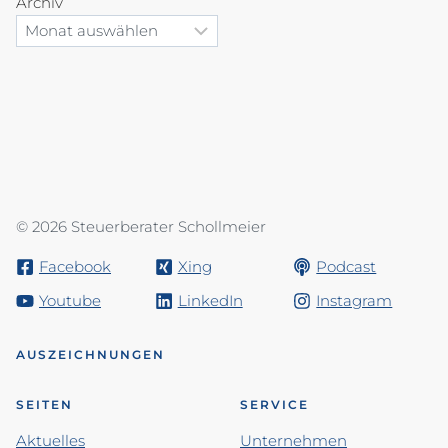
Archiv
© 2026 Steuerberater Schollmeier
Facebook
Xing
Podcast
Youtube
LinkedIn
Instagram
AUSZEICHNUNGEN
SEITEN
SERVICE
Aktuelles
Unternehmen