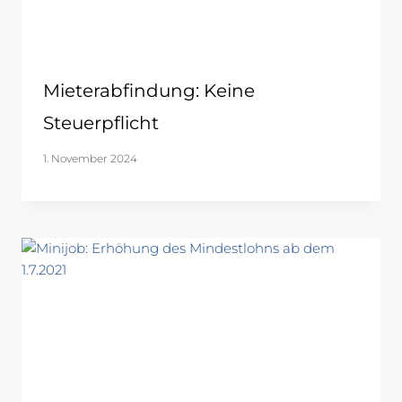
Mieterabfindung: Keine
Steuerpflicht
1. November 2024