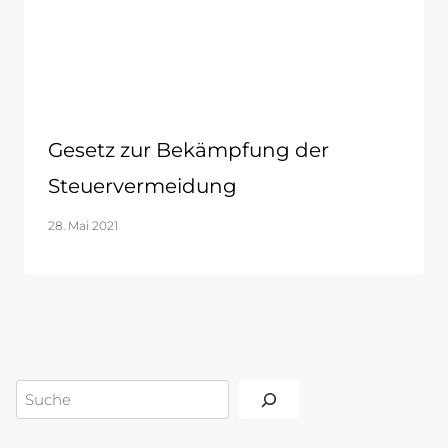
Gesetz zur Bekämpfung der
Steuervermeidung
28. Mai 2021
Suchen