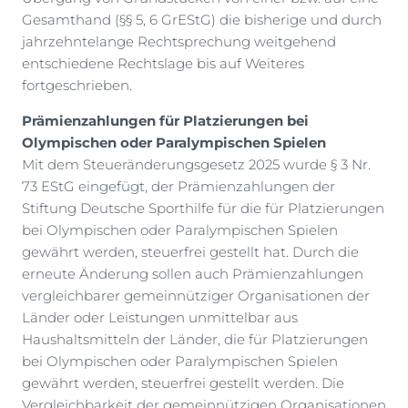
Gesamthand (§§ 5, 6 GrEStG) die bisherige und durch
jahrzehntelange Rechtsprechung weitgehend
entschiedene Rechtslage bis auf Weiteres
fortgeschrieben.
Prämienzahlungen für Platzierungen bei
Olympischen oder Paralympischen Spielen
Mit dem Steueränderungsgesetz 2025 wurde § 3 Nr.
73 EStG eingefügt, der Prämienzahlungen der
Stiftung Deutsche Sporthilfe für die für Platzierungen
bei Olympischen oder Paralympischen Spielen
gewährt werden, steuerfrei gestellt hat. Durch die
erneute Änderung sollen auch Prämienzahlungen
vergleichbarer gemeinnütziger Organisationen der
Länder oder Leistungen unmittelbar aus
Haushaltsmitteln der Länder, die für Platzierungen
bei Olympischen oder Paralympischen Spielen
gewährt werden, steuerfrei gestellt werden. Die
Vergleichbarkeit der gemeinnützigen Organisationen