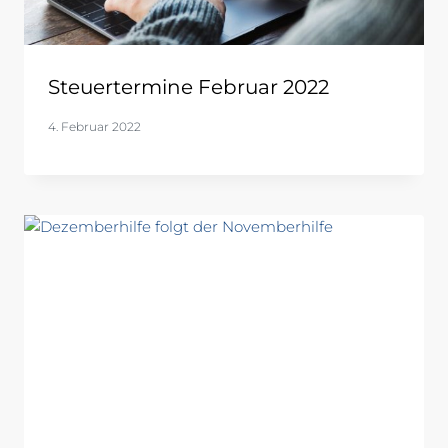
Steuertermine Februar 2022
4. Februar 2022