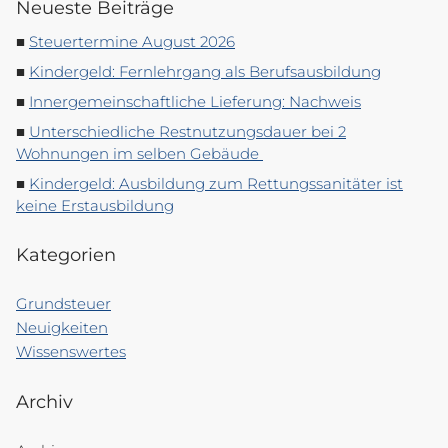
Neueste Beiträge
Steuertermine August 2026
Kindergeld: Fernlehrgang als Berufsausbildung
Innergemeinschaftliche Lieferung: Nachweis
Unterschiedliche Restnutzungsdauer bei 2
Wohnungen im selben Gebäude
Kindergeld: Ausbildung zum Rettungssanitäter ist
keine Erstausbildung
Kategorien
Grundsteuer
Neuigkeiten
Wissenswertes
Archiv