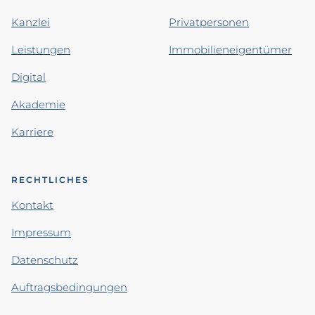
Kanzlei
Privatpersonen
Leistungen
Immobilieneigentümer
Digital
Akademie
Karriere
RECHTLICHES
Kontakt
Impressum
Datenschutz
Auftragsbedingungen