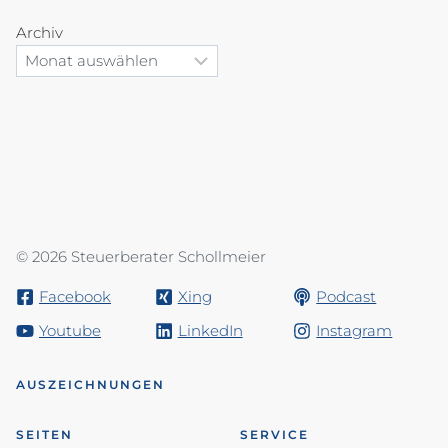
Archiv
© 2026 Steuerberater Schollmeier
Facebook
Xing
Podcast
Youtube
LinkedIn
Instagram
AUSZEICHNUNGEN
SEITEN
SERVICE