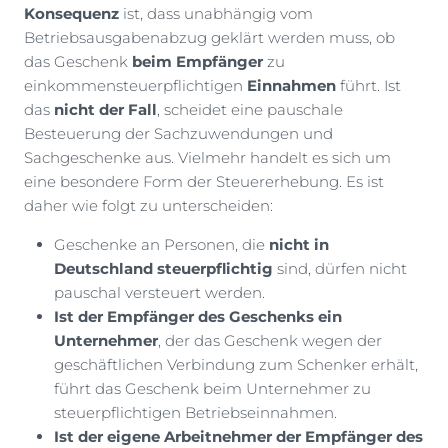
Konsequenz
ist, dass unabhängig vom
Betriebsausgabenabzug geklärt werden muss, ob
das Geschenk
beim Empfänger
zu
einkommensteuerpflichtigen
Einnahmen
führt. Ist
das
nicht der Fall
, scheidet eine pauschale
Besteuerung der Sachzuwendungen und
Sachgeschenke aus. Vielmehr handelt es sich um
eine besondere Form der Steuererhebung. Es ist
daher wie folgt zu unterscheiden:
Geschenke an Personen, die
nicht in
Deutschland steuerpflichtig
sind, dürfen nicht
pauschal versteuert werden.
Ist der Empfänger des Geschenks ein
Unternehmer
, der das Geschenk wegen der
geschäftlichen Verbindung zum Schenker erhält,
führt das Geschenk beim Unternehmer zu
steuerpflichtigen Betriebseinnahmen.
Ist der eigene Arbeitnehmer der Empfänger des