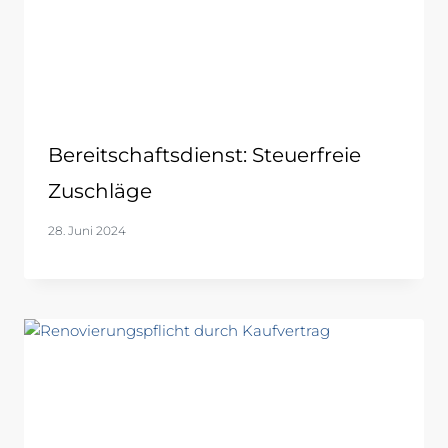
Bereitschaftsdienst: Steuerfreie
Zuschläge
28. Juni 2024