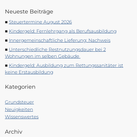
Neueste Beiträge
Steuertermine August 2026
Kindergeld: Fernlehrgang als Berufsausbildung
Innergemeinschaftliche Lieferung: Nachweis
Unterschiedliche Restnutzungsdauer bei 2
Wohnungen im selben Gebäude
Kindergeld: Ausbildung zum Rettungssanitäter ist
keine Erstausbildung
Kategorien
Grundsteuer
Neuigkeiten
Wissenswertes
Archiv