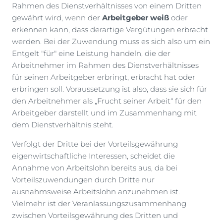
Rahmen des Dienstverhältnisses von einem Dritten
gewährt wird, wenn der
Arbeitgeber weiß
oder
erkennen kann, dass derartige Vergütungen erbracht
werden. Bei der Zuwendung muss es sich also um ein
Entgelt "für" eine Leistung handeln, die der
Arbeitnehmer im Rahmen des Dienstverhältnisses
für seinen Arbeitgeber erbringt, erbracht hat oder
erbringen soll. Voraussetzung ist also, dass sie sich für
den Arbeitnehmer als „Frucht seiner Arbeit“ für den
Arbeitgeber darstellt und im Zusammenhang mit
dem Dienstverhältnis steht.
Verfolgt der Dritte bei der Vorteilsgewährung
eigenwirtschaftliche Interessen, scheidet die
Annahme von Arbeitslohn bereits aus, da bei
Vorteilszuwendungen durch Dritte nur
ausnahmsweise Arbeitslohn anzunehmen ist.
Vielmehr ist der Veranlassungszusammenhang
zwischen Vorteilsgewährung des Dritten und