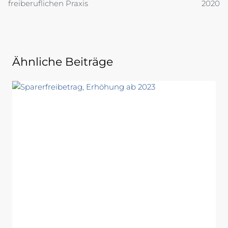
freiberuflichen Praxis
2020
Ähnliche Beiträge