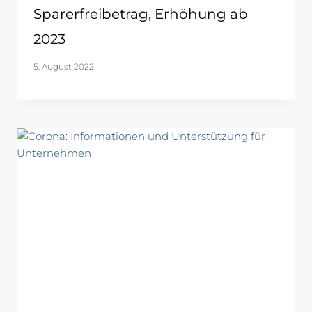
Sparerfreibetrag, Erhöhung ab
2023
5. August 2022