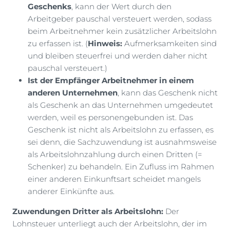
Geschenks
, kann der Wert durch den
Arbeitgeber pauschal versteuert werden, sodass
beim Arbeitnehmer kein zusätzlicher Arbeitslohn
zu erfassen ist. (
Hinweis:
Aufmerksamkeiten sind
und bleiben steuerfrei und werden daher nicht
pauschal versteuert.)
Ist der Empfänger Arbeitnehmer in einem
anderen Unternehmen
, kann das Geschenk nicht
als Geschenk an das Unternehmen umgedeutet
werden, weil es personengebunden ist. Das
Geschenk ist nicht als Arbeitslohn zu erfassen, es
sei denn, die Sachzuwendung ist ausnahmsweise
als Arbeitslohnzahlung durch einen Dritten (=
Schenker) zu behandeln. Ein Zufluss im Rahmen
einer anderen Einkunftsart scheidet mangels
anderer Einkünfte aus.
Zuwendungen Dritter als Arbeitslohn:
Der
Lohnsteuer unterliegt auch der Arbeitslohn, der im