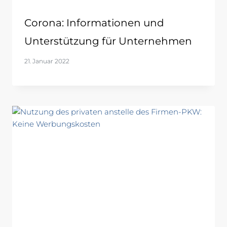
Corona: Informationen und
Unterstützung für Unternehmen
21. Januar 2022