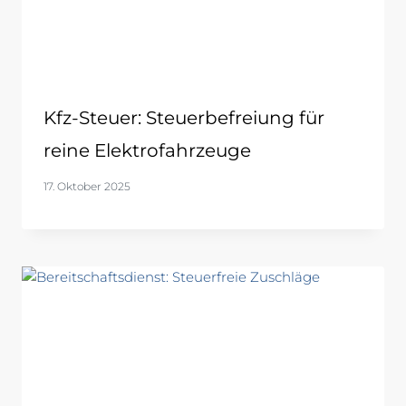
Kfz-Steuer: Steuerbefreiung für
reine Elektrofahrzeuge
17. Oktober 2025