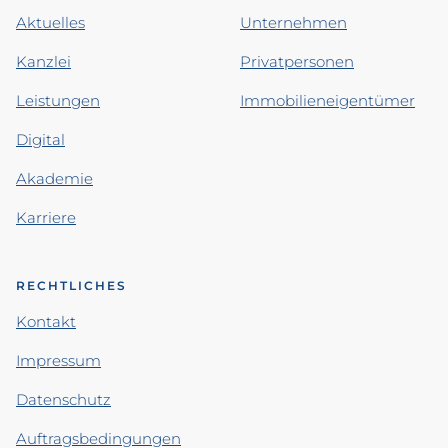
Aktuelles
Unternehmen
Kanzlei
Privatpersonen
Leistungen
Immobilieneigentümer
Digital
Akademie
Karriere
RECHTLICHES
Kontakt
Impressum
Datenschutz
Auftragsbedingungen