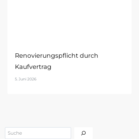
Renovierungspflicht durch
Kaufvertrag
5. Juni 2026
Suchen