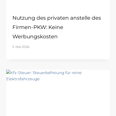
Nutzung des privaten anstelle des
Firmen-PKW: Keine
Werbungskosten
5. Mai 2026