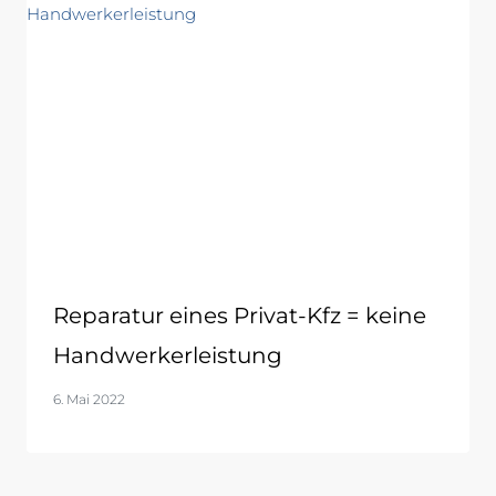
Reparatur eines Privat-Kfz = keine
Handwerkerleistung
6. Mai 2022