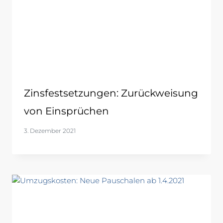
Zinsfestsetzungen: Zurückweisung
von Einsprüchen
3. Dezember 2021