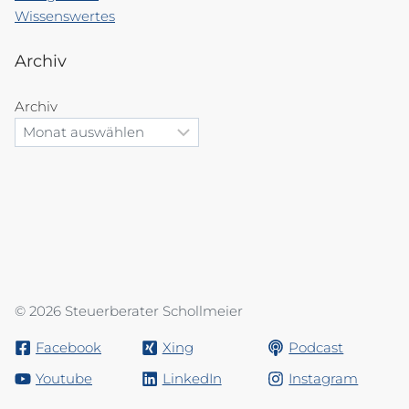
Wissenswertes
Archiv
Archiv
© 2026 Steuerberater Schollmeier
Facebook
Xing
Podcast
Youtube
LinkedIn
Instagram