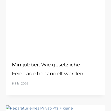
Minijobber: Wie gesetzliche
Feiertage behandelt werden
8. Mai 2026