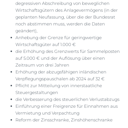
degressiven Abschreibung von beweglichen
Wirtschaftsgütern des Anlagevermögens (in der
geplanten Neufassung, über die der Bundesrat
noch abstimmen muss, werden die Daten
geändert),
Anhebung der Grenze für geringwertige
Wirtschaftsgüter auf 1.000 €
die Erhöhung des Grenzwerts für Sammelposten
auf 5.000 € und der Auflösung über einen
Zeitraum von drei Jahren
Erhöhung der abzugsfähigen inländischen
Verpflegungspauschalen ab 2024 auf 32 €
Pflicht zur Mitteilung von innerstaatliche
Steuergestaltungen
die Verbesserung des steuerlichen Verlustabzugs
Einführung einer Freigrenze für Einnahmen aus
Vermietung und Verpachtung
Reform der Zinsschranke, Zinshöhenschranke