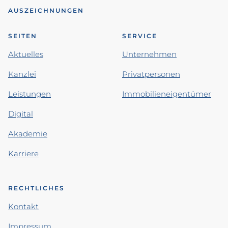
AUSZEICHNUNGEN
SEITEN
SERVICE
Aktuelles
Unternehmen
Kanzlei
Privatpersonen
Leistungen
Immobilieneigentümer
Digital
Akademie
Karriere
RECHTLICHES
Kontakt
Impressum