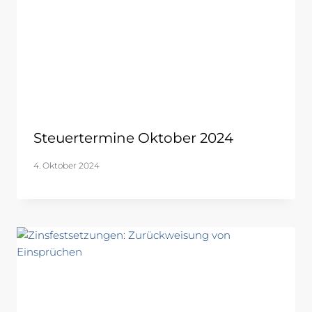
Steuertermine Oktober 2024
4. Oktober 2024