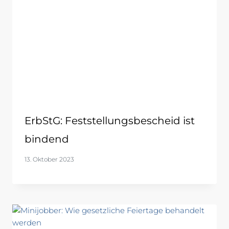
ErbStG: Feststellungsbescheid ist
bindend
13. Oktober 2023