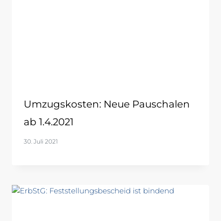
Umzugskosten: Neue Pauschalen
ab 1.4.2021
30. Juli 2021