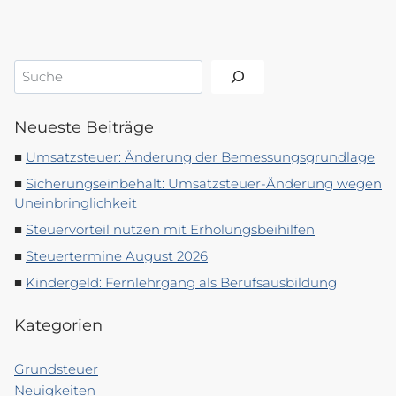
Suchen
Neueste Beiträge
Umsatzsteuer: Änderung der Bemessungsgrundlage
Sicherungseinbehalt: Umsatzsteuer-Änderung wegen
Uneinbringlichkeit
Steuervorteil nutzen mit Erholungsbeihilfen
Steuertermine August 2026
Kindergeld: Fernlehrgang als Berufsausbildung
Kategorien
Grundsteuer
Neuigkeiten