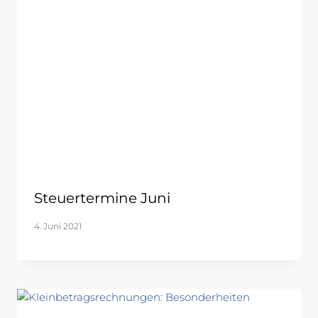
Steuertermine Juni
4. Juni 2021