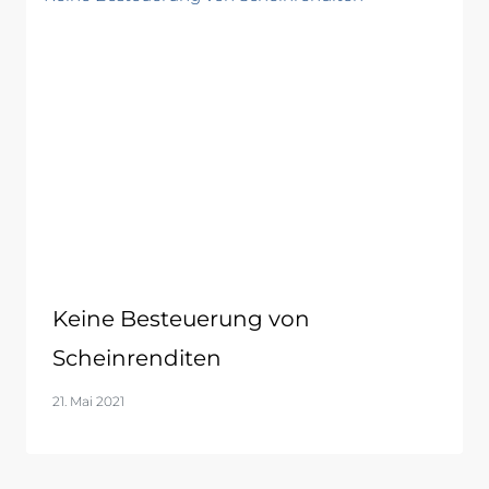
Keine Besteuerung von
Scheinrenditen
21. Mai 2021