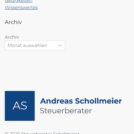
Neuigkeiten
Wissenswertes
Archiv
Archiv
© 2026 Steuerberater Schollmeier