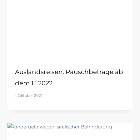
Auslandsreisen: Pauschbeträge ab
dem 1.1.2022
1. Oktober 2021