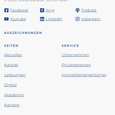
Facebook
Xing
Podcast
Youtube
LinkedIn
Instagram
AUSZEICHNUNGEN
SEITEN
SERVICE
Aktuelles
Unternehmen
Kanzlei
Privatpersonen
Leistungen
Immobilieneigentümer
Digital
Akademie
Karriere