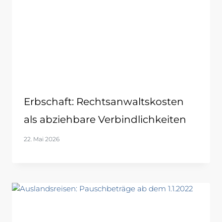
Erbschaft: Rechtsanwaltskosten
als abziehbare Verbindlichkeiten
22. Mai 2026