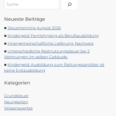
Suchen
Neueste Beiträge
Steuertermine August 2026
Kindergeld: Fernlehrgang als Berufsausbildung
Innergemeinschaftliche Lieferung: Nachweis
Unterschiedliche Restnutzungsdauer bei 2
Wohnungen im selben Gebäude
Kindergeld: Ausbildung zum Rettungssanitäter ist
keine Erstausbildung
Kategorien
Grundsteuer
Neuigkeiten
Wissenswertes