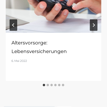
Altersvorsorge:
Lebensversicherungen
6. Mai 2022