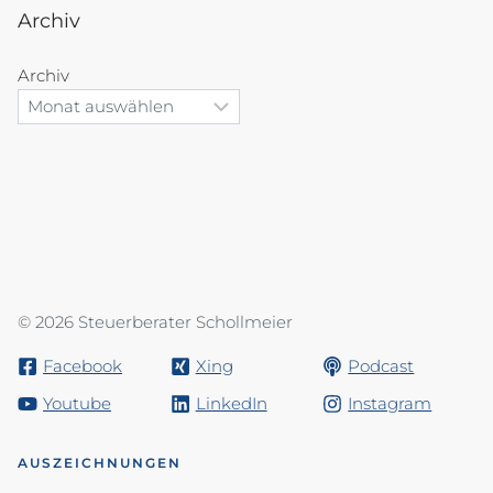
Archiv
Archiv
© 2026 Steuerberater Schollmeier
Facebook
Xing
Podcast
Youtube
LinkedIn
Instagram
AUSZEICHNUNGEN