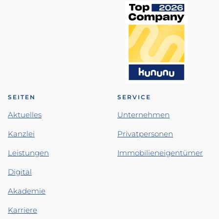
SEITEN
SERVICE
Aktuelles
Unternehmen
Kanzlei
Privatpersonen
Leistungen
Immobilieneigentümer
Digital
Akademie
Karriere