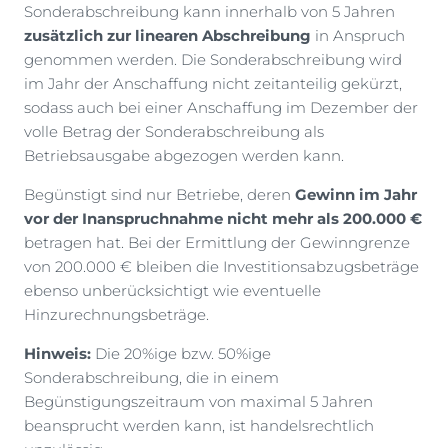
Sonderabschreibung kann innerhalb von 5 Jahren
zusätzlich zur linearen Abschreibung
in Anspruch
genommen werden. Die Sonderabschreibung wird
im Jahr der Anschaffung nicht zeitanteilig gekürzt,
sodass auch bei einer Anschaffung im Dezember der
volle Betrag der Sonderabschreibung als
Betriebsausgabe abgezogen werden kann.
Begünstigt sind nur Betriebe, deren
Gewinn im Jahr
vor der Inanspruchnahme nicht mehr als 200.000 €
betragen hat. Bei der Ermittlung der Gewinngrenze
von 200.000 € bleiben die Investitionsabzugsbeträge
ebenso unberücksichtigt wie eventuelle
Hinzurechnungsbeträge.
Hinweis:
Die 20%ige bzw. 50%ige
Sonderabschreibung, die in einem
Begünstigungszeitraum von maximal 5 Jahren
beansprucht werden kann, ist handelsrechtlich