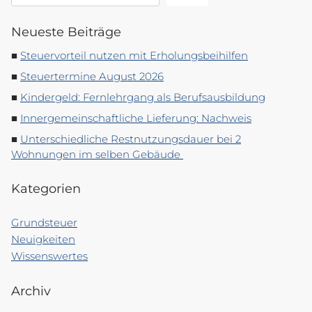
Neueste Beiträge
Steuervorteil nutzen mit Erholungsbeihilfen
Steuertermine August 2026
Kindergeld: Fernlehrgang als Berufsausbildung
Innergemeinschaftliche Lieferung: Nachweis
Unterschiedliche Restnutzungsdauer bei 2
Wohnungen im selben Gebäude
Kategorien
Grundsteuer
Neuigkeiten
Wissenswertes
Archiv