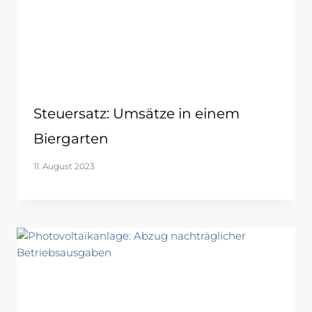
Steuersatz: Umsätze in einem
Biergarten
11. August 2023