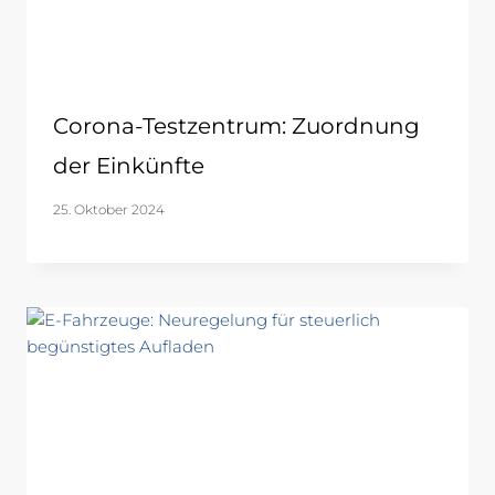
Corona-Testzentrum: Zuordnung
der Einkünfte
25. Oktober 2024