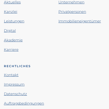
Aktuelles
Unternehmen
Kanzlei
Privatpersonen
Leistungen
Immobilieneigentümer
Digital
Akademie
Karriere
RECHTLICHES
Kontakt
Impressum
Datenschutz
Auftragsbedingungen