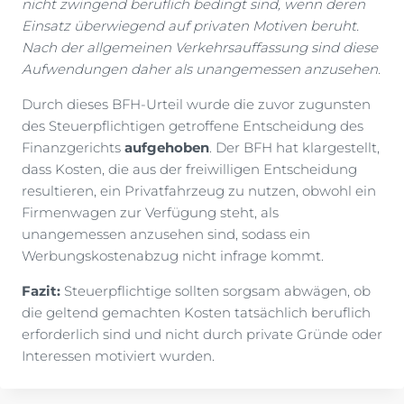
nicht zwingend beruflich bedingt sind, wenn deren
Einsatz überwiegend auf privaten Motiven beruht.
Nach der allgemeinen Verkehrsauffassung sind diese
Aufwendungen daher als unangemessen anzusehen.
Durch dieses BFH-Urteil wurde die zuvor zugunsten
des Steuerpflichtigen getroffene Entscheidung des
Finanzgerichts
aufgehoben
. Der BFH hat klargestellt,
dass Kosten, die aus der freiwilligen Entscheidung
resultieren, ein Privatfahrzeug zu nutzen, obwohl ein
Firmenwagen zur Verfügung steht, als
unangemessen anzusehen sind, sodass ein
Werbungskostenabzug nicht infrage kommt.
Fazit:
Steuerpflichtige sollten sorgsam abwägen, ob
die geltend gemachten Kosten tatsächlich beruflich
erforderlich sind und nicht durch private Gründe oder
Interessen motiviert wurden.