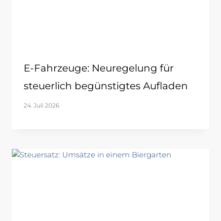
E-Fahrzeuge: Neuregelung für
steuerlich begünstigtes Aufladen
24. Juli 2026