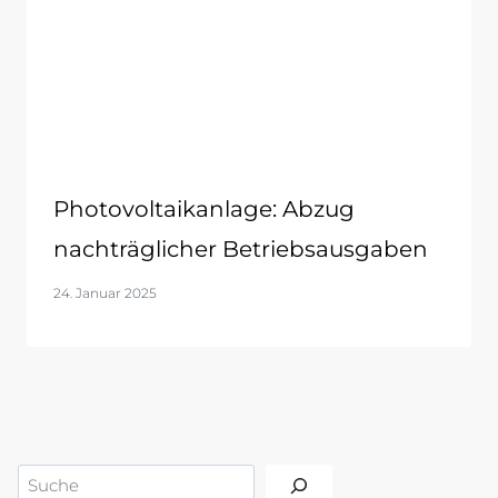
Photovoltaikanlage: Abzug
nachträglicher Betriebsausgaben
24. Januar 2025
Suchen