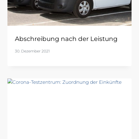
Abschreibung nach der Leistung
30. Dezember 2021