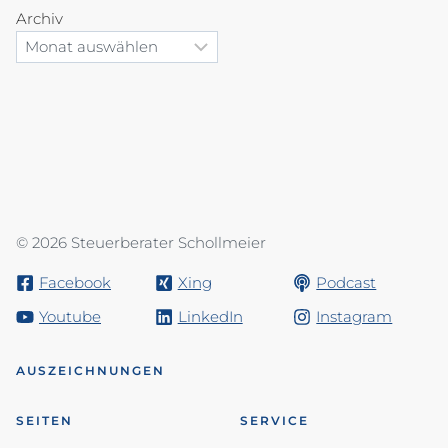
Archiv
© 2026 Steuerberater Schollmeier
Facebook
Xing
Podcast
Youtube
LinkedIn
Instagram
AUSZEICHNUNGEN
SEITEN
SERVICE