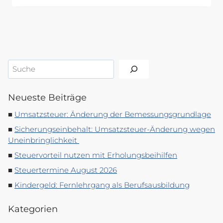
Suchen
Neueste Beiträge
Umsatzsteuer: Änderung der Bemessungsgrundlage
Sicherungseinbehalt: Umsatzsteuer-Änderung wegen
Uneinbringlichkeit
Steuervorteil nutzen mit Erholungsbeihilfen
Steuertermine August 2026
Kindergeld: Fernlehrgang als Berufsausbildung
Kategorien