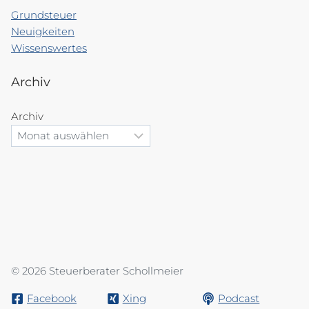
Grundsteuer
Neuigkeiten
Wissenswertes
Archiv
Archiv
© 2026 Steuerberater Schollmeier
Facebook
Xing
Podcast