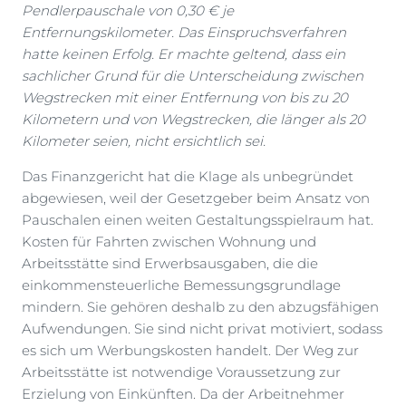
Pendlerpauschale von 0,30 € je
Entfernungskilometer. Das Einspruchsverfahren
hatte keinen Erfolg. Er machte geltend, dass ein
sachlicher Grund für die Unterscheidung zwischen
Wegstrecken mit einer Entfernung von bis zu 20
Kilometern und von Wegstrecken, die länger als 20
Kilometer seien, nicht ersichtlich sei.
Das Finanzgericht hat die Klage als unbegründet
abgewiesen, weil der Gesetzgeber beim Ansatz von
Pauschalen einen weiten Gestaltungsspielraum hat.
Kosten für Fahrten zwischen Wohnung und
Arbeitsstätte sind Erwerbsausgaben, die die
einkommensteuerliche Bemessungsgrundlage
mindern. Sie gehören deshalb zu den abzugsfähigen
Aufwendungen. Sie sind nicht privat motiviert, sodass
es sich um Werbungskosten handelt. Der Weg zur
Arbeitsstätte ist notwendige Voraussetzung zur
Erzielung von Einkünften. Da der Arbeitnehmer