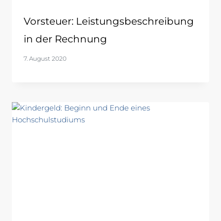
Vorsteuer: Leistungsbeschreibung
in der Rechnung
7. August 2020