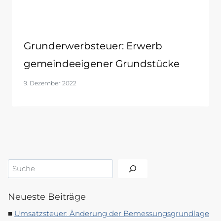
Grunderwerbsteuer: Erwerb
gemeindeeigener Grundstücke
9. Dezember 2022
Suchen
Neueste Beiträge
Umsatzsteuer: Änderung der Bemessungsgrundlage