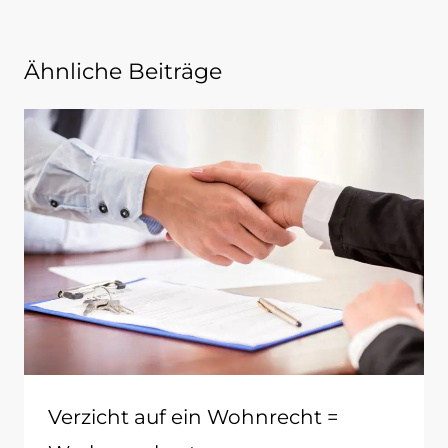
Ähnliche Beiträge
Verzicht auf ein Wohnrecht =