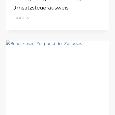
Umsatzsteuerausweis
11. Juli 2025