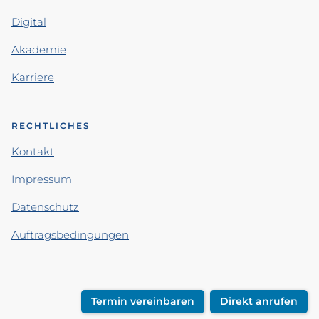
Digital
Akademie
Karriere
RECHTLICHES
Kontakt
Impressum
Datenschutz
Auftragsbedingungen
Termin vereinbaren
Direkt anrufen