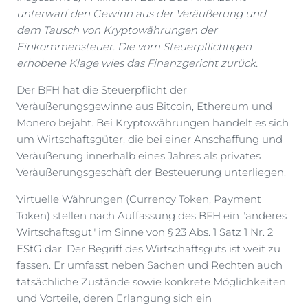
unterwarf den Gewinn aus der Veräußerung und
dem Tausch von Kryptowährungen der
Einkommensteuer. Die vom Steuerpflichtigen
erhobene Klage wies das Finanzgericht zurück.
Der BFH hat die Steuerpflicht der
Veräußerungsgewinne aus Bitcoin, Ethereum und
Monero bejaht. Bei Kryptowährungen handelt es sich
um Wirtschaftsgüter, die bei einer Anschaffung und
Veräußerung innerhalb eines Jahres als privates
Veräußerungsgeschäft der Besteuerung unterliegen.
Virtuelle Währungen (Currency Token, Payment
Token) stellen nach Auffassung des BFH ein "anderes
Wirtschaftsgut" im Sinne von § 23 Abs. 1 Satz 1 Nr. 2
EStG dar. Der Begriff des Wirtschaftsguts ist weit zu
fassen. Er umfasst neben Sachen und Rechten auch
tatsächliche Zustände sowie konkrete Möglichkeiten
und Vorteile, deren Erlangung sich ein