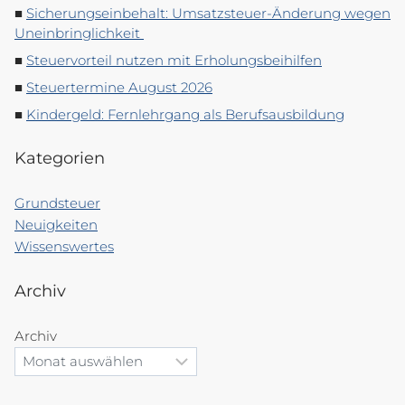
Sicherungseinbehalt: Umsatzsteuer-Änderung wegen
Uneinbringlichkeit
Steuervorteil nutzen mit Erholungsbeihilfen
Steuertermine August 2026
Kindergeld: Fernlehrgang als Berufsausbildung
Kategorien
Grundsteuer
Neuigkeiten
Wissenswertes
Archiv
Archiv