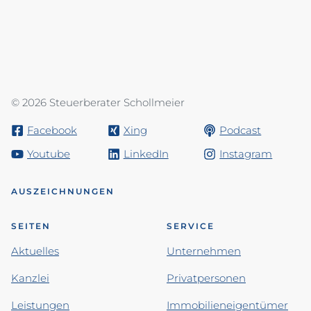
© 2026 Steuerberater Schollmeier
Facebook
Xing
Podcast
Youtube
LinkedIn
Instagram
AUSZEICHNUNGEN
SEITEN
SERVICE
Aktuelles
Unternehmen
Kanzlei
Privatpersonen
Leistungen
Immobilieneigentümer