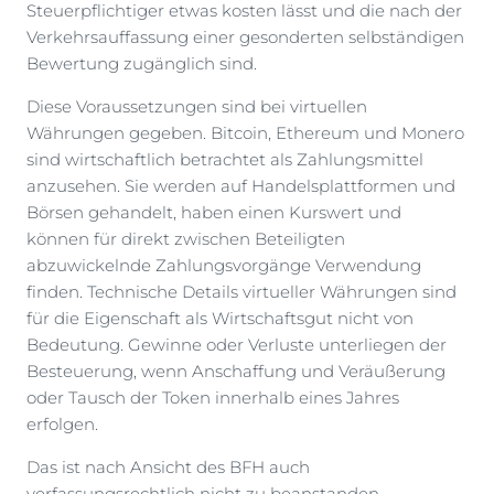
Steuerpflichtiger etwas kosten lässt und die nach der
Verkehrsauffassung einer gesonderten selbständigen
Bewertung zugänglich sind.
Diese Voraussetzungen sind bei virtuellen
Währungen gegeben. Bitcoin, Ethereum und Monero
sind wirtschaftlich betrachtet als Zahlungsmittel
anzusehen. Sie werden auf Handelsplattformen und
Börsen gehandelt, haben einen Kurswert und
können für direkt zwischen Beteiligten
abzuwickelnde Zahlungsvorgänge Verwendung
finden. Technische Details virtueller Währungen sind
für die Eigenschaft als Wirtschaftsgut nicht von
Bedeutung. Gewinne oder Verluste unterliegen der
Besteuerung, wenn Anschaffung und Veräußerung
oder Tausch der Token innerhalb eines Jahres
erfolgen.
Das ist nach Ansicht des BFH auch
verfassungsrechtlich nicht zu beanstanden,