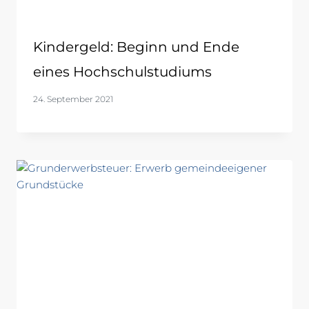
Kindergeld: Beginn und Ende
eines Hochschulstudiums
24. September 2021