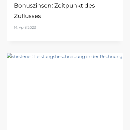
Bonuszinsen: Zeitpunkt des
Zuflusses
14. April 2023