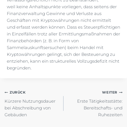
weil keine Anhaltspunkte vorliegen, dass seitens der
Finanzverwaltung Gewinne und Verluste aus
Geschäften mit Kryptowährungen nicht ermittelt
und erfasst werden können. Dass es Steuerpflichtigen
in Einzelfällen trotz aller Ermittlungsmaßnahmen der
Finanzbehörden (z. B. in Form von
Sammelauskunftsersuchen) beim Handel mit
Kryptowährungen gelingt, sich der Besteuerung zu
entziehen, kann ein strukturelles Vollzugsdefizit nicht
begründen.
Beitragsnavigation
ZURÜCK
WEITER
Kürzere Nutzungsdauer
Erste Tätigkeitsstätte:
bei Abschreibung von
Bereitschafts- und
Gebäuden
Ruhezeiten