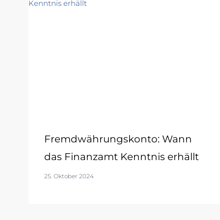
Fremdwährungskonto: Wann
das Finanzamt Kenntnis erhällt
25. Oktober 2024