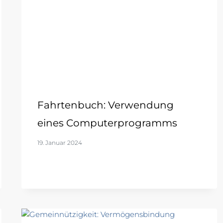
Fahrtenbuch: Verwendung
eines Computerprogramms
19. Januar 2024