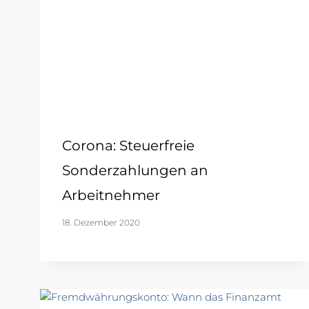
Corona: Steuerfreie
Sonderzahlungen an
Arbeitnehmer
18. Dezember 2020