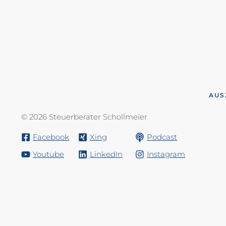
AUS
© 2026 Steuerberater Schollmeier
Facebook
Xing
Podcast
Youtube
LinkedIn
Instagram