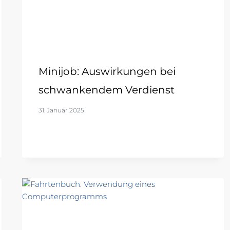
Minijob: Auswirkungen bei
schwankendem Verdienst
31. Januar 2025