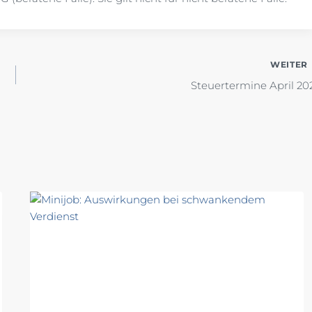
WEITER
Steuertermine April 20