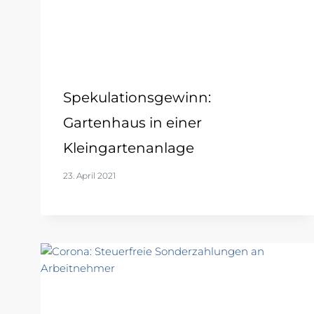
Spekulationsgewinn:
Gartenhaus in einer
Kleingartenanlage
23. April 2021