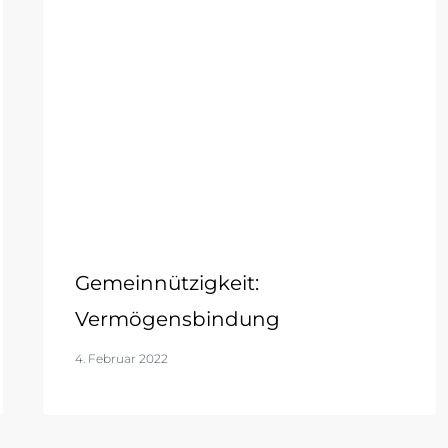
Gemeinnützigkeit:
Vermögensbindung
4. Februar 2022