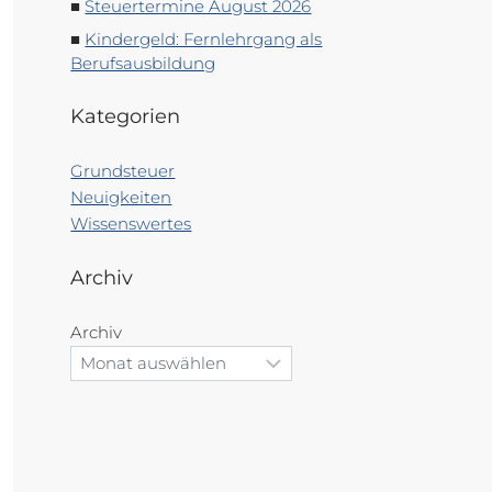
Steuertermine August 2026
Kindergeld: Fernlehrgang als
Berufsausbildung
Kategorien
Grundsteuer
Neuigkeiten
Wissenswertes
Archiv
Archiv