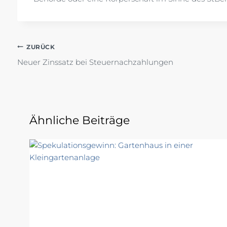
Beitragsnavigation
ZURÜCK
Neuer Zinssatz bei Steuernachzahlungen
Ähnliche Beiträge