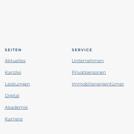
SEITEN
SERVICE
Aktuelles
Unternehmen
Kanzlei
Privatpersonen
Leistungen
Immobilieneigentümer
Digital
Akademie
Karriere