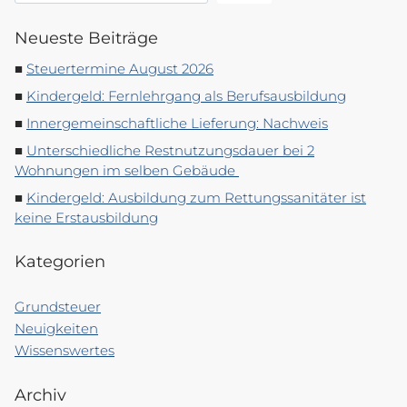
Neueste Beiträge
Steuertermine August 2026
Kindergeld: Fernlehrgang als Berufsausbildung
Innergemeinschaftliche Lieferung: Nachweis
Unterschiedliche Restnutzungsdauer bei 2
Wohnungen im selben Gebäude
Kindergeld: Ausbildung zum Rettungssanitäter ist
keine Erstausbildung
Kategorien
Grundsteuer
Neuigkeiten
Wissenswertes
Archiv