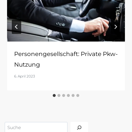
Personengesellschaft: Private Pkw-
Nutzung
6. April 2023
Suchen