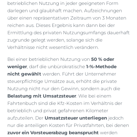
betrieblichen Nutzung in jeder geeigneten Form
darlegen und glaubhaft machen. Aufzeichnungen
über einen repräsentativen Zeitraum von 3 Monaten
reichen aus. Dieses Ergebnis kann dann bei der
Ermittlung des privaten Nutzungsumfangs dauerhaft
zugrunde gelegt werden, solange sich die
Verhältnisse nicht wesentlich verändern.
Bei einer betrieblichen Nutzung von
50 % oder
weniger
, darf die unbürokratische
1-%-Methode
nicht gewählt
werden. Führt der Unternehmer
steuerpflichtige Umsätze aus, erhöht die private
Nutzung nicht nur den Gewinn, sondern auch die
Belastung mit Umsatzsteuer
. Wie bei einem
Fahrtenbuch sind die Kfz-Kosten im Verhältnis der
betrieblich und privat gefahrenen Kilometer
aufzuteilen. Der
Umsatzsteuer unterliegen
jedoch
nur die anteiligen Kosten für Privatfahrten, bei denen
zuvor ein Vorsteuerabzug beansprucht
werden