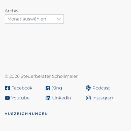
Archiv
© 2026 Steuerberater Schollmeier
Facebook
Xing
Podcast
Youtube
LinkedIn
Instagram
AUSZEICHNUNGEN